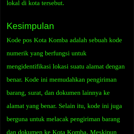
lokal di kota tersebut.
Kesimpulan
Kode pos Kota Komba adalah sebuah kode
numerik yang berfungsi untuk
mengidentifikasi lokasi suatu alamat dengan
benar. Kode ini memudahkan pengiriman
barang, surat, dan dokumen lainnya ke
alamat yang benar. Selain itu, kode ini juga
berguna untuk melacak pengiriman barang
dan dokumen ke Kota Komba. Meskipun