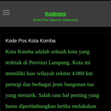
Kodepos
Kode Pos Seluruh Indonesia
Kode Pos Kota Komba
Kota Komba adalah sebuah kota yang
terletak di Provinsi Lampung. Kota ini
memiliki luas wilayah sekitar 4.000 km
persegi dan berbagai jenis bangunan tua
yang menarik. Salah satu hal penting yang
harus dipertimbangkan ketika melakukan