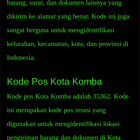
barang, surat, dan dokumen lainnya yang
dikirim ke alamat yang benar. Kode ini juga
sangat berguna untuk mengidentifikasi
kelurahan, kecamatan, kota, dan provinsi di
Indonesia.
Kode Pos Kota Komba
Kode pos Kota Komba adalah 35362. Kode
ini merupakan kode pos resmi yang
digunakan untuk mengidentifikasi lokasi
pengiriman barang dan dokumen di Kota