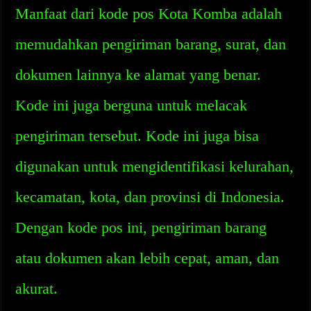
Manfaat dari kode pos Kota Komba adalah
memudahkan pengiriman barang, surat, dan
dokumen lainnya ke alamat yang benar.
Kode ini juga berguna untuk melacak
pengiriman tersebut. Kode ini juga bisa
digunakan untuk mengidentifikasi kelurahan,
kecamatan, kota, dan provinsi di Indonesia.
Dengan kode pos ini, pengiriman barang
atau dokumen akan lebih cepat, aman, dan
akurat.