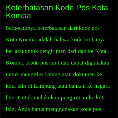
Keterbatasan Kode Pos Kota
Komba
Satu-satunya keterbatasan dari kode pos
Kota Komba adalah bahwa kode ini hanya
berlaku untuk pengiriman dari dan ke Kota
Komba. Kode pos ini tidak dapat digunakan
untuk mengirim barang atau dokumen ke
kota lain di Lampung atau bahkan ke negara
lain. Untuk melakukan pengiriman ke kota
lain, Anda harus menggunakan kode pos