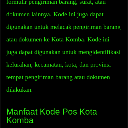
formulir pengiriman barang, surat, atau
dokumen lainnya. Kode ini juga dapat
digunakan untuk melacak pengiriman barang
atau dokumen ke Kota Komba. Kode ini
juga dapat digunakan untuk mengidentifikasi
kelurahan, kecamatan, kota, dan provinsi
tempat pengiriman barang atau dokumen
dilakukan.
Manfaat Kode Pos Kota
Komba