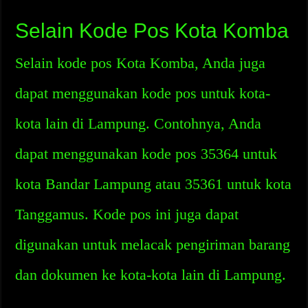
Selain Kode Pos Kota Komba
Selain kode pos Kota Komba, Anda juga
dapat menggunakan kode pos untuk kota-
kota lain di Lampung. Contohnya, Anda
dapat menggunakan kode pos 35364 untuk
kota Bandar Lampung atau 35361 untuk kota
Tanggamus. Kode pos ini juga dapat
digunakan untuk melacak pengiriman barang
dan dokumen ke kota-kota lain di Lampung.