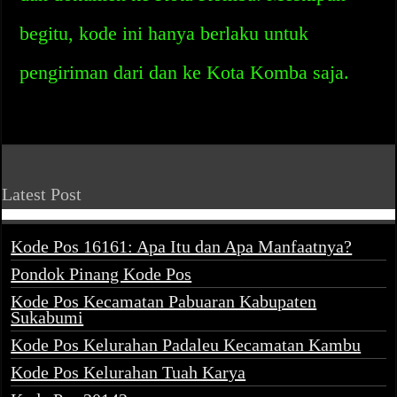
begitu, kode ini hanya berlaku untuk
pengiriman dari dan ke Kota Komba saja.
Latest Post
Kode Pos 16161: Apa Itu dan Apa Manfaatnya?
Pondok Pinang Kode Pos
Kode Pos Kecamatan Pabuaran Kabupaten
Sukabumi
Kode Pos Kelurahan Padaleu Kecamatan Kambu
Kode Pos Kelurahan Tuah Karya