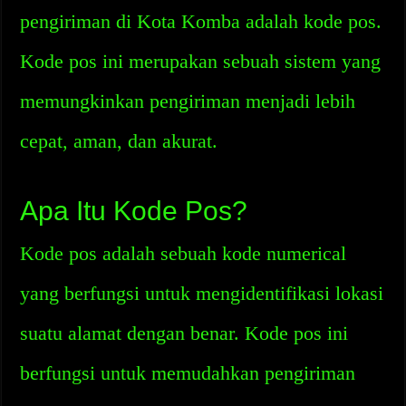
pengiriman di Kota Komba adalah kode pos.
Kode pos ini merupakan sebuah sistem yang
memungkinkan pengiriman menjadi lebih
cepat, aman, dan akurat.
Apa Itu Kode Pos?
Kode pos adalah sebuah kode numerical
yang berfungsi untuk mengidentifikasi lokasi
suatu alamat dengan benar. Kode pos ini
berfungsi untuk memudahkan pengiriman