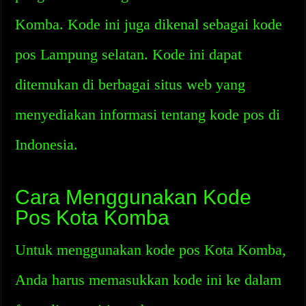
Komba. Kode ini juga dikenal sebagai kode
pos Lampung selatan. Kode ini dapat
ditemukan di berbagai situs web yang
menyediakan informasi tentang kode pos di
Indonesia.
Cara Menggunakan Kode
Pos Kota Komba
Untuk menggunakan kode pos Kota Komba,
Anda harus memasukkan kode ini ke dalam