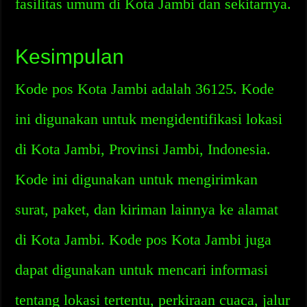
fasilitas umum di Kota Jambi dan sekitarnya.
Kesimpulan
Kode pos Kota Jambi adalah 36125. Kode
ini digunakan untuk mengidentifikasi lokasi
di Kota Jambi, Provinsi Jambi, Indonesia.
Kode ini digunakan untuk mengirimkan
surat, paket, dan kiriman lainnya ke alamat
di Kota Jambi. Kode pos Kota Jambi juga
dapat digunakan untuk mencari informasi
tentang lokasi tertentu, perkiraan cuaca, jalur