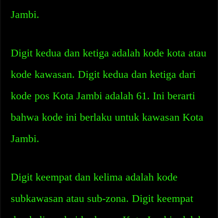
Jambi.
Digit kedua dan ketiga adalah kode kota atau
kode kawasan. Digit kedua dan ketiga dari
kode pos Kota Jambi adalah 61. Ini berarti
bahwa kode ini berlaku untuk kawasan Kota
Jambi.
Digit keempat dan kelima adalah kode
subkawasan atau sub-zona. Digit keempat