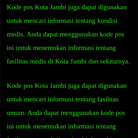
Kode pos Kota Jambi juga dapat digunakan
untuk mencari informasi tentang kondisi
medis. Anda dapat menggunakan kode pos
ini untuk menemukan informasi tentang
fasilitas medis di Kota Jambi dan sekitarnya.
Kode pos Kota Jambi juga dapat digunakan
untuk mencari informasi tentang fasilitas
umum. Anda dapat menggunakan kode pos
ini untuk menemukan informasi tentang