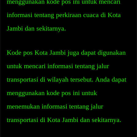
menggunakan kode pos ini untuk mencari
informasi tentang perkiraan cuaca di Kota
Jambi dan sekitarnya.
Kode pos Kota Jambi juga dapat digunakan
untuk mencari informasi tentang jalur
transportasi di wilayah tersebut. Anda dapat
menggunakan kode pos ini untuk
menemukan informasi tentang jalur
transportasi di Kota Jambi dan sekitarnya.