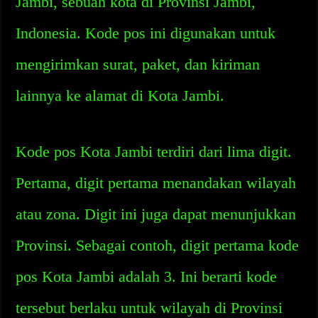
Jambi, sebuah kota di Provinsi Jambi,
Indonesia. Kode pos ini digunakan untuk
mengirimkan surat, paket, dan kiriman
lainnya ke alamat di Kota Jambi.
Kode pos Kota Jambi terdiri dari lima digit.
Pertama, digit pertama menandakan wilayah
atau zona. Digit ini juga dapat menunjukkan
Provinsi. Sebagai contoh, digit pertama kode
pos Kota Jambi adalah 3. Ini berarti kode
tersebut berlaku untuk wilayah di Provinsi