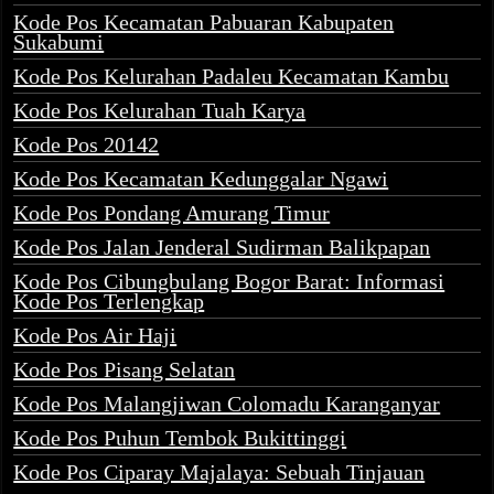
Kode Pos Kecamatan Pabuaran Kabupaten
Sukabumi
Kode Pos Kelurahan Padaleu Kecamatan Kambu
Kode Pos Kelurahan Tuah Karya
Kode Pos 20142
Kode Pos Kecamatan Kedunggalar Ngawi
Kode Pos Pondang Amurang Timur
Kode Pos Jalan Jenderal Sudirman Balikpapan
Kode Pos Cibungbulang Bogor Barat: Informasi
Kode Pos Terlengkap
Kode Pos Air Haji
Kode Pos Pisang Selatan
Kode Pos Malangjiwan Colomadu Karanganyar
Kode Pos Puhun Tembok Bukittinggi
Kode Pos Ciparay Majalaya: Sebuah Tinjauan