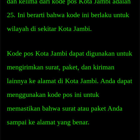
dan kelima dari kode pos Kota Jambi adalah
25. Ini berarti bahwa kode ini berlaku untuk
wilayah di sekitar Kota Jambi.
Kode pos Kota Jambi dapat digunakan untuk
mengirimkan surat, paket, dan kiriman
lainnya ke alamat di Kota Jambi. Anda dapat
menggunakan kode pos ini untuk
memastikan bahwa surat atau paket Anda
sampai ke alamat yang benar.