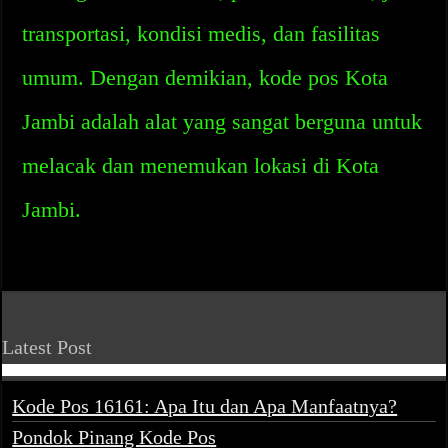
transportasi, kondisi medis, dan fasilitas
umum. Dengan demikian, kode pos Kota
Jambi adalah alat yang sangat berguna untuk
melacak dan menemukan lokasi di Kota
Jambi.
Latest Post
Kode Pos 16161: Apa Itu dan Apa Manfaatnya?
Pondok Pinang Kode Pos