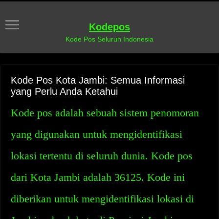
Kodepos
Kode Pos Seluruh Indonesia
Kode Pos Kota Jambi: Semua Informasi
yang Perlu Anda Ketahui
Kode pos adalah sebuah sistem penomoran
yang digunakan untuk mengidentifikasi
lokasi tertentu di seluruh dunia. Kode pos
dari Kota Jambi adalah 36125. Kode ini
diberikan untuk mengidentifikasi lokasi di