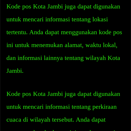
Kode pos Kota Jambi juga dapat digunakan
untuk mencari informasi tentang lokasi
tertentu. Anda dapat menggunakan kode pos
ini untuk menemukan alamat, waktu lokal,
dan informasi lainnya tentang wilayah Kota
Jambi.
Kode pos Kota Jambi juga dapat digunakan
untuk mencari informasi tentang perkiraan
cuaca di wilayah tersebut. Anda dapat