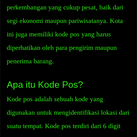
perkembangan yang cukup pesat, baik dari
segi ekonomi maupun pariwisatanya. Kota
ini juga memiliki kode pos yang harus
diperhatikan oleh para pengirim maupun
penerima barang.
Apa itu Kode Pos?
Kode pos adalah sebuah kode yang
digunakan untuk mengidentifikasi lokasi dari
suatu tempat. Kode pos terdiri dari 6 digit