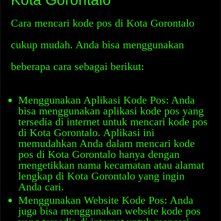
Cara mencari kode pos di Kota Gorontalo
cukup mudah. Anda bisa menggunakan
beberapa cara sebagai berikut:
Menggunakan Aplikasi Kode Pos: Anda
bisa menggunakan aplikasi kode pos yang
tersedia di internet untuk mencari kode pos
di Kota Gorontalo. Aplikasi ini
memudahkan Anda dalam mencari kode
pos di Kota Gorontalo hanya dengan
mengetikkan nama kecamatan atau alamat
lengkap di Kota Gorontalo yang ingin
Anda cari.
Menggunakan Website Kode Pos: Anda
juga bisa menggunakan website kode pos