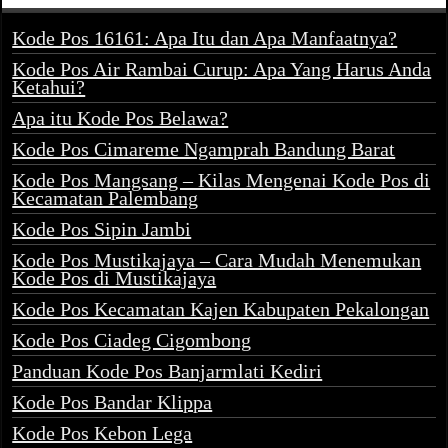
Kode Pos 16161: Apa Itu dan Apa Manfaatnya?
Kode Pos Air Rambai Curup: Apa Yang Harus Anda
Ketahui?
Apa itu Kode Pos Belawa?
Kode Pos Cimareme Ngamprah Bandung Barat
Kode Pos Mangsang – Kilas Mengenai Kode Pos di
Kecamatan Palembang
Kode Pos Sipin Jambi
Kode Pos Mustikajaya – Cara Mudah Menemukan
Kode Pos di Mustikajaya
Kode Pos Kecamatan Kajen Kabupaten Pekalongan
Kode Pos Ciadeg Cigombong
Panduan Kode Pos Banjarmlati Kediri
Kode Pos Bandar Klippa
Kode Pos Kebon Lega