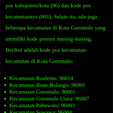
pos kabupaten/kota (96) dan kode pos
kecamatannya (001). Selain itu, ada juga
beberapa kecamatan di Kota Gorontalo yang
memiliki kode posnya masing-masing.
Berikut adalah kode pos kecamatan-
kecamatan di Kota Gorontalo:
Kecamatan Boalemo: 96014
Kecamatan Bone Bolango: 96005
Kecamatan Gorontalo: 96001
Kecamatan Gorontalo Utara: 96007
Kecamatan Pahuwato: 96003
Kecamatan Suwawa: 96004