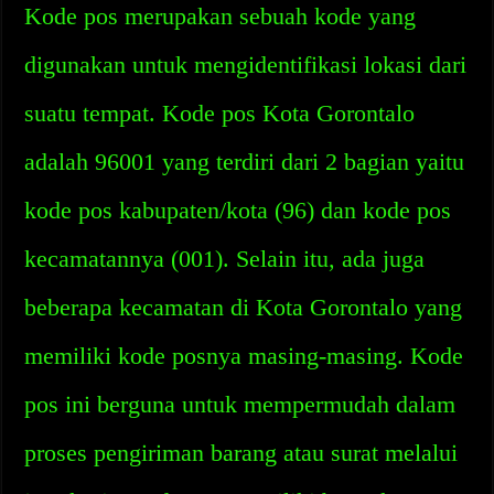
Kode pos merupakan sebuah kode yang
digunakan untuk mengidentifikasi lokasi dari
suatu tempat. Kode pos Kota Gorontalo
adalah 96001 yang terdiri dari 2 bagian yaitu
kode pos kabupaten/kota (96) dan kode pos
kecamatannya (001). Selain itu, ada juga
beberapa kecamatan di Kota Gorontalo yang
memiliki kode posnya masing-masing. Kode
pos ini berguna untuk mempermudah dalam
proses pengiriman barang atau surat melalui