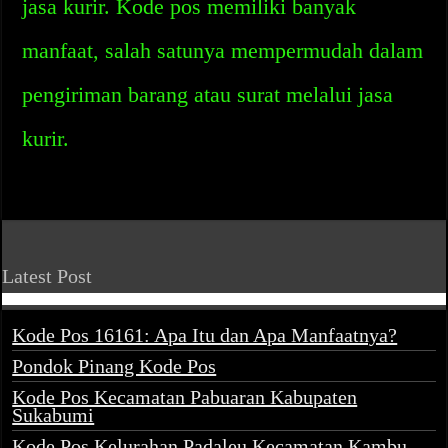
jasa kurir. Kode pos memiliki banyak
manfaat, salah satunya mempermudah dalam
pengiriman barang atau surat melalui jasa
kurir.
Latest Post
Kode Pos 16161: Apa Itu dan Apa Manfaatnya?
Pondok Pinang Kode Pos
Kode Pos Kecamatan Pabuaran Kabupaten
Sukabumi
Kode Pos Kelurahan Padaleu Kecamatan Kambu