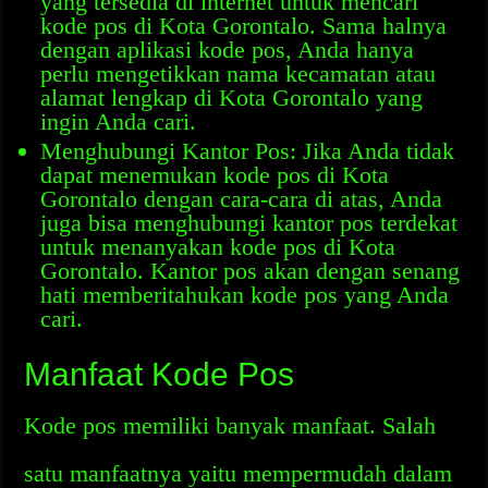
yang tersedia di internet untuk mencari
kode pos di Kota Gorontalo. Sama halnya
dengan aplikasi kode pos, Anda hanya
perlu mengetikkan nama kecamatan atau
alamat lengkap di Kota Gorontalo yang
ingin Anda cari.
Menghubungi Kantor Pos: Jika Anda tidak
dapat menemukan kode pos di Kota
Gorontalo dengan cara-cara di atas, Anda
juga bisa menghubungi kantor pos terdekat
untuk menanyakan kode pos di Kota
Gorontalo. Kantor pos akan dengan senang
hati memberitahukan kode pos yang Anda
cari.
Manfaat Kode Pos
Kode pos memiliki banyak manfaat. Salah
satu manfaatnya yaitu mempermudah dalam