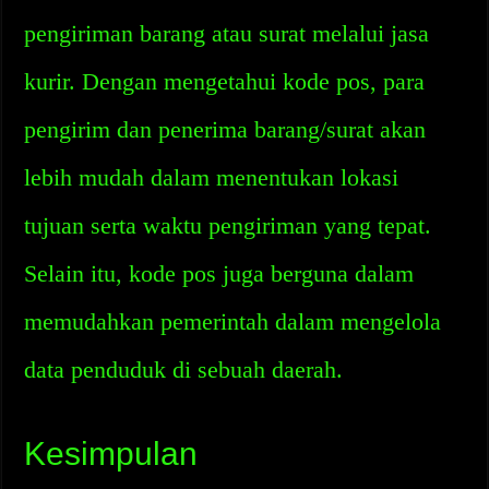
pengiriman barang atau surat melalui jasa
kurir. Dengan mengetahui kode pos, para
pengirim dan penerima barang/surat akan
lebih mudah dalam menentukan lokasi
tujuan serta waktu pengiriman yang tepat.
Selain itu, kode pos juga berguna dalam
memudahkan pemerintah dalam mengelola
data penduduk di sebuah daerah.
Kesimpulan