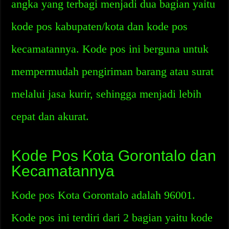
angka yang terbagi menjadi dua bagian yaitu
kode pos kabupaten/kota dan kode pos
kecamatannya. Kode pos ini berguna untuk
mempermudah pengiriman barang atau surat
melalui jasa kurir, sehingga menjadi lebih
cepat dan akurat.
Kode Pos Kota Gorontalo dan
Kecamatannya
Kode pos Kota Gorontalo adalah 96001.
Kode pos ini terdiri dari 2 bagian yaitu kode