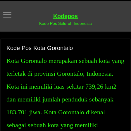
Kodepos
Kode Pos Seluruh Indonesia
Kode Pos Kota Gorontalo
Kota Gorontalo merupakan sebuah kota yang
terletak di provinsi Gorontalo, Indonesia.
Kota ini memiliki luas sekitar 739,26 km2
dan memiliki jumlah penduduk sebanyak
183.701 jiwa. Kota Gorontalo dikenal
sebagai sebuah kota yang memiliki