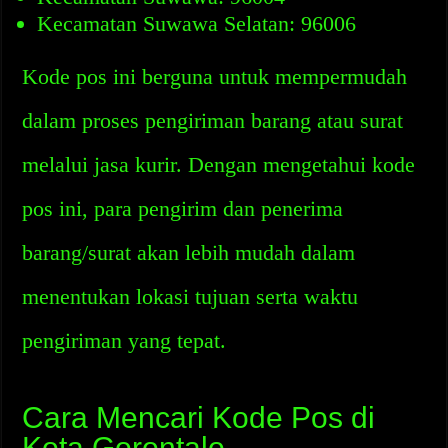
Kecamatan Suwawa Selatan: 96006
Kode pos ini berguna untuk mempermudah
dalam proses pengiriman barang atau surat
melalui jasa kurir. Dengan mengetahui kode
pos ini, para pengirim dan penerima
barang/surat akan lebih mudah dalam
menentukan lokasi tujuan serta waktu
pengiriman yang tepat.
Cara Mencari Kode Pos di
Kota Gorontalo