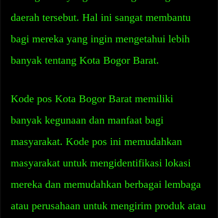
daerah tersebut. Hal ini sangat membantu
bagi mereka yang ingin mengetahui lebih
banyak tentang Kota Bogor Barat.
Kode pos Kota Bogor Barat memiliki
banyak kegunaan dan manfaat bagi
masyarakat. Kode pos ini memudahkan
masyarakat untuk mengidentifikasi lokasi
mereka dan memudahkan berbagai lembaga
atau perusahaan untuk mengirim produk atau