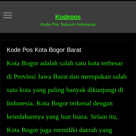
Kodepos
Kode Pos Seluruh Indonesia
Kode Pos Kota Bogor Barat
Kota Bogor adalah salah satu kota terbesar
di Provinsi Jawa Barat dan merupakan salah
satu kota yang paling banyak dikunjungi di
Indonesia. Kota Bogor terkenal dengan
keindahannya yang luar biasa. Selain itu,
Kota Bogor juga memiliki daerah yang