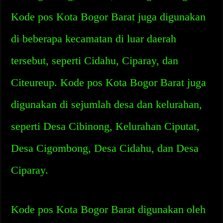
Kode pos Kota Bogor Barat juga digunakan
di beberapa kecamatan di luar daerah
tersebut, seperti Cidahu, Ciparay, dan
Citeureup. Kode pos Kota Bogor Barat juga
digunakan di sejumlah desa dan kelurahan,
seperti Desa Cibinong, Kelurahan Ciputat,
Desa Cigombong, Desa Cidahu, dan Desa
Ciparay.
Kode pos Kota Bogor Barat digunakan oleh