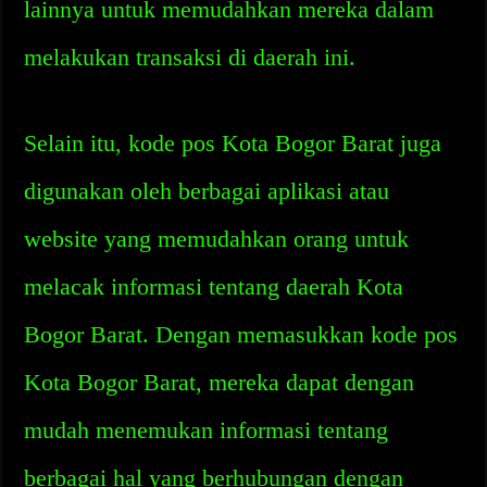
lainnya untuk memudahkan mereka dalam
melakukan transaksi di daerah ini.
Selain itu, kode pos Kota Bogor Barat juga
digunakan oleh berbagai aplikasi atau
website yang memudahkan orang untuk
melacak informasi tentang daerah Kota
Bogor Barat. Dengan memasukkan kode pos
Kota Bogor Barat, mereka dapat dengan
mudah menemukan informasi tentang
berbagai hal yang berhubungan dengan