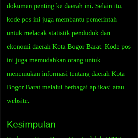
dokumen penting ke daerah ini. Selain itu,
kode pos ini juga membantu pemerintah
untuk melacak statistik penduduk dan
ekonomi daerah Kota Bogor Barat. Kode pos
ini juga memudahkan orang untuk
menemukan informasi tentang daerah Kota
Bogor Barat melalui berbagai aplikasi atau
website.
Kesimpulan