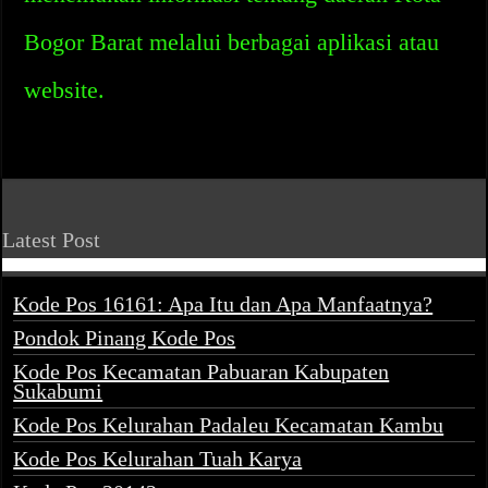
Bogor Barat melalui berbagai aplikasi atau
website.
Latest Post
Kode Pos 16161: Apa Itu dan Apa Manfaatnya?
Pondok Pinang Kode Pos
Kode Pos Kecamatan Pabuaran Kabupaten
Sukabumi
Kode Pos Kelurahan Padaleu Kecamatan Kambu
Kode Pos Kelurahan Tuah Karya