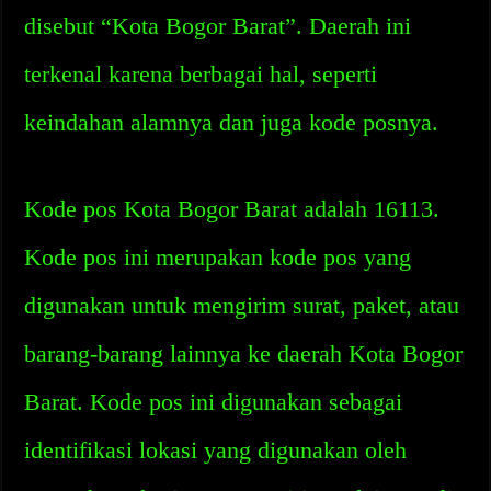
disebut “Kota Bogor Barat”. Daerah ini
terkenal karena berbagai hal, seperti
keindahan alamnya dan juga kode posnya.
Kode pos Kota Bogor Barat adalah 16113.
Kode pos ini merupakan kode pos yang
digunakan untuk mengirim surat, paket, atau
barang-barang lainnya ke daerah Kota Bogor
Barat. Kode pos ini digunakan sebagai
identifikasi lokasi yang digunakan oleh