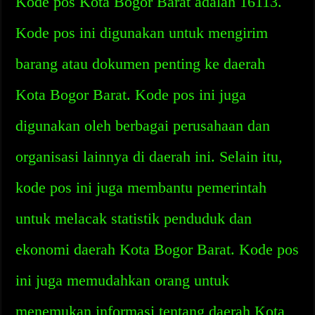
Kode pos Kota Bogor Barat adalah 16113.
Kode pos ini digunakan untuk mengirim
barang atau dokumen penting ke daerah
Kota Bogor Barat. Kode pos ini juga
digunakan oleh berbagai perusahaan dan
organisasi lainnya di daerah ini. Selain itu,
kode pos ini juga membantu pemerintah
untuk melacak statistik penduduk dan
ekonomi daerah Kota Bogor Barat. Kode pos
ini juga memudahkan orang untuk
menemukan informasi tentang daerah Kota