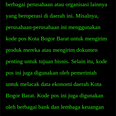
berbagai perusahaan atau organisasi lainnya
yang beroperasi di daerah ini. Misalnya,
perusahaan-perusahaan ini menggunakan
kode pos Kota Bogor Barat untuk mengirim
produk mereka atau mengirim dokumen
penting untuk tujuan bisnis. Selain itu, kode
pos ini juga digunakan oleh pemerintah
untuk melacak data ekonomi daerah Kota
Bogor Barat. Kode pos ini juga digunakan
oleh berbagai bank dan lembaga keuangan