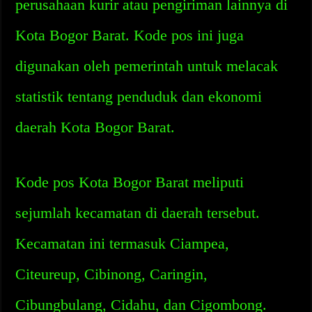
perusahaan kurir atau pengiriman lainnya di
Kota Bogor Barat. Kode pos ini juga
digunakan oleh pemerintah untuk melacak
statistik tentang penduduk dan ekonomi
daerah Kota Bogor Barat.
Kode pos Kota Bogor Barat meliputi
sejumlah kecamatan di daerah tersebut.
Kecamatan ini termasuk Ciampea,
Citeureup, Cibinong, Caringin,
Cibungbulang, Cidahu, dan Cigombong.