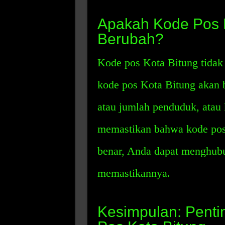
Apakah Kode Pos K
Berubah?
Kode pos Kota Bitung tidak
kode pos Kota Bitung akan 
atau jumlah penduduk, atau 
memastikan bahwa kode pos
benar, Anda dapat menghubu
memastikannya.
Kesimpulan: Pent