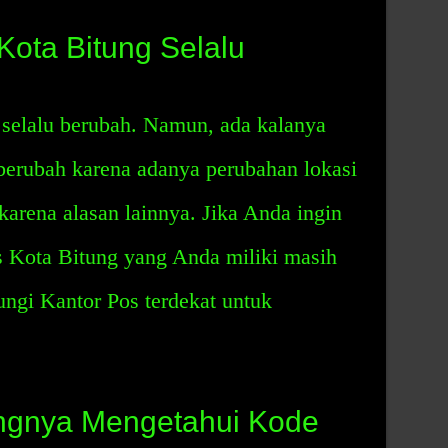
ota Bitung Selalu
 selalu berubah. Namun, ada kalanya
berubah karena adanya perubahan lokasi
karena alasan lainnya. Jika Anda ingin
 Kota Bitung yang Anda miliki masih
ngi Kantor Pos terdekat untuk
ingnya Mengetahui Kode