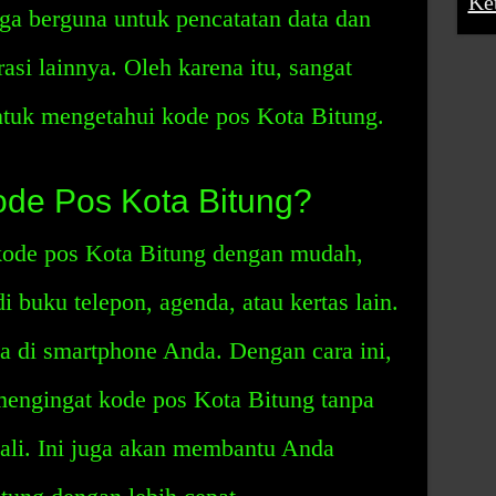
Ke
uga berguna untuk pencatatan data dan
asi lainnya. Oleh karena itu, sangat
ntuk mengetahui kode pos Kota Bitung.
de Pos Kota Bitung?
kode pos Kota Bitung dengan mudah,
 buku telepon, agenda, atau kertas lain.
a di smartphone Anda. Dengan cara ini,
engingat kode pos Kota Bitung tanpa
ali. Ini juga akan membantu Anda