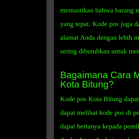
memastikan bahwa barang me
yang tepat. Kode pos juga 
alamat Anda dengan lebih m
sering dibutuhkan untuk men
Bagaimana Cara 
Kota Bitung?
Kode pos Kota Bitung dapa
dapat melihat kode pos di pe
dapat bertanya kepada pemili