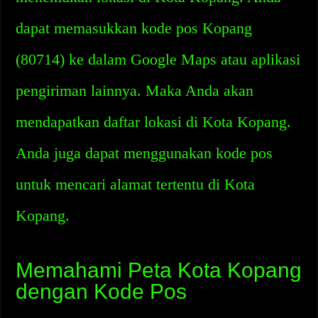
dapat memasukkan kode pos Kopang
(80714) ke dalam Google Maps atau aplikasi
pengiriman lainnya. Maka Anda akan
mendapatkan daftar lokasi di Kota Kopang.
Anda juga dapat menggunakan kode pos
untuk mencari alamat tertentu di Kota
Kopang.
Memahami Peta Kota Kopang
dengan Kode Pos