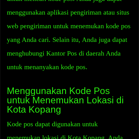
menggunakan aplikasi pengiriman atau situs
web pengiriman untuk menemukan kode pos
yang Anda cari. Selain itu, Anda juga dapat
menghubungi Kantor Pos di daerah Anda
untuk menanyakan kode pos.
Menggunakan Kode Pos
untuk Menemukan Lokasi di
Kota Kopang
Kode pos dapat digunakan untuk
menemukan lokasi di Kota Kopang. Anda