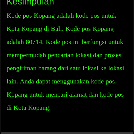
Kesimpulan
Kode pos Kopang adalah kode pos untuk
Kota Kopang di Bali. Kode pos Kopang
adalah 80714. Kode pos ini berfungsi untuk
mempermudah pencarian lokasi dan proses
pengiriman barang dari satu lokasi ke lokasi
lain. Anda dapat menggunakan kode pos
Kopang untuk mencari alamat dan kode pos
di Kota Kopang.