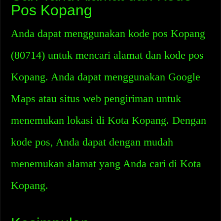
Pos Kopang
Anda dapat menggunakan kode pos Kopang
(80714) untuk mencari alamat dan kode pos
Kopang. Anda dapat menggunakan Google
Maps atau situs web pengiriman untuk
menemukan lokasi di Kota Kopang. Dengan
kode pos, Anda dapat dengan mudah
menemukan alamat yang Anda cari di Kota
Kopang.