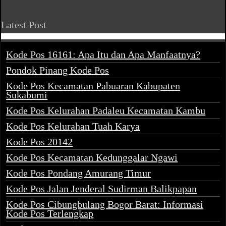
Latest Post
Kode Pos 16161: Apa Itu dan Apa Manfaatnya?
Pondok Pinang Kode Pos
Kode Pos Kecamatan Pabuaran Kabupaten
Sukabumi
Kode Pos Kelurahan Padaleu Kecamatan Kambu
Kode Pos Kelurahan Tuah Karya
Kode Pos 20142
Kode Pos Kecamatan Kedunggalar Ngawi
Kode Pos Pondang Amurang Timur
Kode Pos Jalan Jenderal Sudirman Balikpapan
Kode Pos Cibungbulang Bogor Barat: Informasi
Kode Pos Terlengkap