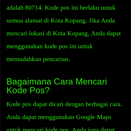
adalah 80714. Kode pos ini berlaku untuk
semua alamat di Kota Kopang. Jika Anda
mencari lokasi di Kota Kopang, Anda dapat
menggunakan kode pos ini untuk
memudahkan pencarian.
Bagaimana Cara Mencari
Kode Pos?
Kode pos dapat dicari dengan berbagai cara.
Anda dapat menggunakan Google Maps
untuk mencari kode pos. Anda juga dapat