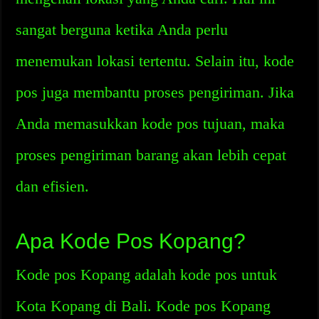
sangat berguna ketika Anda perlu
menemukan lokasi tertentu. Selain itu, kode
pos juga membantu proses pengiriman. Jika
Anda memasukkan kode pos tujuan, maka
proses pengiriman barang akan lebih cepat
dan efisien.
Apa Kode Pos Kopang?
Kode pos Kopang adalah kode pos untuk
Kota Kopang di Bali. Kode pos Kopang