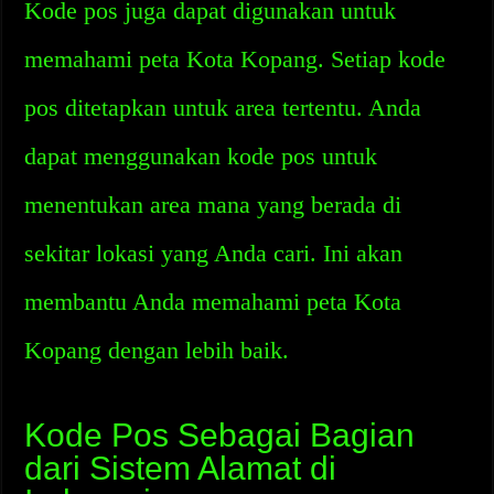
Kode pos juga dapat digunakan untuk
memahami peta Kota Kopang. Setiap kode
pos ditetapkan untuk area tertentu. Anda
dapat menggunakan kode pos untuk
menentukan area mana yang berada di
sekitar lokasi yang Anda cari. Ini akan
membantu Anda memahami peta Kota
Kopang dengan lebih baik.
Kode Pos Sebagai Bagian
dari Sistem Alamat di