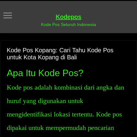
Kodepos
Kode Pos Seluruh Indonesia
Kode Pos Kopang: Cari Tahu Kode Pos
untuk Kota Kopang di Bali
Apa Itu Kode Pos?
Kode pos adalah kombinasi dari angka dan
huruf yang digunakan untuk
mengidentifikasi lokasi tertentu. Kode pos
dipakai untuk mempermudah pencarian