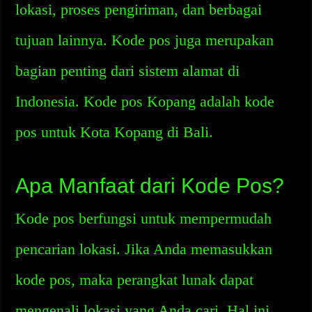
lokasi, proses pengiriman, dan berbagai
tujuan lainnya. Kode pos juga merupakan
bagian penting dari sistem alamat di
Indonesia. Kode pos Kopang adalah kode
pos untuk Kota Kopang di Bali.
Apa Manfaat dari Kode Pos?
Kode pos berfungsi untuk mempermudah
pencarian lokasi. Jika Anda memasukkan
kode pos, maka perangkat lunak dapat
mengenali lokasi yang Anda cari. Hal ini