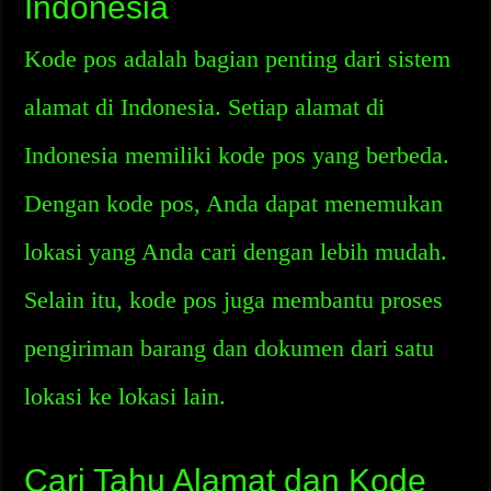
Indonesia
Kode pos adalah bagian penting dari sistem
alamat di Indonesia. Setiap alamat di
Indonesia memiliki kode pos yang berbeda.
Dengan kode pos, Anda dapat menemukan
lokasi yang Anda cari dengan lebih mudah.
Selain itu, kode pos juga membantu proses
pengiriman barang dan dokumen dari satu
lokasi ke lokasi lain.
Cari Tahu Alamat dan Kode