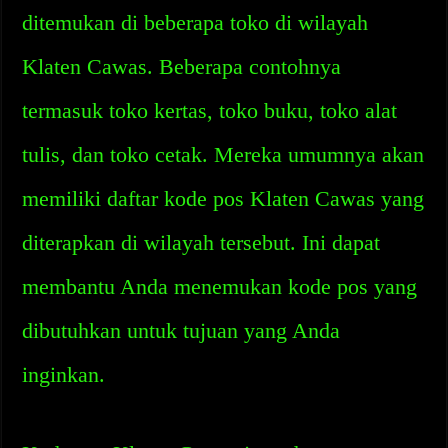
ditemukan di beberapa toko di wilayah
Klaten Cawas. Beberapa contohnya
termasuk toko kertas, toko buku, toko alat
tulis, dan toko cetak. Mereka umumnya akan
memiliki daftar kode pos Klaten Cawas yang
diterapkan di wilayah tersebut. Ini dapat
membantu Anda menemukan kode pos yang
dibutuhkan untuk tujuan yang Anda
inginkan.