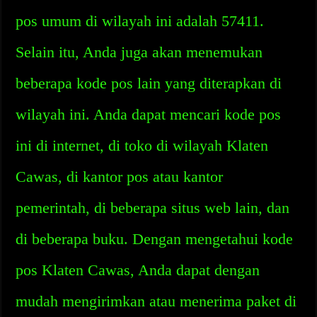
pos umum di wilayah ini adalah 57411.
Selain itu, Anda juga akan menemukan
beberapa kode pos lain yang diterapkan di
wilayah ini. Anda dapat mencari kode pos
ini di internet, di toko di wilayah Klaten
Cawas, di kantor pos atau kantor
pemerintah, di beberapa situs web lain, dan
di beberapa buku. Dengan mengetahui kode
pos Klaten Cawas, Anda dapat dengan
mudah mengirimkan atau menerima paket di