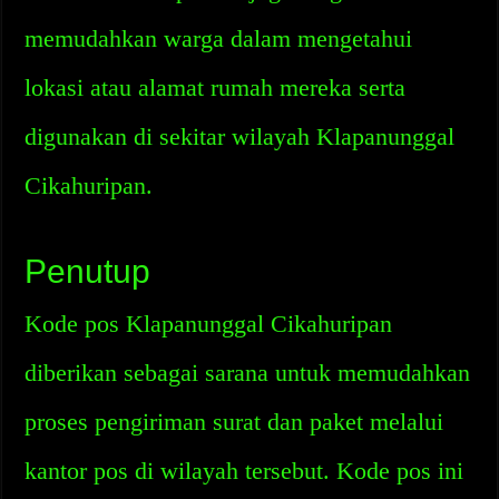
memudahkan warga dalam mengetahui
lokasi atau alamat rumah mereka serta
digunakan di sekitar wilayah Klapanunggal
Cikahuripan.
Penutup
Kode pos Klapanunggal Cikahuripan
diberikan sebagai sarana untuk memudahkan
proses pengiriman surat dan paket melalui
kantor pos di wilayah tersebut. Kode pos ini