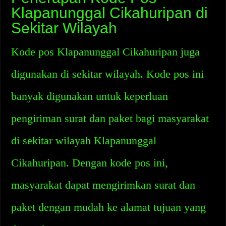
Klapanunggal Cikahuripan di
Sekitar Wilayah
Kode pos Klapanunggal Cikahuripan juga
digunakan di sekitar wilayah. Kode pos ini
banyak digunakan untuk keperluan
pengiriman surat dan paket bagi masyarakat
di sekitar wilayah Klapanunggal
Cikahuripan. Dengan kode pos ini,
masyarakat dapat mengirimkan surat dan
paket dengan mudah ke alamat tujuan yang