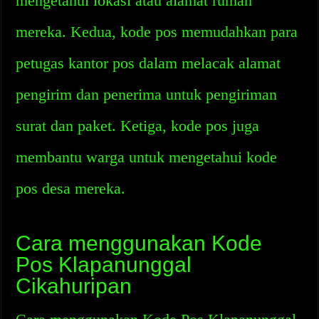
mengetahui lokasi atau alamat rumah
mereka. Kedua, kode pos memudahkan para
petugas kantor pos dalam melacak alamat
pengirim dan penerima untuk pengiriman
surat dan paket. Ketiga, kode pos juga
membantu warga untuk mengetahui kode
pos desa mereka.
Cara menggunakan Kode
Pos Klapanunggal
Cikahuripan