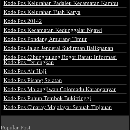
Kode Pos Kelurahan Padaleu Kecamatan Kambu
Kode Pos Kelurahan Tuah Karya
Kode Pos 20142
Kode Pos Kecamatan Kedunggalar Ngawi
Kode Pos Pondang Amurang Timur
Kode Pos Jalan Jenderal Sudirman Balikpapan
Kode Pos Cibungbulang Bogor Barat: Informasi
Kode Pos Terlengkap
Kode Pos Air Haji
Kode Pos Pisang Selatan
Kode Pos Malangjiwan Colomadu Karanganyar
Kode Pos Puhun Tembok Bukittinggi
Kode Pos Ciparay Majalaya: Sebuah Tinjauan
Popular Post