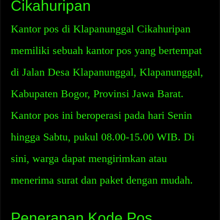
Cikahuripan
Kantor pos di Klapanunggal Cikahuripan
memiliki sebuah kantor pos yang bertempat
di Jalan Desa Klapanunggal, Klapanunggal,
Kabupaten Bogor, Provinsi Jawa Barat.
Kantor pos ini beroperasi pada hari Senin
hingga Sabtu, pukul 08.00-15.00 WIB. Di
sini, warga dapat mengirimkan atau
menerima surat dan paket dengan mudah.
Penerapan Kode Pos