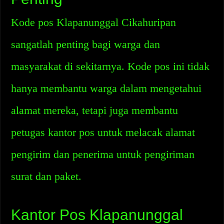
Kode pos Klapanunggal Cikahuripan
sangatlah penting bagi warga dan
masyarakat di sekitarnya. Kode pos ini tidak
hanya membantu warga dalam mengetahui
alamat mereka, tetapi juga membantu
petugas kantor pos untuk melacak alamat
pengirim dan penerima untuk pengiriman
surat dan paket.
Kantor Pos Klapanunggal