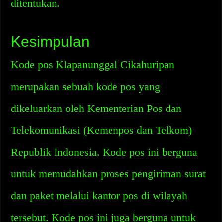
ditentukan.
Kesimpulan
Kode pos Klapanunggal Cikahuripan
merupakan sebuah kode pos yang
dikeluarkan oleh Kementerian Pos dan
Telekomunikasi (Kemenpos dan Telkom)
Republik Indonesia. Kode pos ini berguna
untuk memudahkan proses pengiriman surat
dan paket melalui kantor pos di wilayah
tersebut. Kode pos ini juga berguna untuk