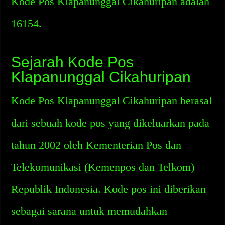
Kode Pos Klapanunggal Cikahuripan adalah
16154.
Sejarah Kode Pos
Klapanunggal Cikahuripan
Kode Pos Klapanunggal Cikahuripan berasal
dari sebuah kode pos yang dikeluarkan pada
tahun 2002 oleh Kementerian Pos dan
Telekomunikasi (Kemenpos dan Telkom)
Republik Indonesia. Kode pos ini diberikan
sebagai sarana untuk memudahkan