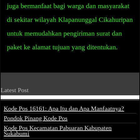
juga bermanfaat bagi warga dan masyarakat
di sekitar wilayah Klapanunggal Cikahuripan
untuk memudahkan pengiriman surat dan
paket ke alamat tujuan yang ditentukan.
Latest Post
Kode Pos 16161: Apa Itu dan Apa Manfaatnya?
Pondok Pinang Kode Pos
Kode Pos Kecamatan Pabuaran Kabupaten
Sukabumi