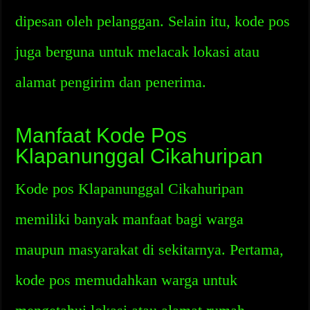
dipesan oleh pelanggan. Selain itu, kode pos
juga berguna untuk melacak lokasi atau
alamat pengirim dan penerima.
Manfaat Kode Pos
Klapanunggal Cikahuripan
Kode pos Klapanunggal Cikahuripan
memiliki banyak manfaat bagi warga
maupun masyarakat di sekitarnya. Pertama,
kode pos memudahkan warga untuk