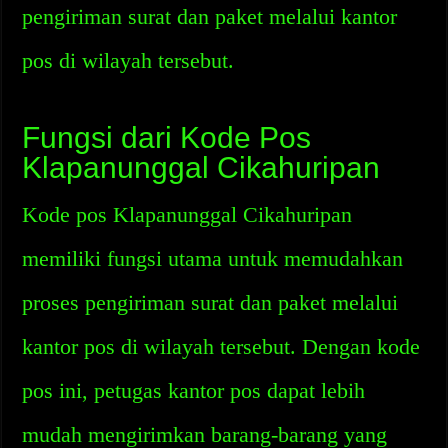
pengiriman surat dan paket melalui kantor
pos di wilayah tersebut.
Fungsi dari Kode Pos
Klapanunggal Cikahuripan
Kode pos Klapanunggal Cikahuripan
memiliki fungsi utama untuk memudahkan
proses pengiriman surat dan paket melalui
kantor pos di wilayah tersebut. Dengan kode
pos ini, petugas kantor pos dapat lebih
mudah mengirimkan barang-barang yang