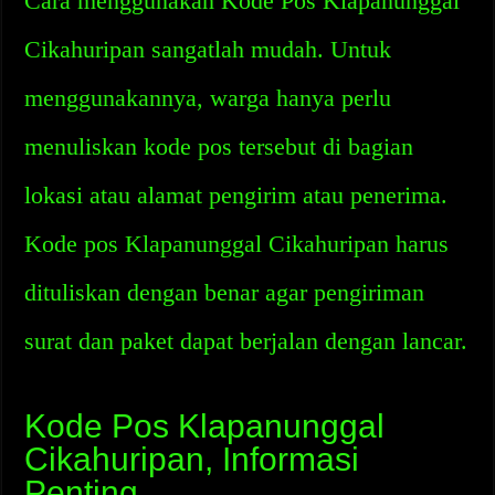
Cara menggunakan Kode Pos Klapanunggal
Cikahuripan sangatlah mudah. Untuk
menggunakannya, warga hanya perlu
menuliskan kode pos tersebut di bagian
lokasi atau alamat pengirim atau penerima.
Kode pos Klapanunggal Cikahuripan harus
dituliskan dengan benar agar pengiriman
surat dan paket dapat berjalan dengan lancar.
Kode Pos Klapanunggal
Cikahuripan, Informasi
Penting