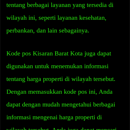
tentang berbagai layanan yang tersedia di
wilayah ini, seperti layanan kesehatan,
perbankan, dan lain sebagainya.
Kode pos Kisaran Barat Kota juga dapat
digunakan untuk menemukan informasi
tentang harga properti di wilayah tersebut.
Dengan memasukkan kode pos ini, Anda
dapat dengan mudah mengetahui berbagai
informasi mengenai harga properti di
wilayah tersebut. Anda juga dapat mencari