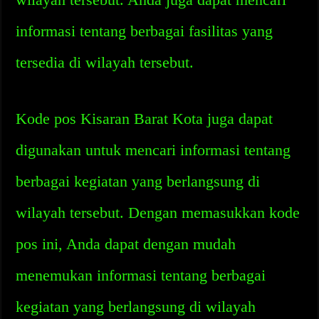
informasi tentang berbagai fasilitas yang
tersedia di wilayah tersebut.
Kode pos Kisaran Barat Kota juga dapat
digunakan untuk mencari informasi tentang
berbagai kegiatan yang berlangsung di
wilayah tersebut. Dengan memasukkan kode
pos ini, Anda dapat dengan mudah
menemukan informasi tentang berbagai
kegiatan yang berlangsung di wilayah