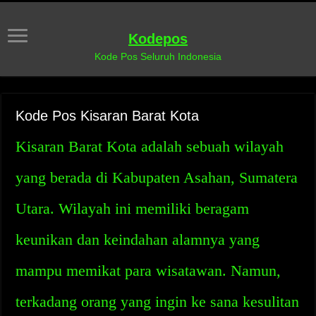
Kodepos
Kode Pos Seluruh Indonesia
Kode Pos Kisaran Barat Kota
Kisaran Barat Kota adalah sebuah wilayah
yang berada di Kabupaten Asahan, Sumatera
Utara. Wilayah ini memiliki beragam
keunikan dan keindahan alamnya yang
mampu memikat para wisatawan. Namun,
terkadang orang yang ingin ke sana kesulitan