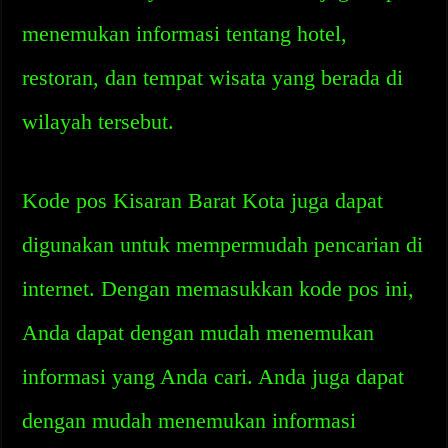
menemukan informasi tentang hotel,
restoran, dan tempat wisata yang berada di
wilayah tersebut.
Kode pos Kisaran Barat Kota juga dapat
digunakan untuk mempermudah pencarian di
internet. Dengan memasukkan kode pos ini,
Anda dapat dengan mudah menemukan
informasi yang Anda cari. Anda juga dapat
dengan mudah menemukan informasi