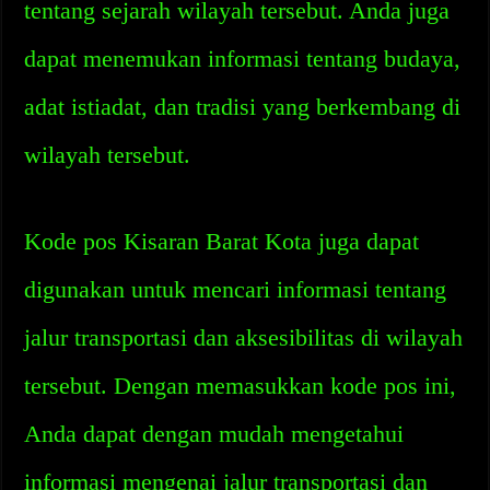
tentang sejarah wilayah tersebut. Anda juga
dapat menemukan informasi tentang budaya,
adat istiadat, dan tradisi yang berkembang di
wilayah tersebut.
Kode pos Kisaran Barat Kota juga dapat
digunakan untuk mencari informasi tentang
jalur transportasi dan aksesibilitas di wilayah
tersebut. Dengan memasukkan kode pos ini,
Anda dapat dengan mudah mengetahui
informasi mengenai jalur transportasi dan