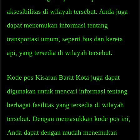
aksesibilitas di wilayah tersebut. Anda juga
dapat menemukan informasi tentang
transportasi umum, seperti bus dan kereta
api, yang tersedia di wilayah tersebut.
Kode pos Kisaran Barat Kota juga dapat
digunakan untuk mencari informasi tentang
berbagai fasilitas yang tersedia di wilayah
tersebut. Dengan memasukkan kode pos ini,
Anda dapat dengan mudah menemukan