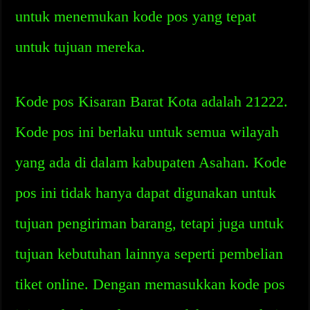
untuk menemukan kode pos yang tepat
untuk tujuan mereka.
Kode pos Kisaran Barat Kota adalah 21222.
Kode pos ini berlaku untuk semua wilayah
yang ada di dalam kabupaten Asahan. Kode
pos ini tidak hanya dapat digunakan untuk
tujuan pengiriman barang, tetapi juga untuk
tujuan kebutuhan lainnya seperti pembelian
tiket online. Dengan memasukkan kode pos