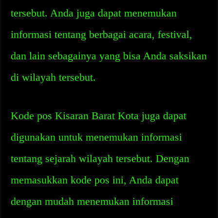
tersebut. Anda juga dapat menemukan
informasi tentang berbagai acara, festival,
dan lain sebagainya yang bisa Anda saksikan
di wilayah tersebut.
Kode pos Kisaran Barat Kota juga dapat
digunakan untuk menemukan informasi
tentang sejarah wilayah tersebut. Dengan
memasukkan kode pos ini, Anda dapat
dengan mudah menemukan informasi