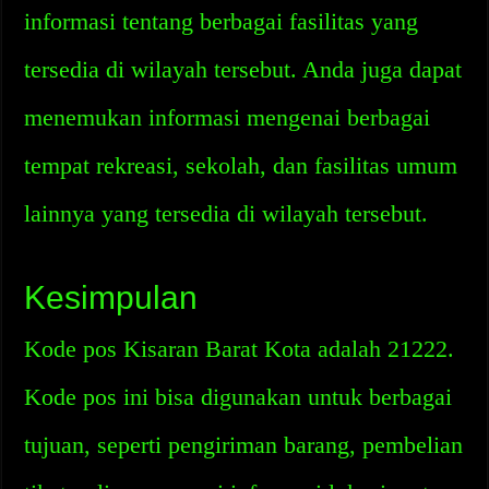
informasi tentang berbagai fasilitas yang
tersedia di wilayah tersebut. Anda juga dapat
menemukan informasi mengenai berbagai
tempat rekreasi, sekolah, dan fasilitas umum
lainnya yang tersedia di wilayah tersebut.
Kesimpulan
Kode pos Kisaran Barat Kota adalah 21222.
Kode pos ini bisa digunakan untuk berbagai
tujuan, seperti pengiriman barang, pembelian