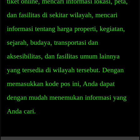
tiket online, mencari informasi lokasi, peta,
dan fasilitas di sekitar wilayah, mencari
informasi tentang harga properti, kegiatan,
sejarah, budaya, transportasi dan
aksesibilitas, dan fasilitas umum lainnya
yang tersedia di wilayah tersebut. Dengan
memasukkan kode pos ini, Anda dapat
dengan mudah menemukan informasi yang
Anda cari.