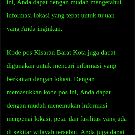
ini, Anda dapat dengan mudah mengetahui
informasi lokasi yang tepat untuk tujuan
yang Anda inginkan.
Kode pos Kisaran Barat Kota juga dapat
digunakan untuk mencari informasi yang
berkaitan dengan lokasi. Dengan
memasukkan kode pos ini, Anda dapat
dengan mudah menemukan informasi
mengenai lokasi, peta, dan fasilitas yang ada
di sekitar wilayah tersebut. Anda juga dapat