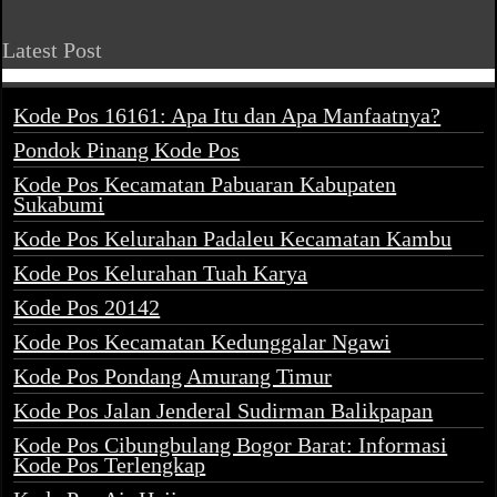
Latest Post
Kode Pos 16161: Apa Itu dan Apa Manfaatnya?
Pondok Pinang Kode Pos
Kode Pos Kecamatan Pabuaran Kabupaten
Sukabumi
Kode Pos Kelurahan Padaleu Kecamatan Kambu
Kode Pos Kelurahan Tuah Karya
Kode Pos 20142
Kode Pos Kecamatan Kedunggalar Ngawi
Kode Pos Pondang Amurang Timur
Kode Pos Jalan Jenderal Sudirman Balikpapan
Kode Pos Cibungbulang Bogor Barat: Informasi
Kode Pos Terlengkap