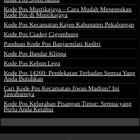
Kode Pos Mustikajaya – Cara Mudah Menemukan
Kode Pos di Mustikajaya
Kode Pos Kecamatan Kajen Kabupaten Pekalongan
Kode Pos Ciadeg Cigombong
Panduan Kode Pos Banjarmlati Kediri
Kode Pos Bandar Klippa
Kode Pos Kebon Lega
Kode Pos 14260: Pendekatan Terhadap Semua Yang
Anda Butuhkan
Cari Kode Pos Kecamatan Jiwan Madiun? Ini
Jawabannya
Kode Pos Kelurahan Pisangan Timur: Semua yang
Perlu Anda Ketahui