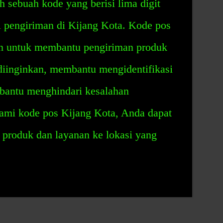
 sebuah kode yang berisi lima digit
i pengiriman di Kijang Kota. Kode pos
an untuk membantu pengiriman produk
diinginkan, membantu mengidentifikasi
bantu menghindari kesalahan
mi kode pos Kijang Kota, Anda dapat
produk dan layanan ke lokasi yang