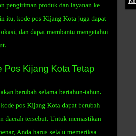
Ke
n pengiriman produk dan layanan ke
in itu, kode pos Kijang Kota juga dapat
lokasi, dan dapat membantu mengetahui
ut.
Pos Kijang Kota Tetap
 akan berubah selama bertahun-tahun.
 kode pos Kijang Kota dapat berubah
n daerah tersebut. Untuk memastikan
benar, Anda harus selalu memeriksa