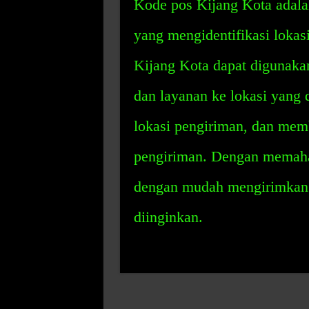
Kode pos Kijang Kota adalah
yang mengidentifikasi lokas
Kijang Kota dapat digunak
dan layanan ke lokasi yang 
lokasi pengiriman, dan mem
pengiriman. Dengan memaha
dengan mudah mengirimkan 
diinginkan.