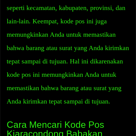
seperti kecamatan, kabupaten, provinsi, dan
lain-lain. Keempat, kode pos ini juga
memungkinkan Anda untuk memastikan
bahwa barang atau surat yang Anda kirimkan
tepat sampai di tujuan. Hal ini dikarenakan
kode pos ini memungkinkan Anda untuk
memastikan bahwa barang atau surat yang
Anda kirimkan tepat sampai di tujuan.
Cara Mencari Kode Pos
Kiaracondong Babakan