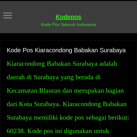
Kodepos
Kode Pos Seluruh Indonesia
Kode Pos Kiaracondong Babakan Surabaya
Kiaracondong Babakan Surabaya adalah
daerah di Surabaya yang berada di
Kecamatan Blauran dan merupakan bagian
dari Kota Surabaya. Kiaracondong Babakan
Surabaya memiliki kode pos sebagai berikut:
60238. Kode pos ini digunakan untuk