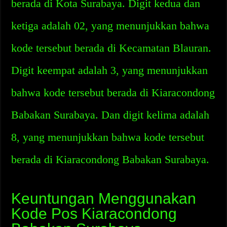
berada di Kota Surabaya. Digit kedua dan
ketiga adalah 02, yang menunjukkan bahwa
kode tersebut berada di Kecamatan Blauran.
Digit keempat adalah 3, yang menunjukkan
bahwa kode tersebut berada di Kiaracondong
Babakan Surabaya. Dan digit kelima adalah
8, yang menunjukkan bahwa kode tersebut
berada di Kiaracondong Babakan Surabaya.
Keuntungan Menggunakan
Kode Pos Kiaracondong