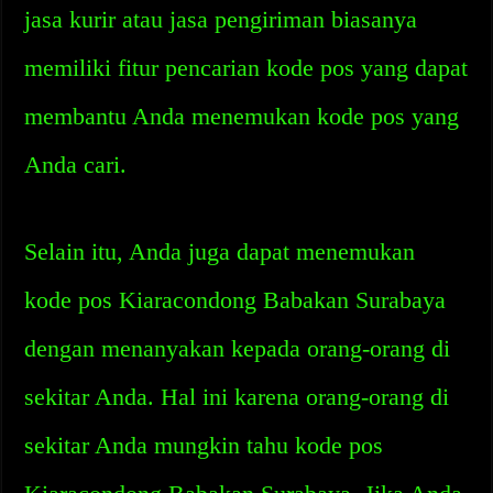
jasa kurir atau jasa pengiriman biasanya
memiliki fitur pencarian kode pos yang dapat
membantu Anda menemukan kode pos yang
Anda cari.
Selain itu, Anda juga dapat menemukan
kode pos Kiaracondong Babakan Surabaya
dengan menanyakan kepada orang-orang di
sekitar Anda. Hal ini karena orang-orang di
sekitar Anda mungkin tahu kode pos