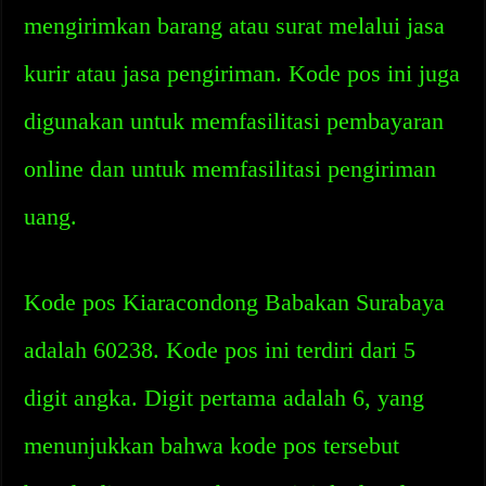
mengirimkan barang atau surat melalui jasa
kurir atau jasa pengiriman. Kode pos ini juga
digunakan untuk memfasilitasi pembayaran
online dan untuk memfasilitasi pengiriman
uang.
Kode pos Kiaracondong Babakan Surabaya
adalah 60238. Kode pos ini terdiri dari 5
digit angka. Digit pertama adalah 6, yang
menunjukkan bahwa kode pos tersebut