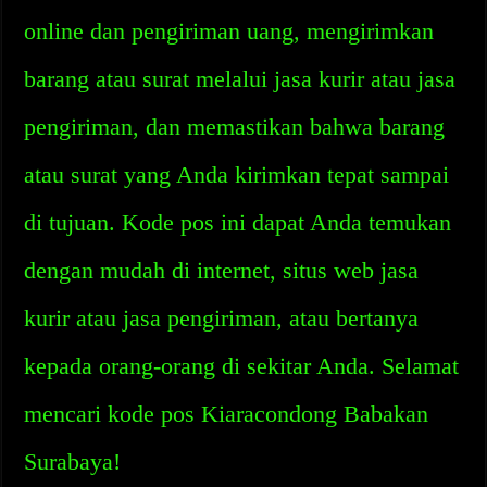
online dan pengiriman uang, mengirimkan
barang atau surat melalui jasa kurir atau jasa
pengiriman, dan memastikan bahwa barang
atau surat yang Anda kirimkan tepat sampai
di tujuan. Kode pos ini dapat Anda temukan
dengan mudah di internet, situs web jasa
kurir atau jasa pengiriman, atau bertanya
kepada orang-orang di sekitar Anda. Selamat
mencari kode pos Kiaracondong Babakan
Surabaya!