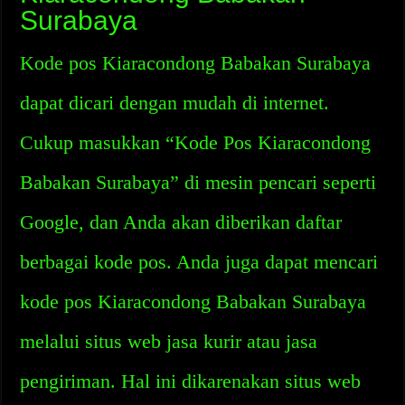
Surabaya
Kode pos Kiaracondong Babakan Surabaya
dapat dicari dengan mudah di internet.
Cukup masukkan “Kode Pos Kiaracondong
Babakan Surabaya” di mesin pencari seperti
Google, dan Anda akan diberikan daftar
berbagai kode pos. Anda juga dapat mencari
kode pos Kiaracondong Babakan Surabaya
melalui situs web jasa kurir atau jasa
pengiriman. Hal ini dikarenakan situs web