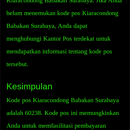
Kiaracondong Babakan Surabaya. Jika Anda
belum menemukan kode pos Kiaracondong
Babakan Surabaya, Anda dapat
menghubungi Kantor Pos terdekat untuk
mendapatkan informasi tentang kode pos
tersebut.
Kesimpulan
Kode pos Kiaracondong Babakan Surabaya
adalah 60238. Kode pos ini memungkinkan
Anda untuk memfasilitasi pembayaran