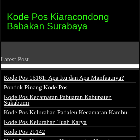
Kode Pos Kiaracondong
Babakan Surabaya
Latest Post
Kode Pos 16161: Apa Itu dan Apa Manfaatnya?
Pondok Pinang Kode Pos
Kode Pos Kecamatan Pabuaran Kabupaten
Sukabumi
Kode Pos Kelurahan Padaleu Kecamatan Kambu
Kode Pos Kelurahan Tuah Karya
Kode Pos 20142