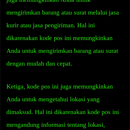
mengirimkan barang atau surat melalui jasa
kurir atau jasa pengiriman. Hal ini
dikarenakan kode pos ini memungkinkan
Anda untuk mengirimkan barang atau surat
dengan mudah dan cepat.
Ketiga, kode pos ini juga memungkinkan
Anda untuk mengetahui lokasi yang
dimaksud. Hal ini dikarenakan kode pos ini
mengandung informasi tentang lokasi,