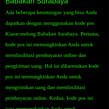
Babakan Surabaya
Ada beberapa keuntungan yang bisa Anda
dapatkan dengan menggunakan kode pos
Kiaracondong Babakan Surabaya. Pertama,
kode pos ini memungkinkan Anda untuk
memfasilitasi pembayaran online dan
pengiriman uang. Hal ini dikarenakan kode
pos ini memungkinkan Anda untuk
mengirimkan uang dan memfasilitasi
pembayaran online. Kedua, kode pos ini
juga memungkinkan Anda untuk