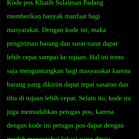
Kode pos Khatib Sulaiman Padang
memberikan banyak manfaat bagi
masyarakat. Dengan kode ini, maka
pengiriman barang dan surat-surat dapat
lebih cepat sampai ke tujuan. Hal ini tentu
saja menguntungkan bagi masyarakat karena
barang yang dikirim dapat tepat sasaran dan
tiba di tujuan lebih cepat. Selain itu, kode ini
juga memudahkan petugas pos, karena
dengan kode ini petugas pos dapat dengan
mudah mengetahui lokasi yang dituju.