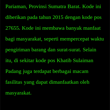
Pariaman, Provinsi Sumatra Barat. Kode ini
diberikan pada tahun 2015 dengan kode pos
27655. Kode ini membawa banyak manfaat
bagi masyarakat, seperti mempercepat waktu
pengiriman barang dan surat-surat. Selain
itu, di sekitar kode pos Khatib Sulaiman
Padang juga terdapat berbagai macam
fasilitas yang dapat dimanfaatkan oleh
masyarakat.