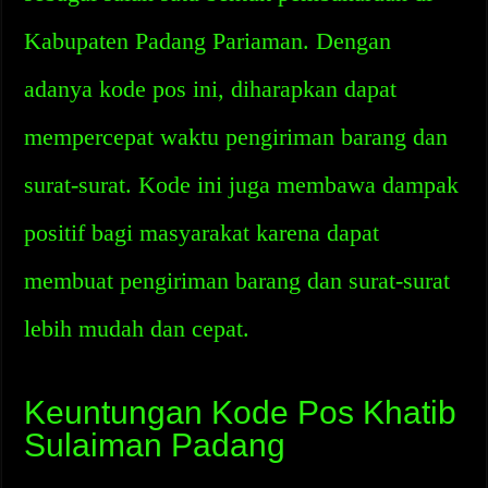
Kabupaten Padang Pariaman. Dengan
adanya kode pos ini, diharapkan dapat
mempercepat waktu pengiriman barang dan
surat-surat. Kode ini juga membawa dampak
positif bagi masyarakat karena dapat
membuat pengiriman barang dan surat-surat
lebih mudah dan cepat.
Keuntungan Kode Pos Khatib
Sulaiman Padang