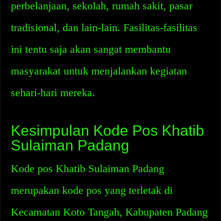
perbelanjaan, sekolah, rumah sakit, pasar
tradisional, dan lain-lain. Fasilitas-fasilitas
ini tentu saja akan sangat membantu
masyarakat untuk menjalankan kegiatan
sehari-hari mereka.
Kesimpulan Kode Pos Khatib
Sulaiman Padang
Kode pos Khatib Sulaiman Padang
merupakan kode pos yang terletak di
Kecamatan Koto Tangah, Kabupaten Padang