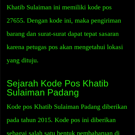
Khatib Sulaiman ini memiliki kode pos
27655. Dengan kode ini, maka pengiriman
barang dan surat-surat dapat tepat sasaran
karena petugas pos akan mengetahui lokasi
yang dituju.
Sejarah Kode Pos Khatib
Sulaiman Padang
Kode pos Khatib Sulaiman Padang diberikan
pada tahun 2015. Kode pos ini diberikan
sebagai salah satu bentuk pembaharuan di