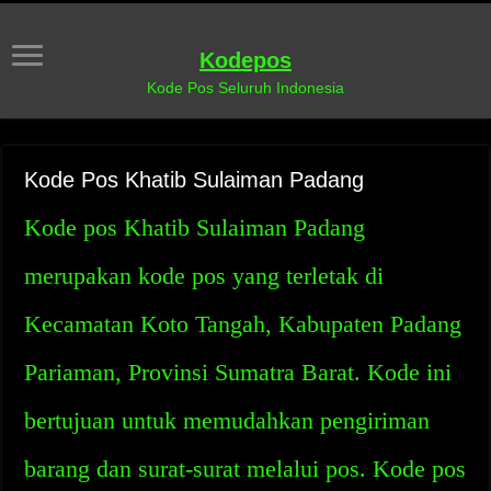
Kodepos
Kode Pos Seluruh Indonesia
Kode Pos Khatib Sulaiman Padang
Kode pos Khatib Sulaiman Padang
merupakan kode pos yang terletak di
Kecamatan Koto Tangah, Kabupaten Padang
Pariaman, Provinsi Sumatra Barat. Kode ini
bertujuan untuk memudahkan pengiriman
barang dan surat-surat melalui pos. Kode pos