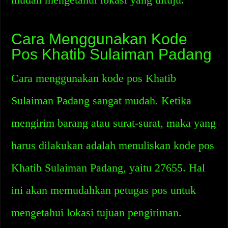
Cara Menggunakan Kode
Pos Khatib Sulaiman Padang
Cara menggunakan kode pos Khatib
Sulaiman Padang sangat mudah. Ketika
mengirim barang atau surat-surat, maka yang
harus dilakukan adalah menuliskan kode pos
Khatib Sulaiman Padang, yaitu 27655. Hal
ini akan memudahkan petugas pos untuk
mengetahui lokasi tujuan pengiriman.