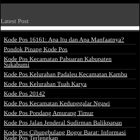
Latest Post
Kode Pos 16161: Apa Itu dan Apa Manfaatnya?
Pondok Pinang Kode Pos
Kode Pos Kecamatan Pabuaran Kabupaten
Sukabumi
Kode Pos Kelurahan Padaleu Kecamatan Kambu
Kode Pos Kelurahan Tuah Karya
Kode Pos 20142
Kode Pos Kecamatan Kedunggalar Ngawi
Kode Pos Pondang Amurang Timur
Kode Pos Jalan Jenderal Sudirman Balikpapan
Kode Pos Cibungbulang Bogor Barat: Informasi
Kode Pos Terlengkap