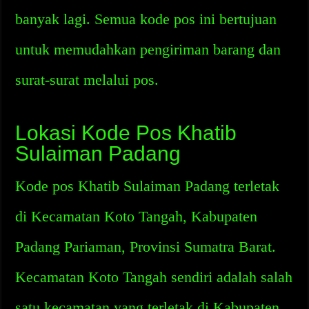
banyak lagi. Semua kode pos ini bertujuan
untuk memudahkan pengiriman barang dan
surat-surat melalui pos.
Lokasi Kode Pos Khatib
Sulaiman Padang
Kode pos Khatib Sulaiman Padang terletak
di Kecamatan Koto Tangah, Kabupaten
Padang Pariaman, Provinsi Sumatra Barat.
Kecamatan Koto Tangah sendiri adalah salah
satu kecamatan yang terletak di Kabupaten