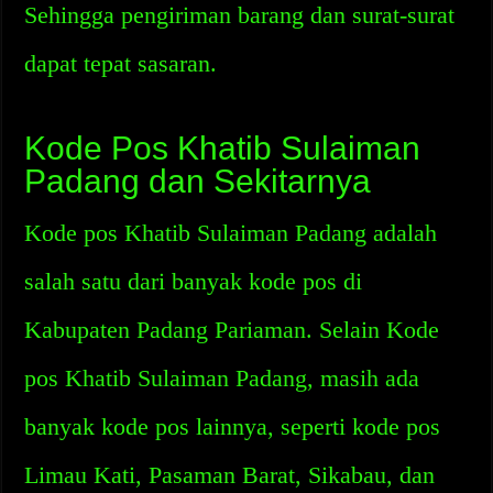
Sehingga pengiriman barang dan surat-surat
dapat tepat sasaran.
Kode Pos Khatib Sulaiman
Padang dan Sekitarnya
Kode pos Khatib Sulaiman Padang adalah
salah satu dari banyak kode pos di
Kabupaten Padang Pariaman. Selain Kode
pos Khatib Sulaiman Padang, masih ada
banyak kode pos lainnya, seperti kode pos
Limau Kati, Pasaman Barat, Sikabau, dan