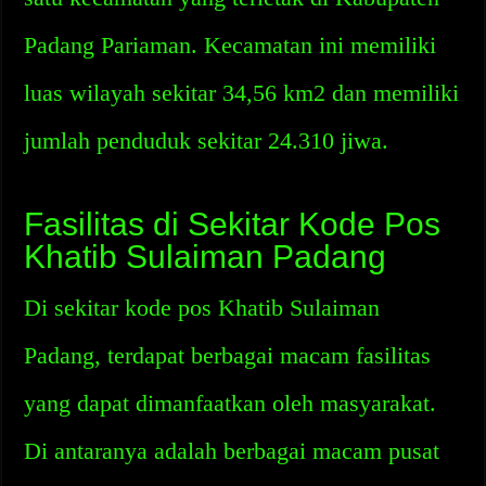
Padang Pariaman. Kecamatan ini memiliki
luas wilayah sekitar 34,56 km2 dan memiliki
jumlah penduduk sekitar 24.310 jiwa.
Fasilitas di Sekitar Kode Pos
Khatib Sulaiman Padang
Di sekitar kode pos Khatib Sulaiman
Padang, terdapat berbagai macam fasilitas
yang dapat dimanfaatkan oleh masyarakat.
Di antaranya adalah berbagai macam pusat