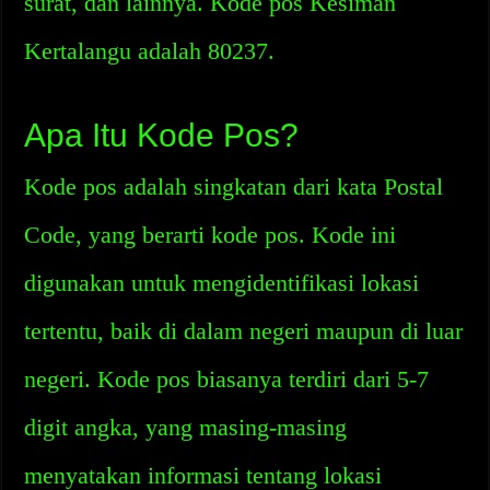
surat, dan lainnya. Kode pos Kesiman
Kertalangu adalah 80237.
Apa Itu Kode Pos?
Kode pos adalah singkatan dari kata Postal
Code, yang berarti kode pos. Kode ini
digunakan untuk mengidentifikasi lokasi
tertentu, baik di dalam negeri maupun di luar
negeri. Kode pos biasanya terdiri dari 5-7
digit angka, yang masing-masing
menyatakan informasi tentang lokasi