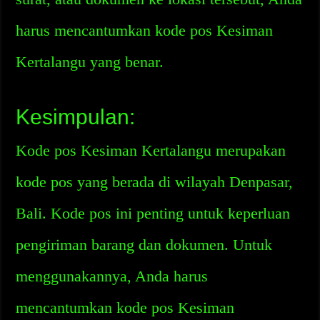
harus mencantumkan kode pos Kesiman
Kertalangu yang benar.
Kesimpulan:
Kode pos Kesiman Kertalangu merupakan
kode pos yang berada di wilayah Denpasar,
Bali. Kode pos ini penting untuk keperluan
pengiriman barang dan dokumen. Untuk
menggunakannya, Anda harus
mencantumkan kode pos Kesiman