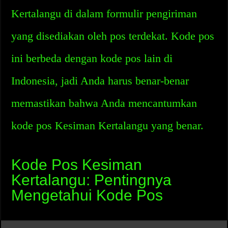
Kertalangu di dalam formulir pengiriman
yang disediakan oleh pos terdekat. Kode pos
ini berbeda dengan kode pos lain di
Indonesia, jadi Anda harus benar-benar
memastikan bahwa Anda mencantumkan
kode pos Kesiman Kertalangu yang benar.
Kode Pos Kesiman
Kertalangu: Pentingnya
Mengetahui Kode Pos