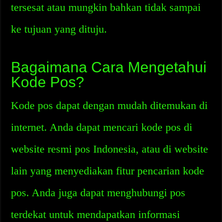
tersesat atau mungkin bahkan tidak sampai
ke tujuan yang dituju.
Bagaimana Cara Mengetahui
Kode Pos?
Kode pos dapat dengan mudah ditemukan di
internet. Anda dapat mencari kode pos di
website resmi pos Indonesia, atau di website
lain yang menyediakan fitur pencarian kode
pos. Anda juga dapat menghubungi pos
terdekat untuk mendapatkan informasi