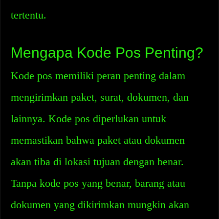
tertentu.
Mengapa Kode Pos Penting?
Kode pos memiliki peran penting dalam
mengirimkan paket, surat, dokumen, dan
lainnya. Kode pos diperlukan untuk
memastikan bahwa paket atau dokumen
akan tiba di lokasi tujuan dengan benar.
Tanpa kode pos yang benar, barang atau
dokumen yang dikirimkan mungkin akan