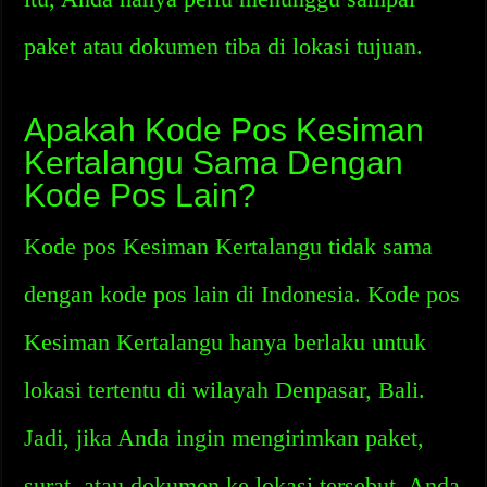
paket atau dokumen tiba di lokasi tujuan.
Apakah Kode Pos Kesiman
Kertalangu Sama Dengan
Kode Pos Lain?
Kode pos Kesiman Kertalangu tidak sama
dengan kode pos lain di Indonesia. Kode pos
Kesiman Kertalangu hanya berlaku untuk
lokasi tertentu di wilayah Denpasar, Bali.
Jadi, jika Anda ingin mengirimkan paket,
surat, atau dokumen ke lokasi tersebut, Anda