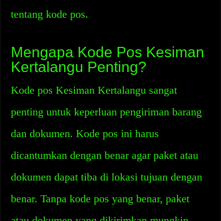
tentang kode pos.
Mengapa Kode Pos Kesiman
Kertalangu Penting?
Kode pos Kesiman Kertalangu sangat
penting untuk keperluan pengiriman barang
dan dokumen. Kode pos ini harus
dicantumkan dengan benar agar paket atau
dokumen dapat tiba di lokasi tujuan dengan
benar. Tanpa kode pos yang benar, paket
atau dokumen yang dikirimkan mungkin