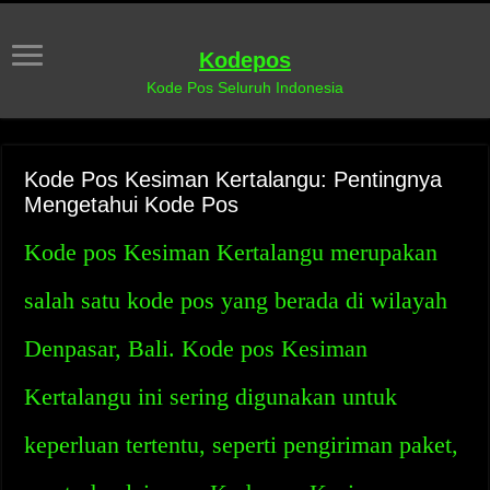
Kodepos
Kode Pos Seluruh Indonesia
Kode Pos Kesiman Kertalangu: Pentingnya
Mengetahui Kode Pos
Kode pos Kesiman Kertalangu merupakan
salah satu kode pos yang berada di wilayah
Denpasar, Bali. Kode pos Kesiman
Kertalangu ini sering digunakan untuk
keperluan tertentu, seperti pengiriman paket,