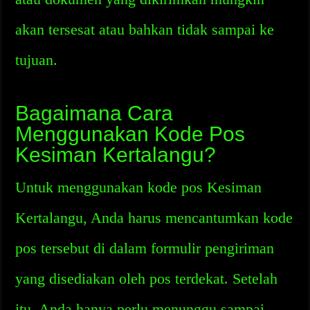
akan tersesat atau bahkan tidak sampai ke
tujuan.
Bagaimana Cara
Menggunakan Kode Pos
Kesiman Kertalangu?
Untuk menggunakan kode pos Kesiman
Kertalangu, Anda harus mencantumkan kode
pos tersebut di dalam formulir pengiriman
yang disediakan oleh pos terdekat. Setelah
itu, Anda hanya perlu menunggu sampai