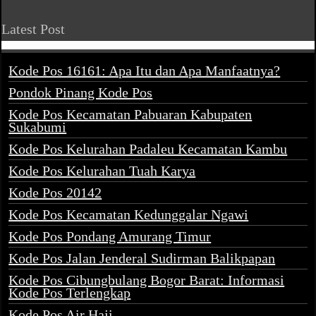
Latest Post
Kode Pos 16161: Apa Itu dan Apa Manfaatnya?
Pondok Pinang Kode Pos
Kode Pos Kecamatan Pabuaran Kabupaten
Sukabumi
Kode Pos Kelurahan Padaleu Kecamatan Kambu
Kode Pos Kelurahan Tuah Karya
Kode Pos 20142
Kode Pos Kecamatan Kedunggalar Ngawi
Kode Pos Pondang Amurang Timur
Kode Pos Jalan Jenderal Sudirman Balikpapan
Kode Pos Cibungbulang Bogor Barat: Informasi
Kode Pos Terlengkap
Kode Pos Air Haji