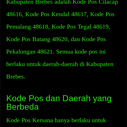
Kabupaten Brebes adalah Kode Pos Cilacap
48616, Kode Pos Kendal 48617, Kode Pos
Pemalang 48618, Kode Pos Tegal 48619,
Kode Pos Batang 48620, dan Kode Pos
Pekalongan 48621. Semua kode pos ini
berlaku untuk daerah-daerah di Kabupaten
Brebes.
Kode Pos dan Daerah yang
Berbeda
Kode Pos Kersana hanya berlaku untuk