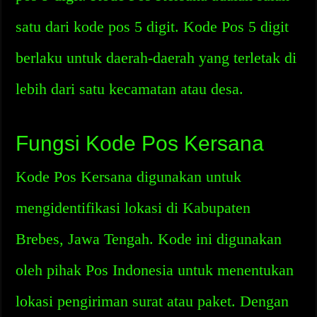
satu dari kode pos 5 digit. Kode Pos 5 digit
berlaku untuk daerah-daerah yang terletak di
lebih dari satu kecamatan atau desa.
Fungsi Kode Pos Kersana
Kode Pos Kersana digunakan untuk
mengidentifikasi lokasi di Kabupaten
Brebes, Jawa Tengah. Kode ini digunakan
oleh pihak Pos Indonesia untuk menentukan
lokasi pengiriman surat atau paket. Dengan