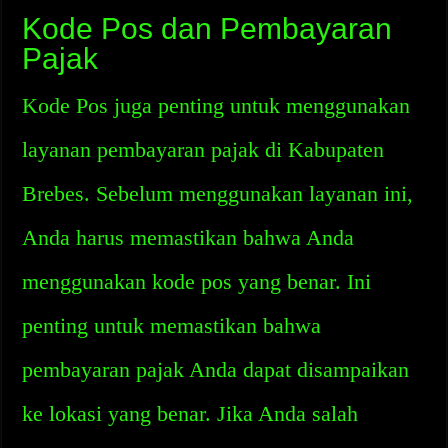
Kode Pos dan Pembayaran
Pajak
Kode Pos juga penting untuk menggunakan
layanan pembayaran pajak di Kabupaten
Brebes. Sebelum menggunakan layanan ini,
Anda harus memastikan bahwa Anda
menggunakan kode pos yang benar. Ini
penting untuk memastikan bahwa
pembayaran pajak Anda dapat disampaikan
ke lokasi yang benar. Jika Anda salah