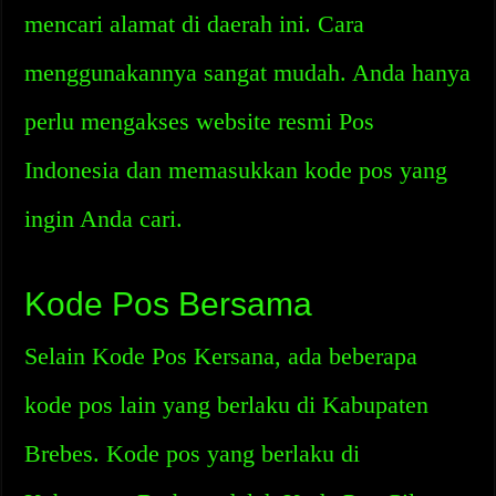
mencari alamat di daerah ini. Cara
menggunakannya sangat mudah. Anda hanya
perlu mengakses website resmi Pos
Indonesia dan memasukkan kode pos yang
ingin Anda cari.
Kode Pos Bersama
Selain Kode Pos Kersana, ada beberapa
kode pos lain yang berlaku di Kabupaten
Brebes. Kode pos yang berlaku di