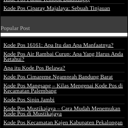
Kode Pos Ciparay Majalaya: Sebuah Tinjauan
Popular Post
Kode Pos 16161: Apa Itu dan Apa Manfaatnya?
Kode Pos Air Rambai Curup: Apa Yang Harus Anda
Ketahui?
Apa itu Kode Pos Belawa?
Kode Pos Cimareme Ngamprah Bandung Barat
Kode Pos Mangsang – Kilas Mengenai Kode Pos di
Kecamatan Palembang
Kode Pos Sipin Jambi
Kode Pos Mustikajaya – Cara Mudah Menemukan
Kode Pos di Mustikajaya
Kode Pos Kecamatan Kajen Kabupaten Pekalongan