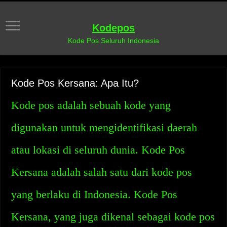
Kodepos
Kode Pos Seluruh Indonesia
Kode Pos Kersana: Apa Itu?
Kode pos adalah sebuah kode yang
digunakan untuk mengidentifikasi daerah
atau lokasi di seluruh dunia. Kode Pos
Kersana adalah salah satu dari kode pos
yang berlaku di Indonesia. Kode Pos
Kersana, yang juga dikenal sebagai kode pos