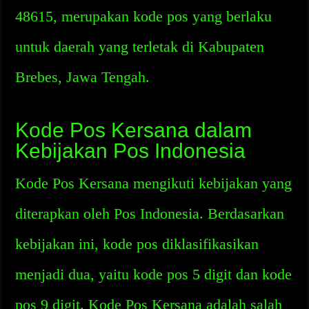
48615, merupakan kode pos yang berlaku
untuk daerah yang terletak di Kabupaten
Brebes, Jawa Tengah.
Kode Pos Kersana dalam
Kebijakan Pos Indonesia
Kode Pos Kersana mengikuti kebijakan yang
diterapkan oleh Pos Indonesia. Berdasarkan
kebijakan ini, kode pos diklasifikasikan
menjadi dua, yaitu kode pos 5 digit dan kode
pos 9 digit. Kode Pos Kersana adalah salah