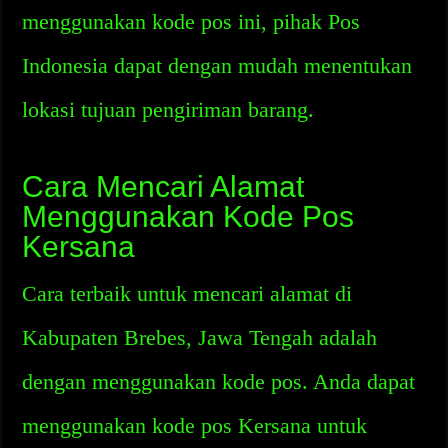
menggunakan kode pos ini, pihak Pos
Indonesia dapat dengan mudah menentukan
lokasi tujuan pengiriman barang.
Cara Mencari Alamat
Menggunakan Kode Pos
Kersana
Cara terbaik untuk mencari alamat di
Kabupaten Brebes, Jawa Tengah adalah
dengan menggunakan kode pos. Anda dapat
menggunakan kode pos Kersana untuk