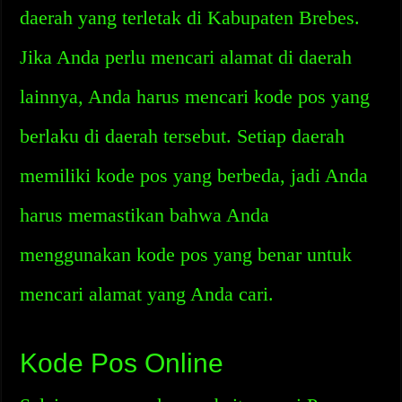
daerah yang terletak di Kabupaten Brebes.
Jika Anda perlu mencari alamat di daerah
lainnya, Anda harus mencari kode pos yang
berlaku di daerah tersebut. Setiap daerah
memiliki kode pos yang berbeda, jadi Anda
harus memastikan bahwa Anda
menggunakan kode pos yang benar untuk
mencari alamat yang Anda cari.
Kode Pos Online