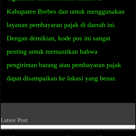
Kabupaten Brebes dan untuk menggunakan
layanan pembayaran pajak di daerah ini.
Dengan demikian, kode pos ini sangat
penting untuk memastikan bahwa
pengiriman barang atau pembayaran pajak
dapat disampaikan ke lokasi yang benar.
Latest Post