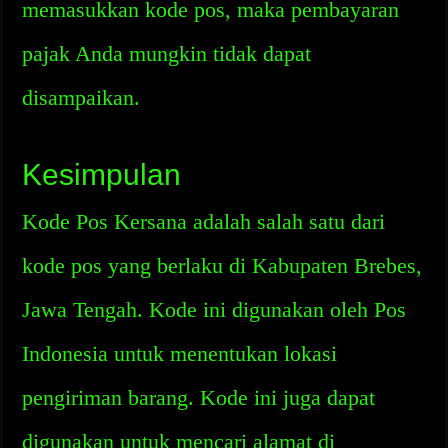
memasukkan kode pos, maka pembayaran
pajak Anda mungkin tidak dapat
disampaikan.
Kesimpulan
Kode Pos Kersana adalah salah satu dari
kode pos yang berlaku di Kabupaten Brebes,
Jawa Tengah. Kode ini digunakan oleh Pos
Indonesia untuk menentukan lokasi
pengiriman barang. Kode ini juga dapat
digunakan untuk mencari alamat di