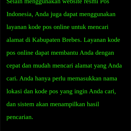
Selain menggunakan website resmi Pos
Indonesia, Anda juga dapat menggunakan
layanan kode pos online untuk mencari
alamat di Kabupaten Brebes. Layanan kode
pos online dapat membantu Anda dengan
cepat dan mudah mencari alamat yang Anda
cari. Anda hanya perlu memasukkan nama
lokasi dan kode pos yang ingin Anda cari,
dan sistem akan menampilkan hasil
pencarian.