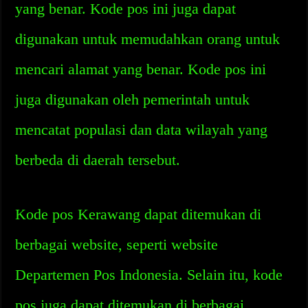
yang benar. Kode pos ini juga dapat
digunakan untuk memudahkan orang untuk
mencari alamat yang benar. Kode pos ini
juga digunakan oleh pemerintah untuk
mencatat populasi dan data wilayah yang
berbeda di daerah tersebut.
Kode pos Kerawang dapat ditemukan di
berbagai website, seperti website
Departemen Pos Indonesia. Selain itu, kode
pos juga dapat ditemukan di berbagai