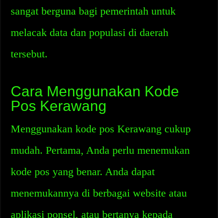
sangat berguna bagi pemerintah untuk
melacak data dan populasi di daerah
tersebut.
Cara Menggunakan Kode
Pos Kerawang
Menggunakan kode pos Kerawang cukup
mudah. Pertama, Anda perlu menemukan
kode pos yang benar. Anda dapat
menemukannya di berbagai website atau
aplikasi ponsel, atau bertanya kepada