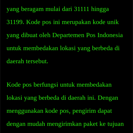
yang beragam mulai dari 31111 hingga
31199. Kode pos ini merupakan kode unik
yang dibuat oleh Departemen Pos Indonesia
untuk membedakan lokasi yang berbeda di
daerah tersebut.
Kode pos berfungsi untuk membedakan
lokasi yang berbeda di daerah ini. Dengan
menggunakan kode pos, pengirim dapat
dengan mudah mengirimkan paket ke tujuan