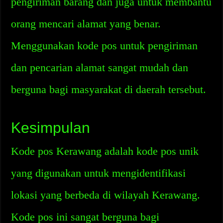
pengiriman barang dan juga untuk membantu
orang mencari alamat yang benar.
Menggunakan kode pos untuk pengiriman
dan pencarian alamat sangat mudah dan
berguna bagi masyarakat di daerah tersebut.
Kesimpulan
Kode pos Kerawang adalah kode pos unik
yang digunakan untuk mengidentifikasi
lokasi yang berbeda di wilayah Kerawang.
Kode pos ini sangat berguna bagi