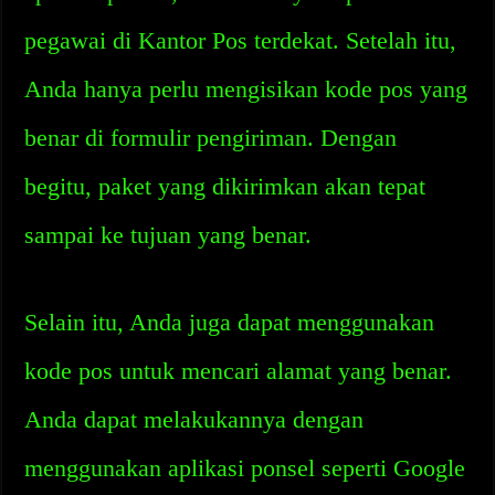
pegawai di Kantor Pos terdekat. Setelah itu,
Anda hanya perlu mengisikan kode pos yang
benar di formulir pengiriman. Dengan
begitu, paket yang dikirimkan akan tepat
sampai ke tujuan yang benar.
Selain itu, Anda juga dapat menggunakan
kode pos untuk mencari alamat yang benar.
Anda dapat melakukannya dengan
menggunakan aplikasi ponsel seperti Google