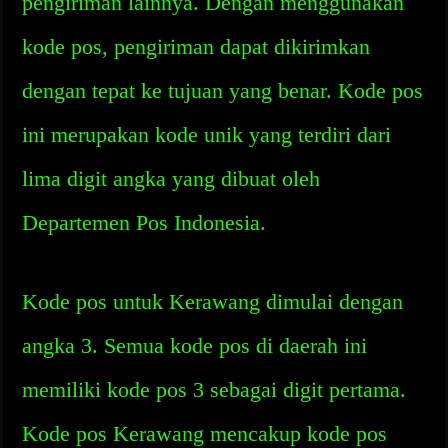
pengiriman lainnya. Dengan menggunakan
kode pos, pengiriman dapat dikirimkan
dengan tepat ke tujuan yang benar. Kode pos
ini merupakan kode unik yang terdiri dari
lima digit angka yang dibuat oleh
Departemen Pos Indonesia.
Kode pos untuk Kerawang dimulai dengan
angka 3. Semua kode pos di daerah ini
memiliki kode pos 3 sebagai digit pertama.
Kode pos Kerawang mencakup kode pos