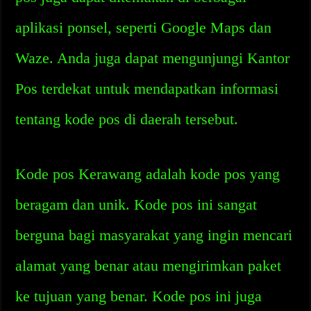
aplikasi ponsel, seperti Google Maps dan
Waze. Anda juga dapat mengunjungi Kantor
Pos terdekat untuk mendapatkan informasi
tentang kode pos di daerah tersebut.
Kode pos Kerawang adalah kode pos yang
beragam dan unik. Kode pos ini sangat
berguna bagi masyarakat yang ingin mencari
alamat yang benar atau mengirimkan paket
ke tujuan yang benar. Kode pos ini juga