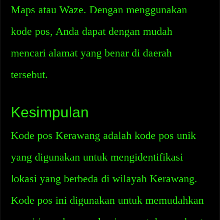
Maps atau Waze. Dengan menggunakan
kode pos, Anda dapat dengan mudah
mencari alamat yang benar di daerah
tersebut.
Kesimpulan
Kode pos Kerawang adalah kode pos unik
yang digunakan untuk mengidentifikasi
lokasi yang berbeda di wilayah Kerawang.
Kode pos ini digunakan untuk memudahkan