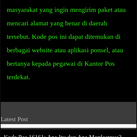
masyarakat yang ingin mengirim paket atau
mencari alamat yang benar di daerah
tersebut. Kode pos ini dapat ditemukan di
berbagai website atau aplikasi ponsel, atau
bertanya kepada pegawai di Kantor Pos
terdekat.
Latest Post