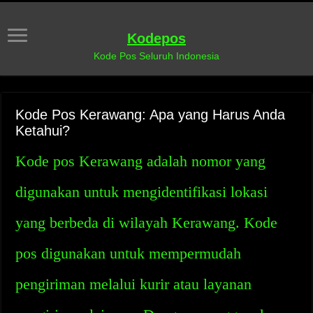
Kodepos
Kode Pos Seluruh Indonesia
Kode Pos Kerawang: Apa yang Harus Anda
Ketahui?
Kode pos Kerawang adalah nomor yang
digunakan untuk mengidentifikasi lokasi
yang berbeda di wilayah Kerawang. Kode
pos digunakan untuk mempermudah
pengiriman melalui kurir atau layanan