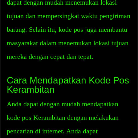
dapat dengan mudah menemukan lokasi
tujuan dan mempersingkat waktu pengiriman
barang. Selain itu, kode pos juga membantu
masyarakat dalam menemukan lokasi tujuan
mereka dengan cepat dan tepat.
Cara Mendapatkan Kode Pos
Kerambitan
Anda dapat dengan mudah mendapatkan
kode pos Kerambitan dengan melakukan
pencarian di internet. Anda dapat