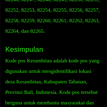
82252, 82253, 82254, 82255, 82256, 82257,
82258, 82259, 82260, 82261, 82262, 82263,
82264, dan 82265.
Kesimpulan
Kode pos Kerambitan adalah kode pos yang
digunakan untuk mengidentifikasi lokasi
desa Kerambitan, Kabupaten Tabanan,
Provinsi Bali, Indonesia. Kode pos tersebut
berguna untuk membantu masyarakat dan