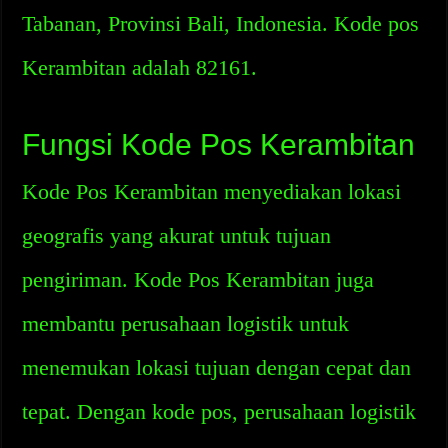
Tabanan, Provinsi Bali, Indonesia. Kode pos
Kerambitan adalah 82161.
Fungsi Kode Pos Kerambitan
Kode Pos Kerambitan menyediakan lokasi
geografis yang akurat untuk tujuan
pengiriman. Kode Pos Kerambitan juga
membantu perusahaan logistik untuk
menemukan lokasi tujuan dengan cepat dan
tepat. Dengan kode pos, perusahaan logistik