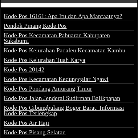
Kode Pos 16161: Apa Itu dan Apa Manfaatnya?
Pondok Pinang Kode Pos
Kode Pos Kecamatan Pabuaran Kabupaten
Sukabumi
Kode Pos Kelurahan Padaleu Kecamatan Kambu
Kode Pos Kelurahan Tuah Karya
Kode Pos 20142
Kode Pos Kecamatan Kedunggalar Ngawi
Kode Pos Pondang Amurang Timur
Kode Pos Jalan Jenderal Sudirman Balikpapan
Kode Pos Cibungbulang Bogor Barat: Informasi
Kode Pos Terlengkap
Kode Pos Air Haji
Kode Pos Pisang Selatan