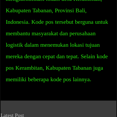
Kabupaten Tabanan, Provinsi Bali,
Indonesia. Kode pos tersebut berguna untuk
membantu masyarakat dan perusahaan
logistik dalam menemukan lokasi tujuan
mereka dengan cepat dan tepat. Selain kode
pos Kerambitan, Kabupaten Tabanan juga
memiliki beberapa kode pos lainnya.
Latest Post