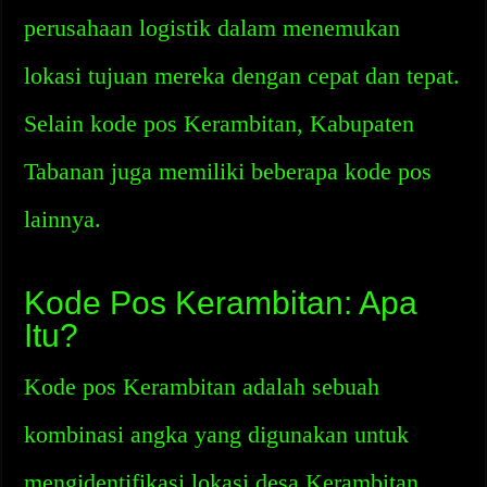
perusahaan logistik dalam menemukan
lokasi tujuan mereka dengan cepat dan tepat.
Selain kode pos Kerambitan, Kabupaten
Tabanan juga memiliki beberapa kode pos
lainnya.
Kode Pos Kerambitan: Apa
Itu?
Kode pos Kerambitan adalah sebuah
kombinasi angka yang digunakan untuk
mengidentifikasi lokasi desa Kerambitan,