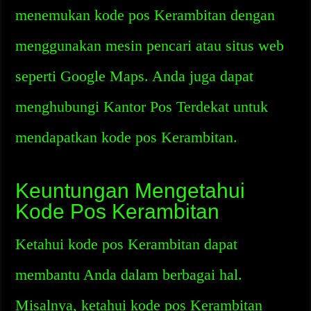
menemukan kode pos Kerambitan dengan
menggunakan mesin pencari atau situs web
seperti Google Maps. Anda juga dapat
menghubungi Kantor Pos Terdekat untuk
mendapatkan kode pos Kerambitan.
Keuntungan Mengetahui
Kode Pos Kerambitan
Ketahui kode pos Kerambitan dapat
membantu Anda dalam berbagai hal.
Misalnya, ketahui kode pos Kerambitan