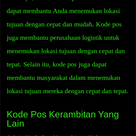
dapat membantu Anda menemukan lokasi
tujuan dengan cepat dan mudah. Kode pos
juga membantu perusahaan logistik untuk
menemukan lokasi tujuan dengan cepat dan
tepat. Selain itu, kode pos juga dapat
membantu masyarakat dalam menemukan
lokasi tujuan mereka dengan cepat dan tepat.
Kode Pos Kerambitan Yang
Lain