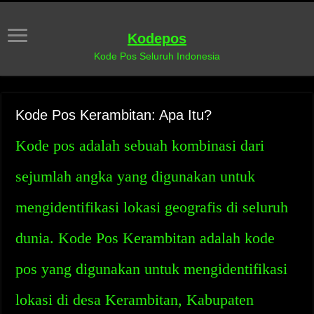
Kodepos
Kode Pos Seluruh Indonesia
Kode Pos Kerambitan: Apa Itu?
Kode pos adalah sebuah kombinasi dari
sejumlah angka yang digunakan untuk
mengidentifikasi lokasi geografis di seluruh
dunia. Kode Pos Kerambitan adalah kode
pos yang digunakan untuk mengidentifikasi
lokasi di desa Kerambitan, Kabupaten