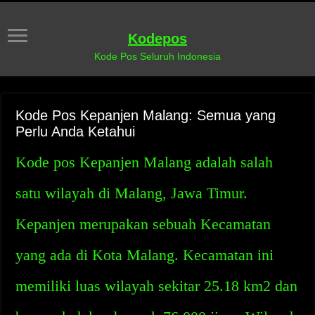
Kodepos
Kode Pos Seluruh Indonesia
Kode Pos Kepanjen Malang: Semua yang
Perlu Anda Ketahui
Kode pos Kepanjen Malang adalah salah
satu wilayah di Malang, Jawa Timur.
Kepanjen merupakan sebuah Kecamatan
yang ada di Kota Malang. Kecamatan ini
memiliki luas wilayah sekitar 25.18 km2 dan