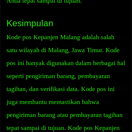
Anda tepat sampai di tujuan.
Kesimpulan
Kode pos Kepanjen Malang adalah salah
satu wilayah di Malang, Jawa Timur. Kode
pos ini banyak digunakan dalam berbagai hal
seperti pengiriman barang, pembayaran
tagihan, dan verifikasi data. Kode pos ini
juga membantu memastikan bahwa
pengiriman barang atau pembayaran tagihan
tepat sampai di tujuan. Kode pos Kepanjen