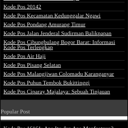
Kode Pos 20142
Kode Pos Kecamatan Kedunggalar Ngawi
Kode Pos Pondang Amurang Timur
Kode Pos Jalan Jenderal Sudirman Balikpapan
Kode Pos Cibungbulang Bogor Barat: Informasi
Kode Pos Terlengkap
Kode Pos Air Haji
Kode Pos Pisang Selatan
Kode Pos Malangjiwan Colomadu Karanganyar
Kode Pos Puhun Tembok Bukittinggi
Kode Pos Ciparay Majalaya: Sebuah Tinjauan
Popular Post