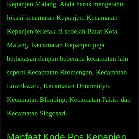
Kepanjen Malang, Anda harus mengetahui
lokasi kecamatan Kepanjen. Kecamatan
Kepanjen terletak di sebelah Barat Kota
Malang. Kecamatan Kepanjen juga
berbatasan dengan beberapa kecamatan lain
seperti Kecamatan Kromengan, Kecamatan
Lowokwaru, Kecamatan Donomulyo,
Kecamatan Blimbing, Kecamatan Pakis, dan
Kecamatan Singosari.
Manfaat Kode Pos Kepanjen