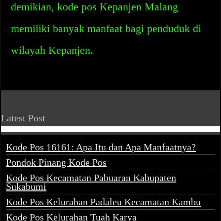
demikian, kode pos Kepanjen Malang
memiliki banyak manfaat bagi penduduk di
wilayah Kepanjen.
Latest Post
Kode Pos 16161: Apa Itu dan Apa Manfaatnya?
Pondok Pinang Kode Pos
Kode Pos Kecamatan Pabuaran Kabupaten
Sukabumi
Kode Pos Kelurahan Padaleu Kecamatan Kambu
Kode Pos Kelurahan Tuah Karya