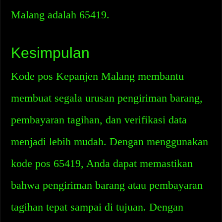
Malang adalah 65419.
Kesimpulan
Kode pos Kepanjen Malang membantu
membuat segala urusan pengiriman barang,
pembayaran tagihan, dan verifikasi data
menjadi lebih mudah. Dengan menggunakan
kode pos 65419, Anda dapat memastikan
bahwa pengiriman barang atau pembayaran
tagihan tepat sampai di tujuan. Dengan