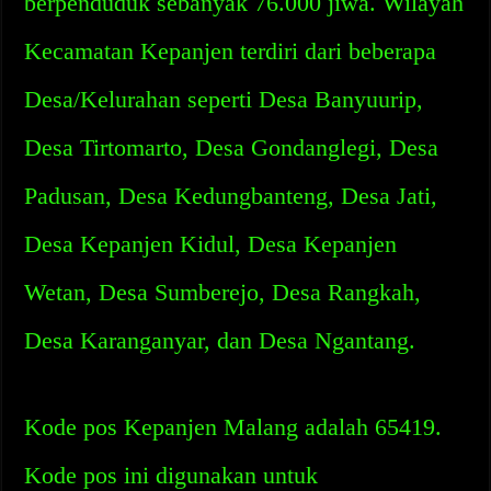
berpenduduk sebanyak 76.000 jiwa. Wilayah
Kecamatan Kepanjen terdiri dari beberapa
Desa/Kelurahan seperti Desa Banyuurip,
Desa Tirtomarto, Desa Gondanglegi, Desa
Padusan, Desa Kedungbanteng, Desa Jati,
Desa Kepanjen Kidul, Desa Kepanjen
Wetan, Desa Sumberejo, Desa Rangkah,
Desa Karanganyar, dan Desa Ngantang.
Kode pos Kepanjen Malang adalah 65419.
Kode pos ini digunakan untuk