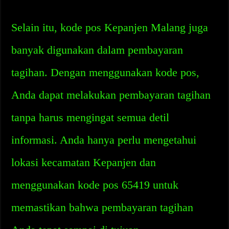
Selain itu, kode pos Kepanjen Malang juga
banyak digunakan dalam pembayaran
tagihan. Dengan menggunakan kode pos,
Anda dapat melakukan pembayaran tagihan
tanpa harus mengingat semua detil
informasi. Anda hanya perlu mengetahui
lokasi kecamatan Kepanjen dan
menggunakan kode pos 65419 untuk
memastikan bahwa pembayaran tagihan