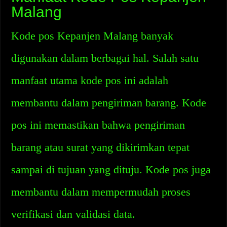
Malang
Kode pos Kepanjen Malang banyak
digunakan dalam berbagai hal. Salah satu
manfaat utama kode pos ini adalah
membantu dalam pengiriman barang. Kode
pos ini memastikan bahwa pengiriman
barang atau surat yang dikirimkan tepat
sampai di tujuan yang dituju. Kode pos juga
membantu dalam mempermudah proses
verifikasi dan validasi data.