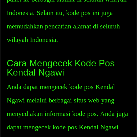
Indonesia. Selain itu, kode pos ini juga
memudahkan pencarian alamat di seluruh
wilayah Indonesia.
Cara Mengecek Kode Pos
Kendal Ngawi
Anda dapat mengecek kode pos Kendal
Ngawi melalui berbagai situs web yang
menyediakan informasi kode pos. Anda juga
dapat mengecek kode pos Kendal Ngawi