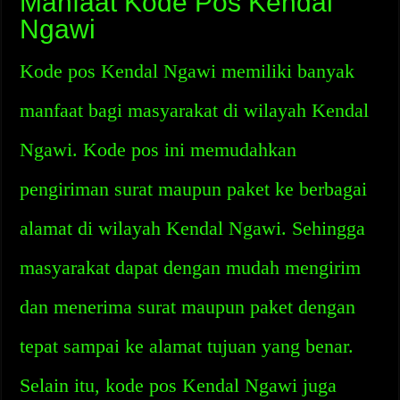
Manfaat Kode Pos Kendal
Ngawi
Kode pos Kendal Ngawi memiliki banyak
manfaat bagi masyarakat di wilayah Kendal
Ngawi. Kode pos ini memudahkan
pengiriman surat maupun paket ke berbagai
alamat di wilayah Kendal Ngawi. Sehingga
masyarakat dapat dengan mudah mengirim
dan menerima surat maupun paket dengan
tepat sampai ke alamat tujuan yang benar.
Selain itu, kode pos Kendal Ngawi juga