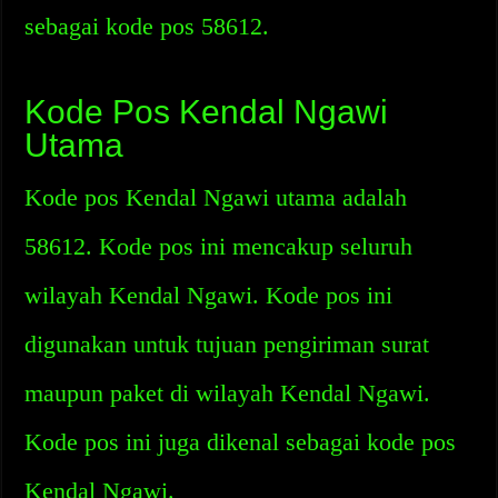
sebagai kode pos 58612.
Kode Pos Kendal Ngawi
Utama
Kode pos Kendal Ngawi utama adalah
58612. Kode pos ini mencakup seluruh
wilayah Kendal Ngawi. Kode pos ini
digunakan untuk tujuan pengiriman surat
maupun paket di wilayah Kendal Ngawi.
Kode pos ini juga dikenal sebagai kode pos
Kendal Ngawi.