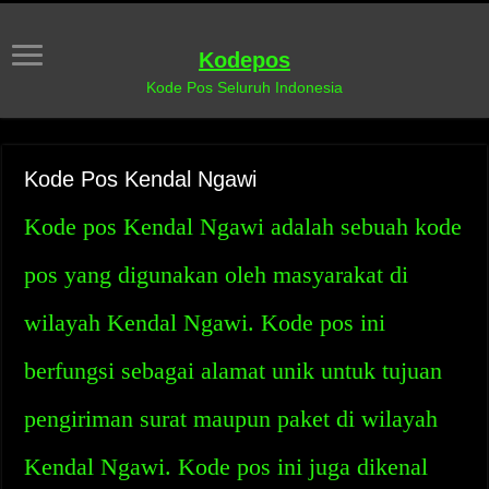
Kodepos
Kode Pos Seluruh Indonesia
Kode Pos Kendal Ngawi
Kode pos Kendal Ngawi adalah sebuah kode
pos yang digunakan oleh masyarakat di
wilayah Kendal Ngawi. Kode pos ini
berfungsi sebagai alamat unik untuk tujuan
pengiriman surat maupun paket di wilayah
Kendal Ngawi. Kode pos ini juga dikenal