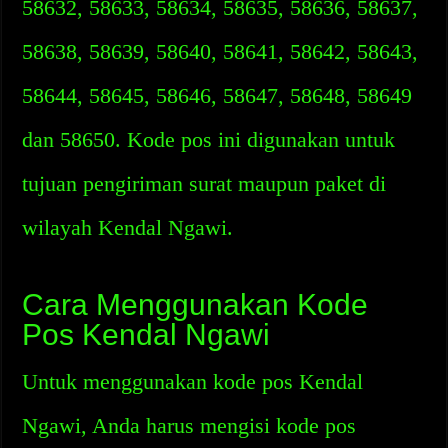
58632, 58633, 58634, 58635, 58636, 58637,
58638, 58639, 58640, 58641, 58642, 58643,
58644, 58645, 58646, 58647, 58648, 58649
dan 58650. Kode pos ini digunakan untuk
tujuan pengiriman surat maupun paket di
wilayah Kendal Ngawi.
Cara Menggunakan Kode
Pos Kendal Ngawi
Untuk menggunakan kode pos Kendal
Ngawi, Anda harus mengisi kode pos