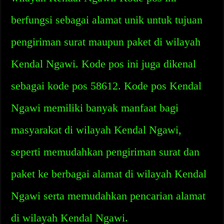
berfungsi sebagai alamat unik untuk tujuan
pengiriman surat maupun paket di wilayah
Kendal Ngawi. Kode pos ini juga dikenal
sebagai kode pos 58612. Kode pos Kendal
Ngawi memiliki banyak manfaat bagi
masyarakat di wilayah Kendal Ngawi,
seperti memudahkan pengiriman surat dan
paket ke berbagai alamat di wilayah Kendal
Ngawi serta memudahkan pencarian alamat
di wilayah Kendal Ngawi.