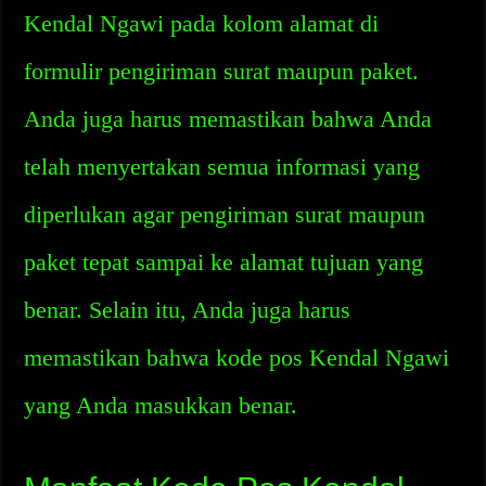
Kendal Ngawi pada kolom alamat di
formulir pengiriman surat maupun paket.
Anda juga harus memastikan bahwa Anda
telah menyertakan semua informasi yang
diperlukan agar pengiriman surat maupun
paket tepat sampai ke alamat tujuan yang
benar. Selain itu, Anda juga harus
memastikan bahwa kode pos Kendal Ngawi
yang Anda masukkan benar.