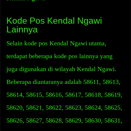
Kode Pos Kendal Ngawi
Lainnya
Selain kode pos Kendal Ngawi utama,
terdapat beberapa kode pos lainnya yang
juga digunakan di wilayah Kendal Ngawi.
Beberapa diantaranya adalah 58611, 58613,
58614, 58615, 58616, 58617, 58618, 58619,
58620, 58621, 58622, 58623, 58624, 58625,
58626, 58627, 58628, 58629, 58630, 58631,