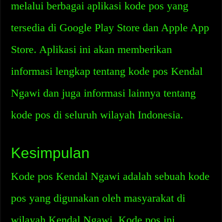
melalui berbagai aplikasi kode pos yang
tersedia di Google Play Store dan Apple App
Store. Aplikasi ini akan memberikan
informasi lengkap tentang kode pos Kendal
Ngawi dan juga informasi lainnya tentang
kode pos di seluruh wilayah Indonesia.
Kesimpulan
Kode pos Kendal Ngawi adalah sebuah kode
pos yang digunakan oleh masyarakat di
wilayah Kendal Ngawi. Kode pos ini