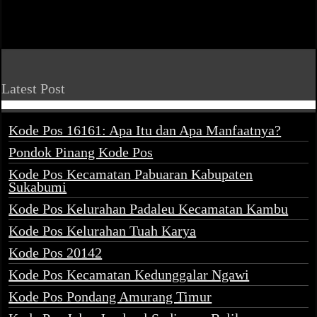
Latest Post
Kode Pos 16161: Apa Itu dan Apa Manfaatnya?
Pondok Pinang Kode Pos
Kode Pos Kecamatan Pabuaran Kabupaten
Sukabumi
Kode Pos Kelurahan Padaleu Kecamatan Kambu
Kode Pos Kelurahan Tuah Karya
Kode Pos 20142
Kode Pos Kecamatan Kedunggalar Ngawi
Kode Pos Pondang Amurang Timur