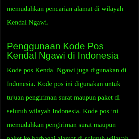
memudahkan pencarian alamat di wilayah
Kendal Ngawi.
Penggunaan Kode Pos
Kendal Ngawi di Indonesia
Kode pos Kendal Ngawi juga digunakan di
Indonesia. Kode pos ini digunakan untuk
tujuan pengiriman surat maupun paket di
seluruh wilayah Indonesia. Kode pos ini
memudahkan pengiriman surat maupun
paket ke berbagai alamat di seluruh wilayah