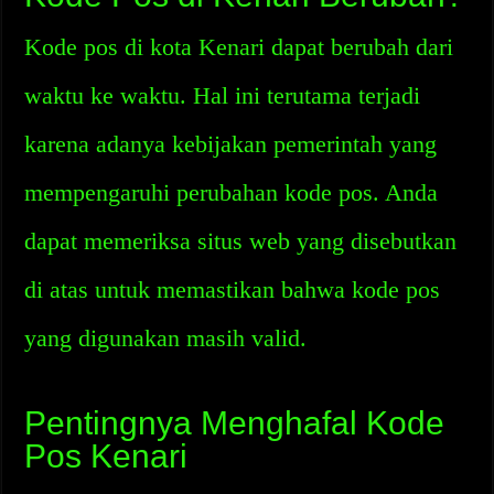
Kode pos di kota Kenari dapat berubah dari
waktu ke waktu. Hal ini terutama terjadi
karena adanya kebijakan pemerintah yang
mempengaruhi perubahan kode pos. Anda
dapat memeriksa situs web yang disebutkan
di atas untuk memastikan bahwa kode pos
yang digunakan masih valid.
Pentingnya Menghafal Kode
Pos Kenari