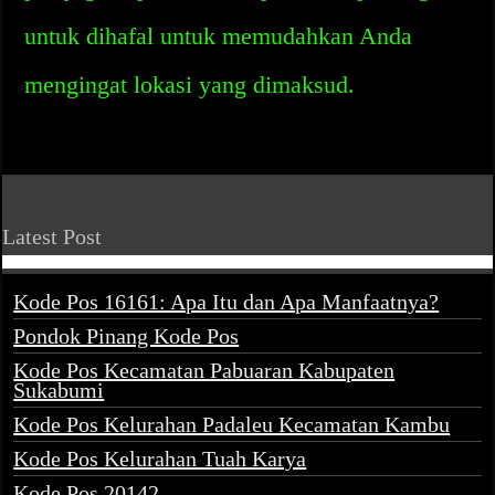
untuk dihafal untuk memudahkan Anda
mengingat lokasi yang dimaksud.
Latest Post
Kode Pos 16161: Apa Itu dan Apa Manfaatnya?
Pondok Pinang Kode Pos
Kode Pos Kecamatan Pabuaran Kabupaten
Sukabumi
Kode Pos Kelurahan Padaleu Kecamatan Kambu
Kode Pos Kelurahan Tuah Karya
Kode Pos 20142