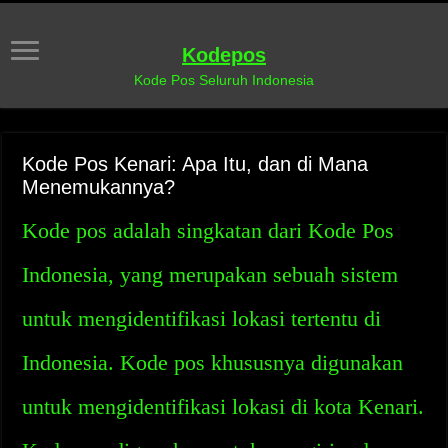
Kodepos
Kode Pos Seluruh Indonesia
Kode Pos Kenari: Apa Itu, dan di Mana
Menemukannya?
Kode pos adalah singkatan dari Kode Pos
Indonesia, yang merupakan sebuah sistem
untuk mengidentifikasi lokasi tertentu di
Indonesia. Kode pos khususnya digunakan
untuk mengidentifikasi lokasi di kota Kenari.