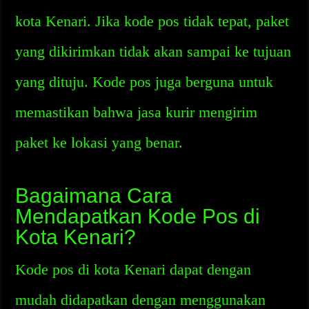
kota Kenari. Jika kode pos tidak tepat, paket
yang dikirimkan tidak akan sampai ke tujuan
yang dituju. Kode pos juga berguna untuk
memastikan bahwa jasa kurir mengirim
paket ke lokasi yang benar.
Bagaimana Cara
Mendapatkan Kode Pos di
Kota Kenari?
Kode pos di kota Kenari dapat dengan
mudah didapatkan dengan menggunakan