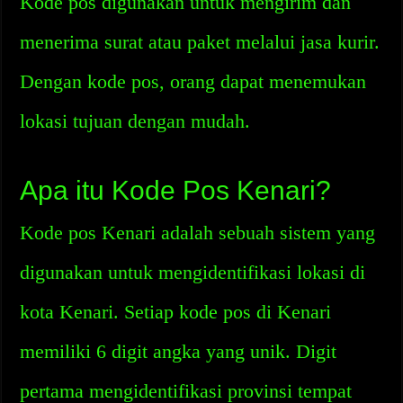
Kode pos digunakan untuk mengirim dan
menerima surat atau paket melalui jasa kurir.
Dengan kode pos, orang dapat menemukan
lokasi tujuan dengan mudah.
Apa itu Kode Pos Kenari?
Kode pos Kenari adalah sebuah sistem yang
digunakan untuk mengidentifikasi lokasi di
kota Kenari. Setiap kode pos di Kenari
memiliki 6 digit angka yang unik. Digit
pertama mengidentifikasi provinsi tempat