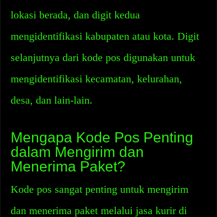
lokasi berada, dan digit kedua
mengidentifikasi kabupaten atau kota. Digit
selanjutnya dari kode pos digunakan untuk
mengidentifikasi kecamatan, kelurahan,
desa, dan lain-lain.
Mengapa Kode Pos Penting
dalam Mengirim dan
Menerima Paket?
Kode pos sangat penting untuk mengirim
dan menerima paket melalui jasa kurir di