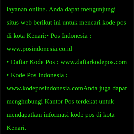
layanan online. Anda dapat mengunjungi
situs web berikut ini untuk mencari kode pos
di kota Kenari:• Pos Indonesia :
www.posindonesia.co.id
• Daftar Kode Pos : www.daftarkodepos.com
• Kode Pos Indonesia :
www.kodeposindonesia.comAnda juga dapat
menghubungi Kantor Pos terdekat untuk
mendapatkan informasi kode pos di kota
Kenari.