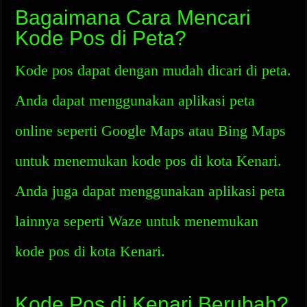
Bagaimana Cara Mencari
Kode Pos di Peta?
Kode pos dapat dengan mudah dicari di peta.
Anda dapat menggunakan aplikasi peta
online seperti Google Maps atau Bing Maps
untuk menemukan kode pos di kota Kenari.
Anda juga dapat menggunakan aplikasi peta
lainnya seperti Waze untuk menemukan
kode pos di kota Kenari.
Kode Pos di Kenari Berubah?