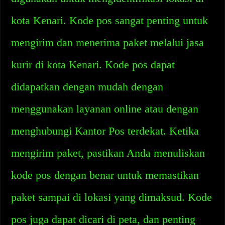
kota Kenari. Kode pos sangat penting untuk
mengirim dan menerima paket melalui jasa
kurir di kota Kenari. Kode pos dapat
didapatkan dengan mudah dengan
menggunakan layanan online atau dengan
menghubungi Kantor Pos terdekat. Ketika
mengirim paket, pastikan Anda menuliskan
kode pos dengan benar untuk memastikan
paket sampai di lokasi yang dimaksud. Kode
pos juga dapat dicari di peta, dan penting