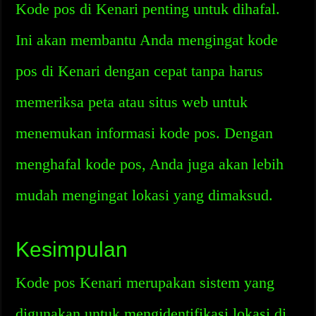
Kode pos di Kenari penting untuk dihafal.
Ini akan membantu Anda mengingat kode
pos di Kenari dengan cepat tanpa harus
memeriksa peta atau situs web untuk
menemukan informasi kode pos. Dengan
menghafal kode pos, Anda juga akan lebih
mudah mengingat lokasi yang dimaksud.
Kesimpulan
Kode pos Kenari merupakan sistem yang
digunakan untuk mengidentifikasi lokasi di