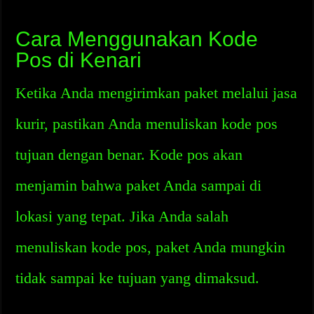
Cara Menggunakan Kode
Pos di Kenari
Ketika Anda mengirimkan paket melalui jasa
kurir, pastikan Anda menuliskan kode pos
tujuan dengan benar. Kode pos akan
menjamin bahwa paket Anda sampai di
lokasi yang tepat. Jika Anda salah
menuliskan kode pos, paket Anda mungkin
tidak sampai ke tujuan yang dimaksud.