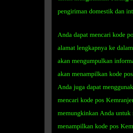
pengiriman domestik dan int
Anda dapat mencari kode 
alamat lengkapnya ke dalam 
akan mengumpulkan informa
akan menampilkan kode pos y
Anda juga dapat menggunaka
mencari kode pos Kemranjen
memungkinkan Anda untuk 
menampilkan kode pos Kemra