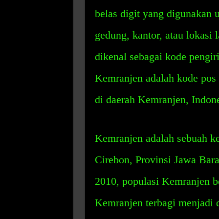
belas digit yang digunakan 
gedung, kantor, atau lokasi 
dikenal sebagai kode pengir
Kemranjen adalah kode pos y
di daerah Kemranjen, Indone
Kemranjen adalah sebuah ke
Cirebon, Provinsi Jawa Bara
2010, populasi Kemranjen b
Kemranjen terbagi menjadi 