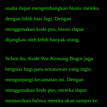
usaha dapat mengembangkan bisnis mereka
dengan lebih luas lagi. Dengan
menggunakan kode pos, bisnis dapat
dijangkau oleh lebih banyak orang.
Selain itu, Kode Pos Kemang Bogor juga
berguna bagi para wisatawan yang ingin
mengunjungi kecamatan ini. Dengan
menggunakan kode pos, mereka dapat
memastikan bahwa mereka akan sampai ke