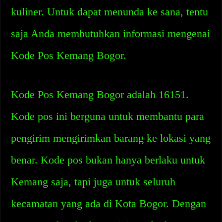
kuliner. Untuk dapat menunda ke sana, tentu
saja Anda membutuhkan informasi mengenai
Kode Pos Kemang Bogor.
Kode Pos Kemang Bogor adalah 16151.
Kode pos ini berguna untuk membantu para
pengirim mengirimkan barang ke lokasi yang
benar. Kode pos bukan hanya berlaku untuk
Kemang saja, tapi juga untuk seluruh
kecamatan yang ada di Kota Bogor. Dengan