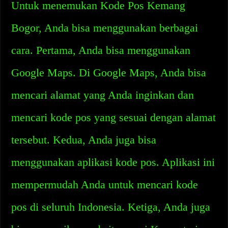
Untuk menemukan Kode Pos Kemang
Bogor, Anda bisa menggunakan berbagai
cara. Pertama, Anda bisa menggunakan
Google Maps. Di Google Maps, Anda bisa
mencari alamat yang Anda inginkan dan
mencari kode pos yang sesuai dengan alamat
tersebut. Kedua, Anda juga bisa
menggunakan aplikasi kode pos. Aplikasi ini
mempermudah Anda untuk mencari kode
pos di seluruh Indonesia. Ketiga, Anda juga