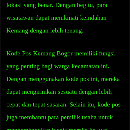
lokasi yang benar. Dengan begitu, para
wisatawan dapat menikmati keindahan
Kemang dengan lebih tenang.
Kode Pos Kemang Bogor memiliki fungsi
yang penting bagi warga kecamatan ini.
Dengan menggunakan kode pos ini, mereka
dapat mengirimkan sesuatu dengan lebih
cepat dan tepat sasaran. Selain itu, kode pos
juga membantu para pemilik usaha untuk
mengembangkan bisnis mereka ke luar