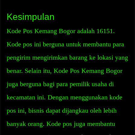
Kesimpulan
Kode Pos Kemang Bogor adalah 16151.
Kode pos ini berguna untuk membantu para
pengirim mengirimkan barang ke lokasi yang
benar. Selain itu, Kode Pos Kemang Bogor
juga berguna bagi para pemilik usaha di
kecamatan ini. Dengan menggunakan kode
pos ini, bisnis dapat dijangkau oleh lebih
banyak orang. Kode pos juga membantu