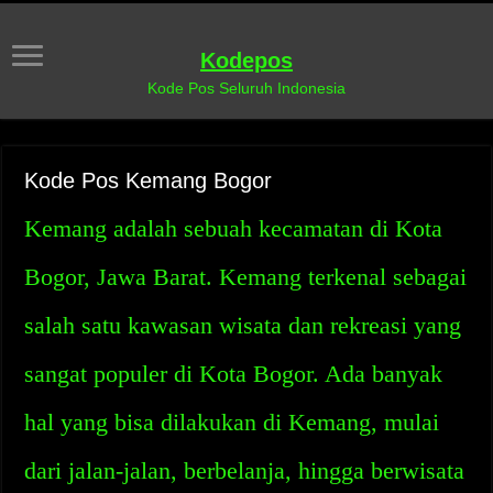
Kodepos
Kode Pos Seluruh Indonesia
Kode Pos Kemang Bogor
Kemang adalah sebuah kecamatan di Kota
Bogor, Jawa Barat. Kemang terkenal sebagai
salah satu kawasan wisata dan rekreasi yang
sangat populer di Kota Bogor. Ada banyak
hal yang bisa dilakukan di Kemang, mulai
dari jalan-jalan, berbelanja, hingga berwisata