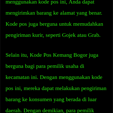
menggunakan kode pos ini, Anda dapat
mengirimkan barang ke alamat yang benar.
Kode pos juga berguna untuk memudahkan
pengiriman kurir, seperti Gojek atau Grab.
Selain itu, Kode Pos Kemang Bogor juga
berguna bagi para pemilik usaha di
kecamatan ini. Dengan menggunakan kode
pos ini, mereka dapat melakukan pengiriman
barang ke konsumen yang berada di luar
daerah. Dengan demikian, para pemilik