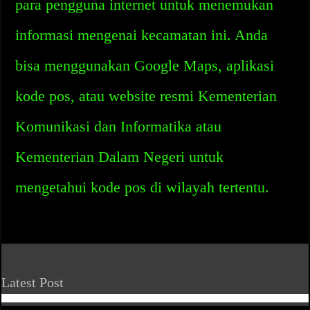
para pengguna internet untuk menemukan
informasi mengenai kecamatan ini. Anda
bisa menggunakan Google Maps, aplikasi
kode pos, atau website resmi Kementerian
Komunikasi dan Informatika atau
Kementerian Dalam Negeri untuk
mengetahui kode pos di wilayah tertentu.
Latest Post