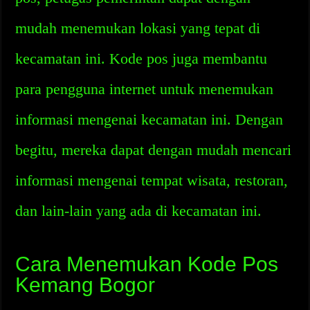
mudah menemukan lokasi yang tepat di
kecamatan ini. Kode pos juga membantu
para pengguna internet untuk menemukan
informasi mengenai kecamatan ini. Dengan
begitu, mereka dapat dengan mudah mencari
informasi mengenai tempat wisata, restoran,
dan lain-lain yang ada di kecamatan ini.
Cara Menemukan Kode Pos
Kemang Bogor