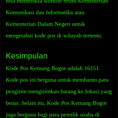
bisa memeriksa website resmi Kementerian
Komunikasi dan Informatika atau
Kementerian Dalam Negeri untuk
mengetahui kode pos di wilayah tertentu.
Kesimpulan
Kode Pos Kemang Bogor adalah 16151.
Kode pos ini berguna untuk membantu para
pengirim mengirimkan barang ke lokasi yang
benar. Selain itu, Kode Pos Kemang Bogor
juga berguna bagi para pemilik usaha di