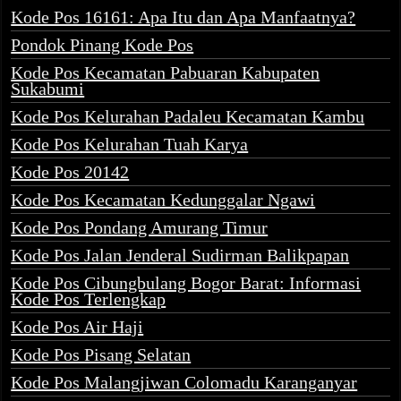
Kode Pos 16161: Apa Itu dan Apa Manfaatnya?
Pondok Pinang Kode Pos
Kode Pos Kecamatan Pabuaran Kabupaten
Sukabumi
Kode Pos Kelurahan Padaleu Kecamatan Kambu
Kode Pos Kelurahan Tuah Karya
Kode Pos 20142
Kode Pos Kecamatan Kedunggalar Ngawi
Kode Pos Pondang Amurang Timur
Kode Pos Jalan Jenderal Sudirman Balikpapan
Kode Pos Cibungbulang Bogor Barat: Informasi
Kode Pos Terlengkap
Kode Pos Air Haji
Kode Pos Pisang Selatan
Kode Pos Malangjiwan Colomadu Karanganyar