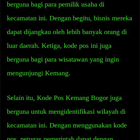
berguna bagi para pemilik usaha di
kecamatan ini. Dengan begitu, bisnis mereka
dapat dijangkau oleh lebih banyak orang di
luar daerah. Ketiga, kode pos ini juga
berguna bagi para wisatawan yang ingin
mengunjungi Kemang.
Selain itu, Kode Pos Kemang Bogor juga
berguna untuk mengidentifikasi wilayah di
kecamatan ini. Dengan menggunakan kode
pos, petugas pemerintah dapat dengan