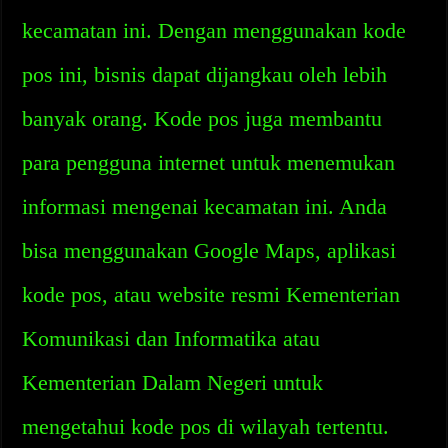
kecamatan ini. Dengan menggunakan kode
pos ini, bisnis dapat dijangkau oleh lebih
banyak orang. Kode pos juga membantu
para pengguna internet untuk menemukan
informasi mengenai kecamatan ini. Anda
bisa menggunakan Google Maps, aplikasi
kode pos, atau website resmi Kementerian
Komunikasi dan Informatika atau
Kementerian Dalam Negeri untuk
mengetahui kode pos di wilayah tertentu.