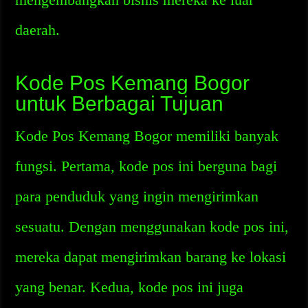
daerah.
Kode Pos Kemang Bogor
untuk Berbagai Tujuan
Kode Pos Kemang Bogor memiliki banyak
fungsi. Pertama, kode pos ini berguna bagi
para penduduk yang ingin mengirimkan
sesuatu. Dengan menggunakan kode pos ini,
mereka dapat mengirimkan barang ke lokasi
yang benar. Kedua, kode pos ini juga