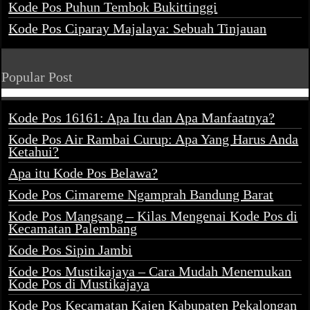
Kode Pos Puhun Tembok Bukittinggi
Kode Pos Ciparay Majalaya: Sebuah Tinjauan
Popular Post
Kode Pos 16161: Apa Itu dan Apa Manfaatnya?
Kode Pos Air Rambai Curup: Apa Yang Harus Anda
Ketahui?
Apa itu Kode Pos Belawa?
Kode Pos Cimareme Ngamprah Bandung Barat
Kode Pos Mangsang – Kilas Mengenai Kode Pos di
Kecamatan Palembang
Kode Pos Sipin Jambi
Kode Pos Mustikajaya – Cara Mudah Menemukan
Kode Pos di Mustikajaya
Kode Pos Kecamatan Kajen Kabupaten Pekalongan