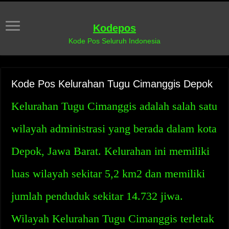
Kodepos
Kode Pos Seluruh Indonesia
Kode Pos Kelurahan Tugu Cimanggis Depok
Kelurahan Tugu Cimanggis adalah salah satu
wilayah administrasi yang berada dalam kota
Depok, Jawa Barat. Kelurahan ini memiliki
luas wilayah sekitar 5,2 km2 dan memiliki
jumlah penduduk sekitar 14.732 jiwa.
Wilayah Kelurahan Tugu Cimanggis terletak