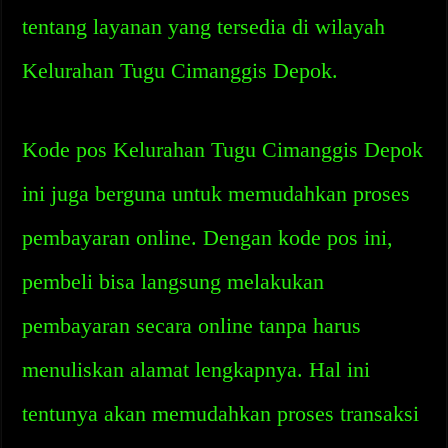
tentang layanan yang tersedia di wilayah
Kelurahan Tugu Cimanggis Depok.
Kode pos Kelurahan Tugu Cimanggis Depok
ini juga berguna untuk memudahkan proses
pembayaran online. Dengan kode pos ini,
pembeli bisa langsung melakukan
pembayaran secara online tanpa harus
menuliskan alamat lengkapnya. Hal ini
tentunya akan memudahkan proses transaksi