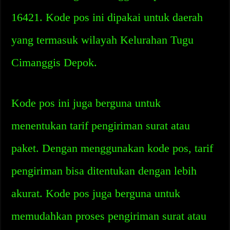
16421. Kode pos ini dipakai untuk daerah
yang termasuk wilayah Kelurahan Tugu
Cimanggis Depok.
Kode pos ini juga berguna untuk
menentukan tarif pengiriman surat atau
paket. Dengan menggunakan kode pos, tarif
pengiriman bisa ditentukan dengan lebih
akurat. Kode pos juga berguna untuk
memudahkan proses pengiriman surat atau