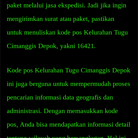
paket melalui jasa ekspedisi. Jadi jika ingin
mengirimkan surat atau paket, pastikan
untuk menuliskan kode pos Kelurahan Tugu
Cimanggis Depok, yakni 16421.
Kode pos Kelurahan Tugu Cimanggis Depok
ini juga berguna untuk mempermudah proses
pencarian informasi data geografis dan
administrasi. Dengan memasukkan kode
pos, Anda bisa mendapatkan informasi detail
tentang wilayah yang bersangkutan. Hal ini