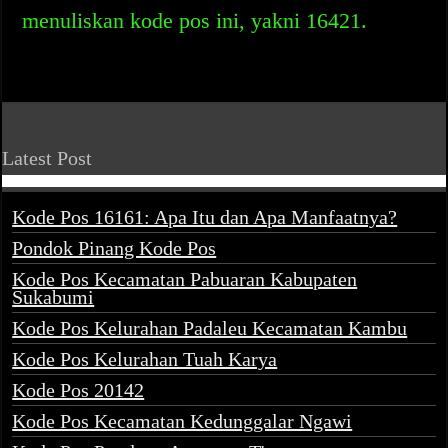
menuliskan kode pos ini, yakni 16421.
Latest Post
Kode Pos 16161: Apa Itu dan Apa Manfaatnya?
Pondok Pinang Kode Pos
Kode Pos Kecamatan Pabuaran Kabupaten
Sukabumi
Kode Pos Kelurahan Padaleu Kecamatan Kambu
Kode Pos Kelurahan Tuah Karya
Kode Pos 20142
Kode Pos Kecamatan Kedunggalar Ngawi