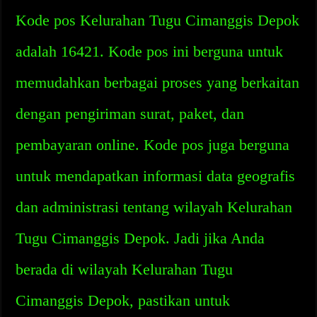
Kode pos Kelurahan Tugu Cimanggis Depok
adalah 16421. Kode pos ini berguna untuk
memudahkan berbagai proses yang berkaitan
dengan pengiriman surat, paket, dan
pembayaran online. Kode pos juga berguna
untuk mendapatkan informasi data geografis
dan administrasi tentang wilayah Kelurahan
Tugu Cimanggis Depok. Jadi jika Anda
berada di wilayah Kelurahan Tugu
Cimanggis Depok, pastikan untuk