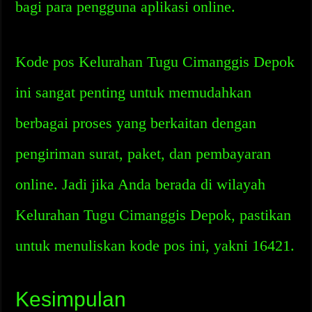
bagi para pengguna aplikasi online.
Kode pos Kelurahan Tugu Cimanggis Depok
ini sangat penting untuk memudahkan
berbagai proses yang berkaitan dengan
pengiriman surat, paket, dan pembayaran
online. Jadi jika Anda berada di wilayah
Kelurahan Tugu Cimanggis Depok, pastikan
untuk menuliskan kode pos ini, yakni 16421.
Kesimpulan