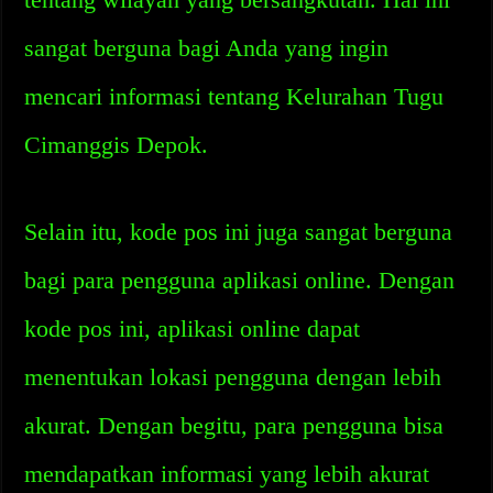
sangat berguna bagi Anda yang ingin
mencari informasi tentang Kelurahan Tugu
Cimanggis Depok.
Selain itu, kode pos ini juga sangat berguna
bagi para pengguna aplikasi online. Dengan
kode pos ini, aplikasi online dapat
menentukan lokasi pengguna dengan lebih
akurat. Dengan begitu, para pengguna bisa
mendapatkan informasi yang lebih akurat