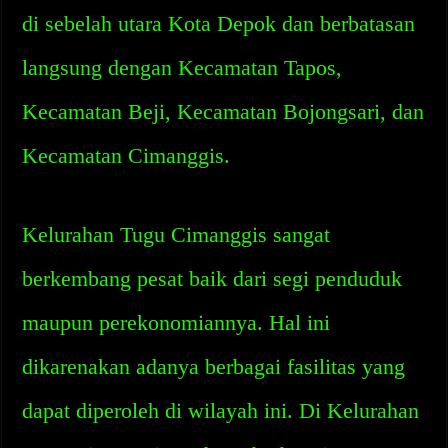
di sebelah utara Kota Depok dan berbatasan
langsung dengan Kecamatan Tapos,
Kecamatan Beji, Kecamatan Bojongsari, dan
Kecamatan Cimanggis.
Kelurahan Tugu Cimanggis sangat
berkembang pesat baik dari segi penduduk
maupun perekonomiannya. Hal ini
dikarenakan adanya berbagai fasilitas yang
dapat diperoleh di wilayah ini. Di Kelurahan