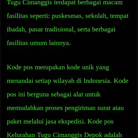
Tugu Cimanggis terdapat berbagai macam
fasilitas seperti: puskesmas, sekolah, tempat
ibadah, pasar tradisional, serta berbagai
fasilitas umum lainnya.
Kode pos merupakan kode unik yang
menandai setiap wilayah di Indonesia. Kode
pos ini berguna sebagai alat untuk
memudahkan proses pengiriman surat atau
paket melalui jasa ekspedisi. Kode pos
Kelurahan Tugu Cimanggis Depok adalah