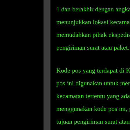
1 dan berakhir dengan angka 
menunjukkan lokasi kecamata
memudahkan pihak ekspedisi
pengiriman surat atau paket.
Kode pos yang terdapat di 
pos ini digunakan untuk me
kecamatan tertentu yang ad
menggunakan kode pos ini, 
tujuan pengiriman surat atau