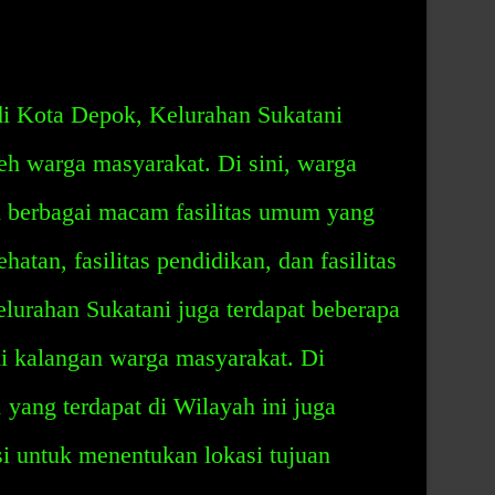
di Kota Depok, Kelurahan Sukatani
eh warga masyarakat. Di sini, warga
 berbagai macam fasilitas umum yang
sehatan, fasilitas pendidikan, dan fasilitas
 Kelurahan Sukatani juga terdapat beberapa
di kalangan warga masyarakat. Di
 yang terdapat di Wilayah ini juga
 untuk menentukan lokasi tujuan