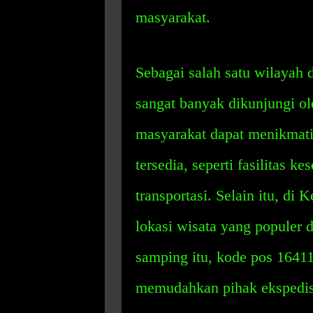
masyarakat.
Sebagai salah satu wilayah 
sangat banyak dikunjungi ol
masyarakat dapat menikmati
tersedia, seperti fasilitas ke
transportasi. Selain itu, di
lokasi wisata yang populer 
samping itu, kode pos 16411
memudahkan pihak ekspedisi