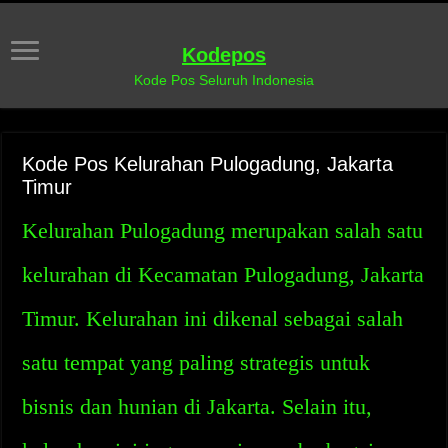
Kodepos
Kode Pos Seluruh Indonesia
Kode Pos Kelurahan Pulogadung, Jakarta
Timur
Kelurahan Pulogadung merupakan salah satu
kelurahan di Kecamatan Pulogadung, Jakarta
Timur. Kelurahan ini dikenal sebagai salah
satu tempat yang paling strategis untuk
bisnis dan hunian di Jakarta. Selain itu,