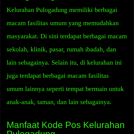
Kelurahan Pulogadung memiliki berbagai
macam fasilitas umum yang memudahkan
masyarakat. Di sini terdapat berbagai macam
sekolah, klinik, pasar, rumah ibadah, dan
lain sebagainya. Selain itu, di kelurahan ini
juga terdapat berbagai macam fasilitas
umum lainnya seperti tempat bermain untuk
anak-anak, taman, dan lain sebagainya.
Manfaat Kode Pos Kelurahan
Pulogadung