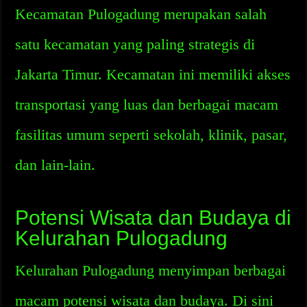
Kecamatan Pulogadung merupakan salah
satu kecamatan yang paling strategis di
Jakarta Timur. Kecamatan ini memiliki akses
transportasi yang luas dan berbagai macam
fasilitas umum seperti sekolah, klinik, pasar,
dan lain-lain.
Potensi Wisata dan Budaya di
Kelurahan Pulogadung
Kelurahan Pulogadung menyimpan berbagai
macam potensi wisata dan budaya. Di sini