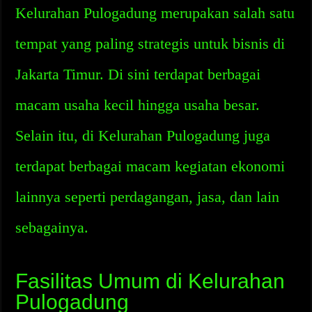
Kelurahan Pulogadung merupakan salah satu
tempat yang paling strategis untuk bisnis di
Jakarta Timur. Di sini terdapat berbagai
macam usaha kecil hingga usaha besar.
Selain itu, di Kelurahan Pulogadung juga
terdapat berbagai macam kegiatan ekonomi
lainnya seperti perdagangan, jasa, dan lain
sebagainya.
Fasilitas Umum di Kelurahan
Pulogadung