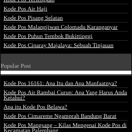
Kode Pos Air Haji
Kode Pos Pisang Selatan
Kode Pos Malangjiwan Colomadu Karanganyar
Kode Pos Puhun Tembok Bukittinggi
Kode Pos Ciparay Majalaya: Sebuah Tinjauan
Popular Post
Kode Pos 16161: Apa Itu dan Apa Manfaatnya?
Kode Pos Air Rambai Curup: Apa Yang Harus Anda
Ketahui?
Apa itu Kode Pos Belawa?
Kode Pos Cimareme Ngamprah Bandung Barat
Kode Pos Mangsang – Kilas Mengenai Kode Pos di
Kecamatan Palembang