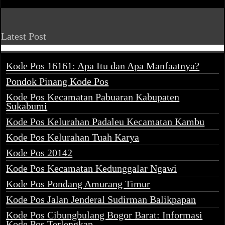
Latest Post
Kode Pos 16161: Apa Itu dan Apa Manfaatnya?
Pondok Pinang Kode Pos
Kode Pos Kecamatan Pabuaran Kabupaten
Sukabumi
Kode Pos Kelurahan Padaleu Kecamatan Kambu
Kode Pos Kelurahan Tuah Karya
Kode Pos 20142
Kode Pos Kecamatan Kedunggalar Ngawi
Kode Pos Pondang Amurang Timur
Kode Pos Jalan Jenderal Sudirman Balikpapan
Kode Pos Cibungbulang Bogor Barat: Informasi
Kode Pos Terlengkap