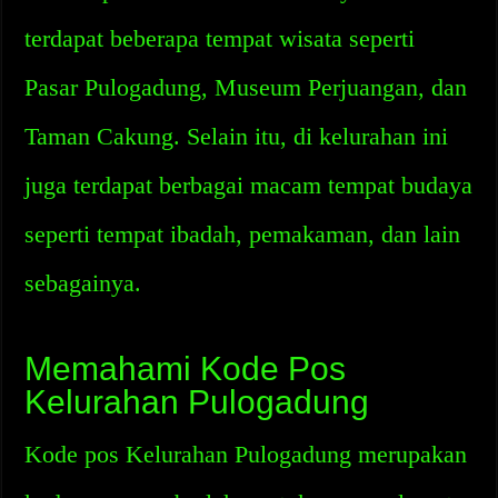
terdapat beberapa tempat wisata seperti
Pasar Pulogadung, Museum Perjuangan, dan
Taman Cakung. Selain itu, di kelurahan ini
juga terdapat berbagai macam tempat budaya
seperti tempat ibadah, pemakaman, dan lain
sebagainya.
Memahami Kode Pos
Kelurahan Pulogadung
Kode pos Kelurahan Pulogadung merupakan