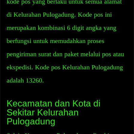
kode pos yang berlaku untuk semua alamat
di Kelurahan Pulogadung. Kode pos ini
merupakan kombinasi 6 digit angka yang
berfungsi untuk memudahkan proses
pengiriman surat dan paket melalui pos atau
ekspedisi. Kode pos Kelurahan Pulogadung
adalah 13260.
Kecamatan dan Kota di
Sekitar Kelurahan
Pulogadung