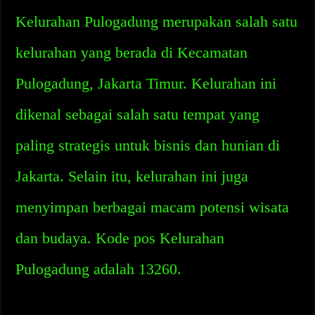
Kelurahan Pulogadung merupakan salah satu
kelurahan yang berada di Kecamatan
Pulogadung, Jakarta Timur. Kelurahan ini
dikenal sebagai salah satu tempat yang
paling strategis untuk bisnis dan hunian di
Jakarta. Selain itu, kelurahan ini juga
menyimpan berbagai macam potensi wisata
dan budaya. Kode pos Kelurahan
Pulogadung adalah 13260.