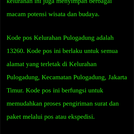
kelurahan ini juga menyimpan berbagai
macam potensi wisata dan budaya.
Kode pos Kelurahan Pulogadung adalah
13260. Kode pos ini berlaku untuk semua
alamat yang terletak di Kelurahan
Pulogadung, Kecamatan Pulogadung, Jakarta
Timur. Kode pos ini berfungsi untuk
memudahkan proses pengiriman surat dan
paket melalui pos atau ekspedisi.