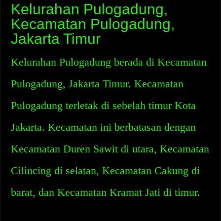
Kelurahan Pulogadung,
Kecamatan Pulogadung,
Jakarta Timur
Kelurahan Pulogadung berada di Kecamatan
Pulogadung, Jakarta Timur. Kecamatan
Pulogadung terletak di sebelah timur Kota
Jakarta. Kecamatan ini berbatasan dengan
Kecamatan Duren Sawit di utara, Kecamatan
Cilincing di selatan, Kecamatan Cakung di
barat, dan Kecamatan Kramat Jati di timur.