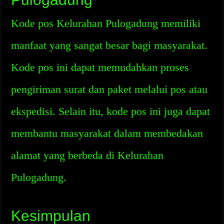
Kode pos Kelurahan Pulogadung memiliki
manfaat yang sangat besar bagi masyarakat.
Kode pos ini dapat memudahkan proses
pengiriman surat dan paket melalui pos atau
ekspedisi. Selain itu, kode pos ini juga dapat
membantu masyarakat dalam membedakan
alamat yang berbeda di Kelurahan
Pulogadung.
Kesimpulan