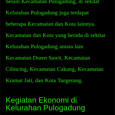
Selain Kecamatan Pulogadung, di sekitar
Kelurahan Pulogadung juga terdapat
beberapa Kecamatan dan Kota lainnya.
Kecamatan dan Kota yang berada di sekitar
Kelurahan Pulogadung antara lain
Kecamatan Duren Sawit, Kecamatan
Cilincing, Kecamatan Cakung, Kecamatan
Kramat Jati, dan Kota Tangerang.
Kegiatan Ekonomi di
Kelurahan Pulogadung