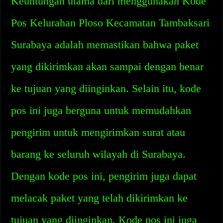
Keuntungan utama dari menggunakan Kode
Pos Kelurahan Ploso Kecamatan Tambaksari
Surabaya adalah memastikan bahwa paket
yang dikirimkan akan sampai dengan benar
ke tujuan yang diinginkan. Selain itu, kode
pos ini juga berguna untuk memudahkan
pengirim untuk mengirimkan surat atau
barang ke seluruh wilayah di Surabaya.
Dengan kode pos ini, pengirim juga dapat
melacak paket yang telah dikirimkan ke
tujuan yang diinginkan. Kode pos ini juga