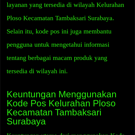
layanan yang tersedia di wilayah Kelurahan
Ploso Kecamatan Tambaksari Surabaya.
Selain itu, kode pos ini juga membantu
pengguna untuk mengetahui informasi
tentang berbagai macam produk yang
tersedia di wilayah ini.
Keuntungan Menggunakan
Kode Pos Kelurahan Ploso
Kecamatan Tambaksari
Surabaya