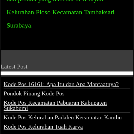
Kelurahan Ploso Kecamatan Tambaksari
Surabaya.
Latest Post
Kode Pos 16161: Apa Itu dan Apa Manfaatnya?
Pondok Pinang Kode Pos
Kode Pos Kecamatan Pabuaran Kabupaten
Sukabumi
Kode Pos Kelurahan Padaleu Kecamatan Kambu
Kode Pos Kelurahan Tuah Karya