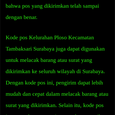
bahwa pos yang dikirimkan telah sampai
dengan benar.
Kode pos Kelurahan Ploso Kecamatan
Tambaksari Surabaya juga dapat digunakan
untuk melacak barang atau surat yang
dikirimkan ke seluruh wilayah di Surabaya.
Dengan kode pos ini, pengirim dapat lebih
mudah dan cepat dalam melacak barang atau
surat yang dikirimkan. Selain itu, kode pos