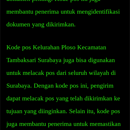
membantu penerima untuk mengidentifikasi
dokumen yang dikirimkan.
Kode pos Kelurahan Ploso Kecamatan
Tambaksari Surabaya juga bisa digunakan
untuk melacak pos dari seluruh wilayah di
Surabaya. Dengan kode pos ini, pengirim
dapat melacak pos yang telah dikirimkan ke
tujuan yang diinginkan. Selain itu, kode pos
juga membantu penerima untuk memastikan