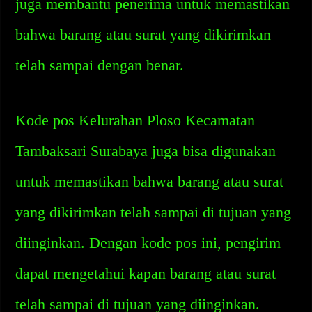
juga membantu penerima untuk memastikan
bahwa barang atau surat yang dikirimkan
telah sampai dengan benar.
Kode pos Kelurahan Ploso Kecamatan
Tambaksari Surabaya juga bisa digunakan
untuk memastikan bahwa barang atau surat
yang dikirimkan telah sampai di tujuan yang
diinginkan. Dengan kode pos ini, pengirim
dapat mengetahui kapan barang atau surat
telah sampai di tujuan yang diinginkan.