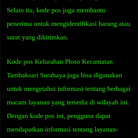
Selain itu, kode pos juga membantu
penerima untuk mengidentifikasi barang atau
surat yang dikirimkan.
Kode pos Kelurahan Ploso Kecamatan
Tambaksari Surabaya juga bisa digunakan
untuk mengetahui informasi tentang berbagai
macam layanan yang tersedia di wilayah ini.
Dengan kode pos ini, pengguna dapat
mendapatkan informasi tentang layanan-