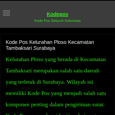
Kodepos
Kode Pos Seluruh Indonesia
Kode Pos Kelurahan Ploso Kecamatan
Tambaksari Surabaya
Kelurahan Ploso yang berada di Kecamatan
Tambaksari merupakan salah satu daerah
yang terletak di Surabaya. Wilayah ini
memiliki Kode Pos yang menjadi salah satu
komponen penting dalam pengiriman surat.