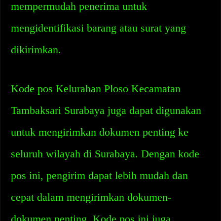
mempermudah penerima untuk
mengidentifikasi barang atau surat yang
dikirimkan.
Kode pos Kelurahan Ploso Kecamatan
Tambaksari Surabaya juga dapat digunakan
untuk mengirimkan dokumen penting ke
seluruh wilayah di Surabaya. Dengan kode
pos ini, pengirim dapat lebih mudah dan
cepat dalam mengirimkan dokumen-
dokumen penting. Kode pos ini juga