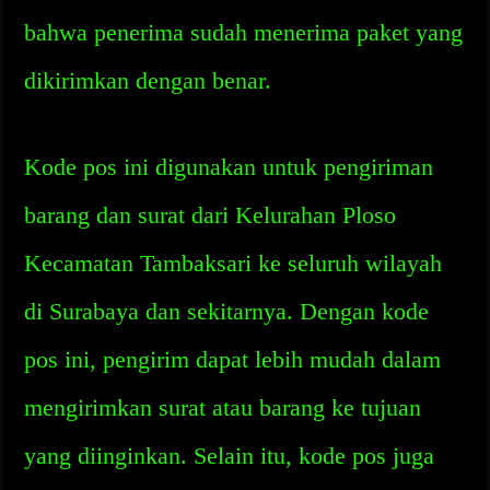
bahwa penerima sudah menerima paket yang
dikirimkan dengan benar.
Kode pos ini digunakan untuk pengiriman
barang dan surat dari Kelurahan Ploso
Kecamatan Tambaksari ke seluruh wilayah
di Surabaya dan sekitarnya. Dengan kode
pos ini, pengirim dapat lebih mudah dalam
mengirimkan surat atau barang ke tujuan
yang diinginkan. Selain itu, kode pos juga