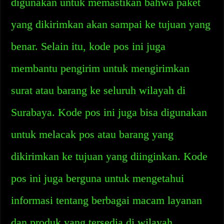
digunakan untuk memastikan bahwa paket
yang dikirimkan akan sampai ke tujuan yang
benar. Selain itu, kode pos ini juga
membantu pengirim untuk mengirimkan
surat atau barang ke seluruh wilayah di
Surabaya. Kode pos ini juga bisa digunakan
untuk melacak pos atau barang yang
dikirimkan ke tujuan yang diinginkan. Kode
pos ini juga berguna untuk mengetahui
informasi tentang berbagai macam layanan
dan produk yang tersedia di wilayah