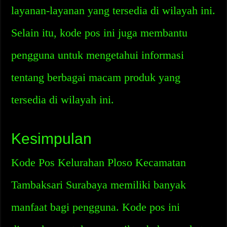
layanan-layanan yang tersedia di wilayah ini.
Selain itu, kode pos ini juga membantu
pengguna untuk mengetahui informasi
tentang berbagai macam produk yang
tersedia di wilayah ini.
Kesimpulan
Kode Pos Kelurahan Ploso Kecamatan
Tambaksari Surabaya memiliki banyak
manfaat bagi pengguna. Kode pos ini