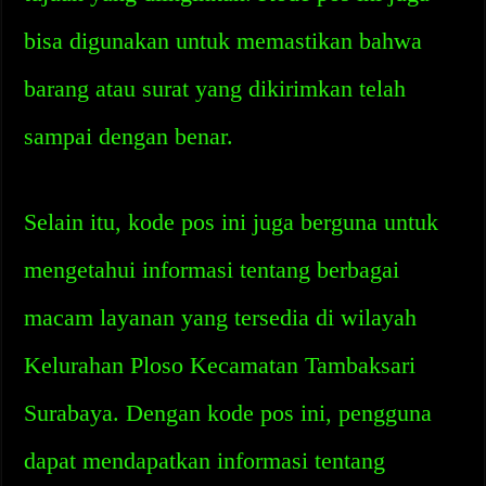
bisa digunakan untuk memastikan bahwa
barang atau surat yang dikirimkan telah
sampai dengan benar.
Selain itu, kode pos ini juga berguna untuk
mengetahui informasi tentang berbagai
macam layanan yang tersedia di wilayah
Kelurahan Ploso Kecamatan Tambaksari
Surabaya. Dengan kode pos ini, pengguna
dapat mendapatkan informasi tentang