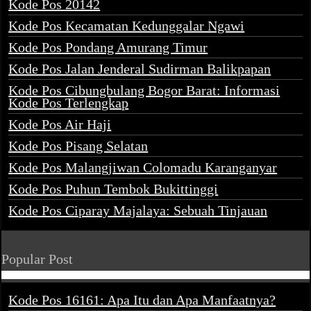
Kode Pos 20142
Kode Pos Kecamatan Kedunggalar Ngawi
Kode Pos Pondang Amurang Timur
Kode Pos Jalan Jenderal Sudirman Balikpapan
Kode Pos Cibungbulang Bogor Barat: Informasi
Kode Pos Terlengkap
Kode Pos Air Haji
Kode Pos Pisang Selatan
Kode Pos Malangjiwan Colomadu Karanganyar
Kode Pos Puhun Tembok Bukittinggi
Kode Pos Ciparay Majalaya: Sebuah Tinjauan
Popular Post
Kode Pos 16161: Apa Itu dan Apa Manfaatnya?