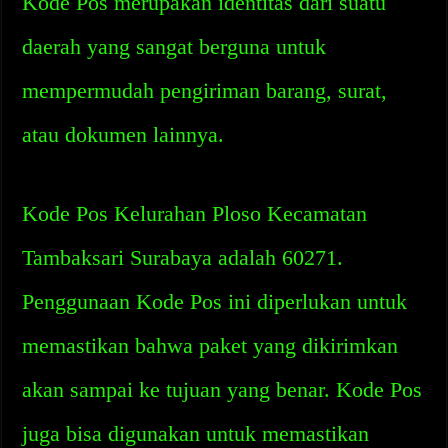
Kode Pos merupakan identitas dari suatu
daerah yang sangat berguna untuk
mempermudah pengiriman barang, surat,
atau dokumen lainnya.
Kode Pos Kelurahan Ploso Kecamatan
Tambaksari Surabaya adalah 60271.
Penggunaan Kode Pos ini diperlukan untuk
memastikan bahwa paket yang dikirimkan
akan sampai ke tujuan yang benar. Kode Pos
juga bisa digunakan untuk memastikan