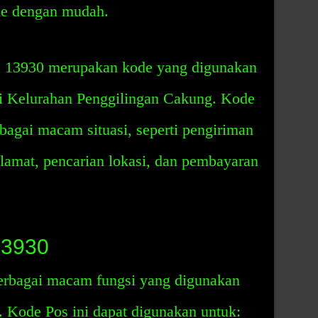
ine dengan mudah.
 13930 merupakan kode yang digunakan
i Kelurahan Penggilingan Cakung. Kode
bagai macam situasi, seperti pengiriman
alamat, pencarian lokasi, dan pembayaran
13930
erbagai macam fungsi yang digunakan
. Kode Pos ini dapat digunakan untuk: