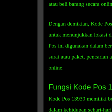
atau beli barang secara onl
Dengan demikian, Kode Pos
untuk menunjukkan lokasi d
Pos ini digunakan dalam ber
surat atau paket, pencarian 
online.
Fungsi Kode Pos 
Kode Pos 13930 memiliki b
dalam kehidupan sehari-hari