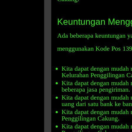
Keuntungan Meng
Ada beberapa keuntungan ya
menggunakan Kode Pos 13930
Kita dapat dengan mudah m
Kelurahan Penggilingan C
Kita dapat dengan mudah m
beberapa jasa pengiriman.
Kita dapat dengan mudah m
uang dari satu bank ke ban
Kita dapat dengan mudah 
Penggilingan Cakung.
Kita dapat dengan mudah m