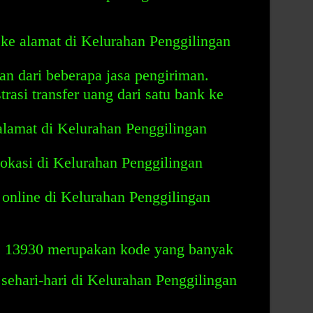
 ke alamat di Kelurahan Penggilingan
an dari beberapa jasa pengiriman.
asi transfer uang dari satu bank ke
amat di Kelurahan Penggilingan
kasi di Kelurahan Penggilingan
online di Kelurahan Penggilingan
 13930 merupakan kode yang banyak
ehari-hari di Kelurahan Penggilingan