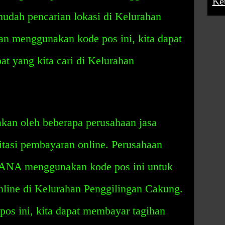
Ke
udah pencarian lokasi di Kelurahan
n menggunakan kode pos ini, kita dapat
t yang kita cari di Kelurahan
kan oleh beberapa perusahaan jasa
tasi pembayaran online. Perusahaan
ANA menggunakan kode pos ini untuk
nline di Kelurahan Penggilingan Cakung.
s ini, kita dapat membayar tagihan