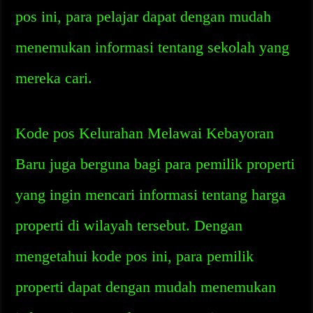
pos ini, para pelajar dapat dengan mudah
menemukan informasi tentang sekolah yang
mereka cari.
Kode pos Kelurahan Melawai Kebayoran
Baru juga berguna bagi para pemilik properti
yang ingin mencari informasi tentang harga
properti di wilayah tersebut. Dengan
mengetahui kode pos ini, para pemilik
properti dapat dengan mudah menemukan