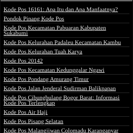
Kode Pos 16161: Apa Itu dan Apa Manfaatnya?
Pondok Pinang Kode Pos
Kode Pos Kecamatan Pabuaran Kabupaten
Sukabumi
Kode Pos Kelurahan Padaleu Kecamatan Kambu
Kode Pos Kelurahan Tuah Karya
Kode Pos 20142
Kode Pos Kecamatan Kedunggalar Ngawi
Kode Pos Pondang Amurang Timur
Kode Pos Jalan Jenderal Sudirman Balikpapan
Kode Pos Cibungbulang Bogor Barat: Informasi
Kode Pos Terlengkap
Kode Pos Air Haji
Kode Pos Pisang Selatan
Kode Pos Malangjiwan Colomadu Karanganyar