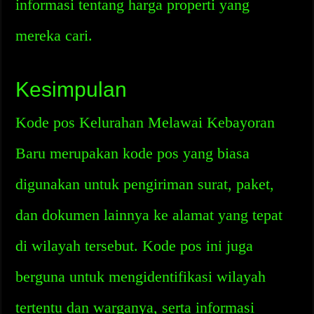
informasi tentang harga properti yang
mereka cari.
Kesimpulan
Kode pos Kelurahan Melawai Kebayoran
Baru merupakan kode pos yang biasa
digunakan untuk pengiriman surat, paket,
dan dokumen lainnya ke alamat yang tepat
di wilayah tersebut. Kode pos ini juga
berguna untuk mengidentifikasi wilayah
tertentu dan warganya, serta informasi