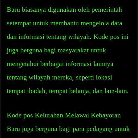
Baru biasanya digunakan oleh pemerintah
setempat untuk membantu mengelola data
dan informasi tentang wilayah. Kode pos ini
juga berguna bagi masyarakat untuk
mengetahui berbagai informasi lainnya
tentang wilayah mereka, seperti lokasi
tempat ibadah, tempat belanja, dan lain-lain.
Kode pos Kelurahan Melawai Kebayoran
Baru juga berguna bagi para pedagang untuk