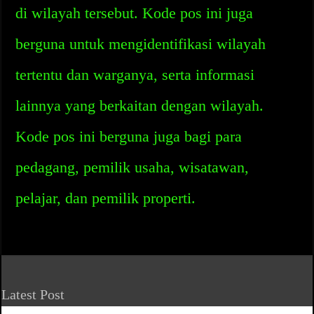
di wilayah tersebut. Kode pos ini juga
berguna untuk mengidentifikasi wilayah
tertentu dan warganya, serta informasi
lainnya yang berkaitan dengan wilayah.
Kode pos ini berguna juga bagi para
pedagang, pemilik usaha, wisatawan,
pelajar, dan pemilik properti.
Latest Post