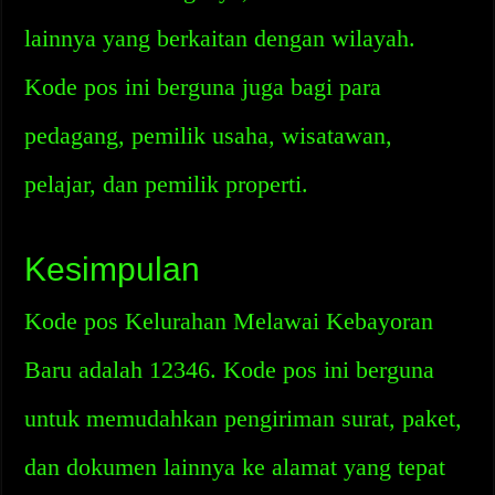
lainnya yang berkaitan dengan wilayah.
Kode pos ini berguna juga bagi para
pedagang, pemilik usaha, wisatawan,
pelajar, dan pemilik properti.
Kesimpulan
Kode pos Kelurahan Melawai Kebayoran
Baru adalah 12346. Kode pos ini berguna
untuk memudahkan pengiriman surat, paket,
dan dokumen lainnya ke alamat yang tepat