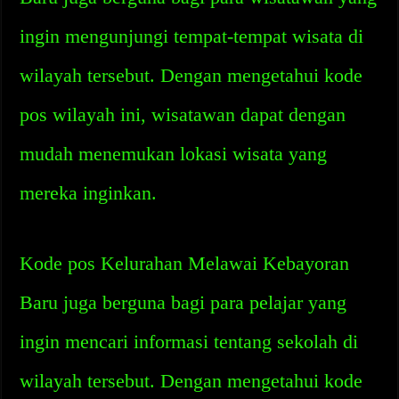
ingin mengunjungi tempat-tempat wisata di
wilayah tersebut. Dengan mengetahui kode
pos wilayah ini, wisatawan dapat dengan
mudah menemukan lokasi wisata yang
mereka inginkan.
Kode pos Kelurahan Melawai Kebayoran
Baru juga berguna bagi para pelajar yang
ingin mencari informasi tentang sekolah di
wilayah tersebut. Dengan mengetahui kode