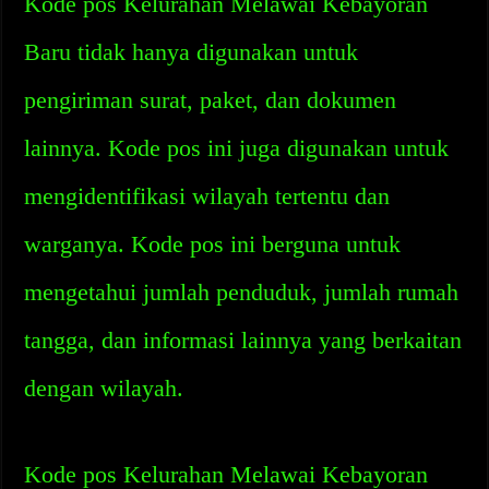
Kode pos Kelurahan Melawai Kebayoran
Baru tidak hanya digunakan untuk
pengiriman surat, paket, dan dokumen
lainnya. Kode pos ini juga digunakan untuk
mengidentifikasi wilayah tertentu dan
warganya. Kode pos ini berguna untuk
mengetahui jumlah penduduk, jumlah rumah
tangga, dan informasi lainnya yang berkaitan
dengan wilayah.
Kode pos Kelurahan Melawai Kebayoran