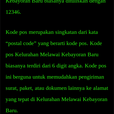
Kebayoran Baru biasanya dituliskan dengan
12346.
Kode pos merupakan singkatan dari kata
“postal code” yang berarti kode pos. Kode
pos Kelurahan Melawai Kebayoran Baru
biasanya terdiri dari 6 digit angka. Kode pos
ini berguna untuk memudahkan pengiriman
surat, paket, atau dokumen lainnya ke alamat
yang tepat di Kelurahan Melawai Kebayoran
Baru.