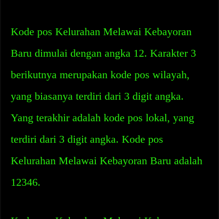
Kode pos Kelurahan Melawai Kebayoran
Baru dimulai dengan angka 12. Karakter 3
berikutnya merupakan kode pos wilayah,
yang biasanya terdiri dari 3 digit angka.
Yang terakhir adalah kode pos lokal, yang
terdiri dari 3 digit angka. Kode pos
Kelurahan Melawai Kebayoran Baru adalah
12346.