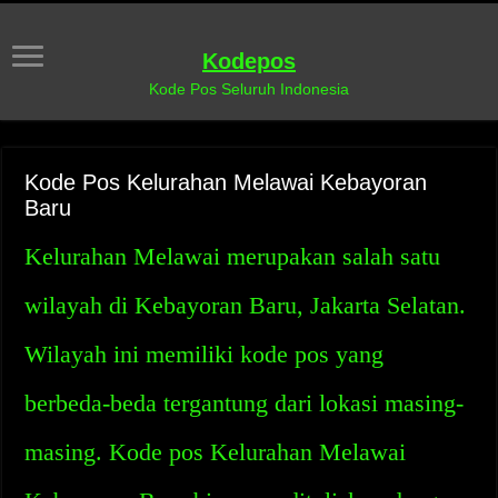
Kodepos
Kode Pos Seluruh Indonesia
Kode Pos Kelurahan Melawai Kebayoran
Baru
Kelurahan Melawai merupakan salah satu
wilayah di Kebayoran Baru, Jakarta Selatan.
Wilayah ini memiliki kode pos yang
berbeda-beda tergantung dari lokasi masing-
masing. Kode pos Kelurahan Melawai