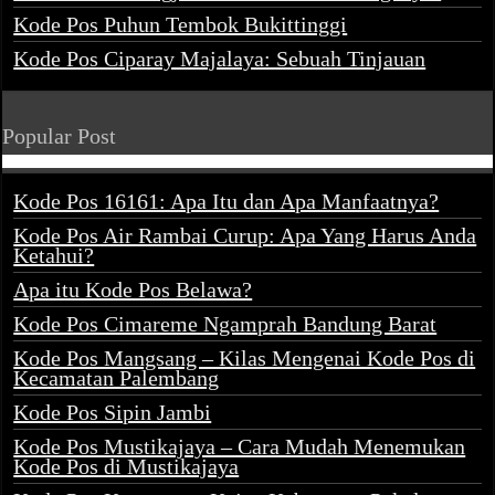
Kode Pos Puhun Tembok Bukittinggi
Kode Pos Ciparay Majalaya: Sebuah Tinjauan
Popular Post
Kode Pos 16161: Apa Itu dan Apa Manfaatnya?
Kode Pos Air Rambai Curup: Apa Yang Harus Anda
Ketahui?
Apa itu Kode Pos Belawa?
Kode Pos Cimareme Ngamprah Bandung Barat
Kode Pos Mangsang – Kilas Mengenai Kode Pos di
Kecamatan Palembang
Kode Pos Sipin Jambi
Kode Pos Mustikajaya – Cara Mudah Menemukan
Kode Pos di Mustikajaya