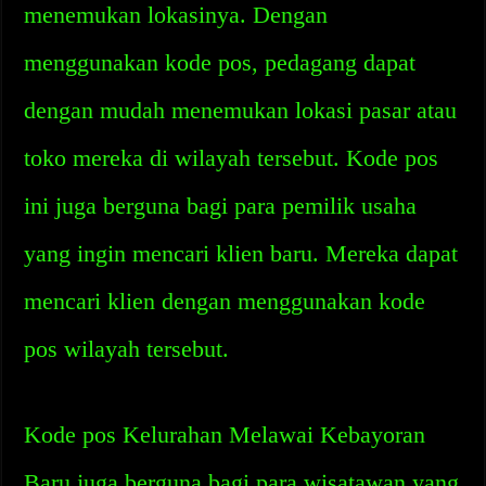
menemukan lokasinya. Dengan
menggunakan kode pos, pedagang dapat
dengan mudah menemukan lokasi pasar atau
toko mereka di wilayah tersebut. Kode pos
ini juga berguna bagi para pemilik usaha
yang ingin mencari klien baru. Mereka dapat
mencari klien dengan menggunakan kode
pos wilayah tersebut.
Kode pos Kelurahan Melawai Kebayoran
Baru juga berguna bagi para wisatawan yang