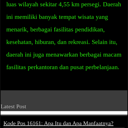
luas wilayah sekitar 4,55 km persegi. Daerah
ini memiliki banyak tempat wisata yang
menarik, berbagai fasilitas pendidikan,
kesehatan, hiburan, dan rekreasi. Selain itu,
daerah ini juga menawarkan berbagai macam
fasilitas perkantoran dan pusat perbelanjaan.
Latest Post
Kode Pos 16161: Apa Itu dan Apa Manfaatnya?