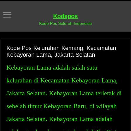
Kodepos
Kode Pos Seluruh Indonesia
Kode Pos Kelurahan Kemang, Kecamatan
Kebayoran Lama, Jakarta Selatan
Kebayoran Lama adalah salah satu
kelurahan di Kecamatan Kebayoran Lama,
Jakarta Selatan. Kebayoran Lama terletak di
sebelah timur Kebayoran Baru, di wilayah
Jakarta Selatan. Kebayoran Lama adalah