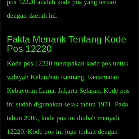
pos 12220 adalah kode pos yang terkait
dengan daerah ini.
Fakta Menarik Tentang Kode
Pos 12220
Kode pos 12220 merupakan kode pos untuk
wilayah Kelurahan Kemang, Kecamatan
Kebayoran Lama, Jakarta Selatan. Kode pos
ini sudah digunakan sejak tahun 1971. Pada
tahun 2005, kode pos ini diubah menjadi
12220. Kode pos ini juga terkait dengan