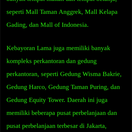
seperti Mall Taman Anggrek, Mall Kelapa
Gading, dan Mall of Indonesia.
Kebayoran Lama juga memiliki banyak
kompleks perkantoran dan gedung
perkantoran, seperti Gedung Wisma Bakrie,
Gedung Harco, Gedung Taman Puring, dan
Gedung Equity Tower. Daerah ini juga
memiliki beberapa pusat perbelanjaan dan
pusat perbelanjaan terbesar di Jakarta,