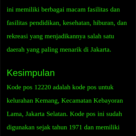
ini memiliki berbagai macam fasilitas dan
fasilitas pendidikan, kesehatan, hiburan, dan
rekreasi yang menjadikannya salah satu
daerah yang paling menarik di Jakarta.
Kesimpulan
Kode pos 12220 adalah kode pos untuk
kelurahan Kemang, Kecamatan Kebayoran
Lama, Jakarta Selatan. Kode pos ini sudah
digunakan sejak tahun 1971 dan memiliki