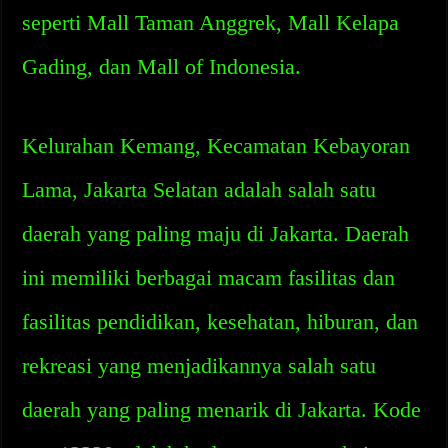
seperti Mall Taman Anggrek, Mall Kelapa
Gading, dan Mall of Indonesia.
Kelurahan Kemang, Kecamatan Kebayoran
Lama, Jakarta Selatan adalah salah satu
daerah yang paling maju di Jakarta. Daerah
ini memiliki berbagai macam fasilitas dan
fasilitas pendidikan, kesehatan, hiburan, dan
rekreasi yang menjadikannya salah satu
daerah yang paling menarik di Jakarta. Kode