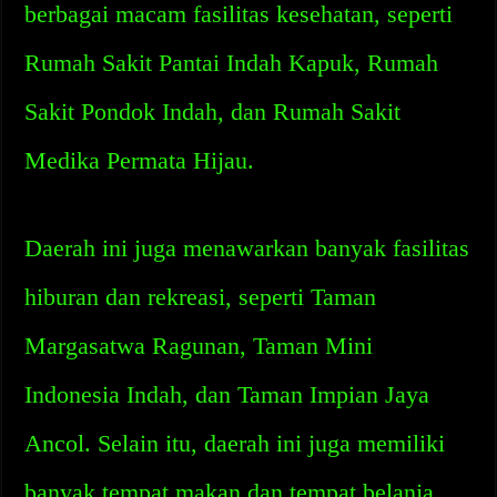
berbagai macam fasilitas kesehatan, seperti
Rumah Sakit Pantai Indah Kapuk, Rumah
Sakit Pondok Indah, dan Rumah Sakit
Medika Permata Hijau.
Daerah ini juga menawarkan banyak fasilitas
hiburan dan rekreasi, seperti Taman
Margasatwa Ragunan, Taman Mini
Indonesia Indah, dan Taman Impian Jaya
Ancol. Selain itu, daerah ini juga memiliki
banyak tempat makan dan tempat belanja,