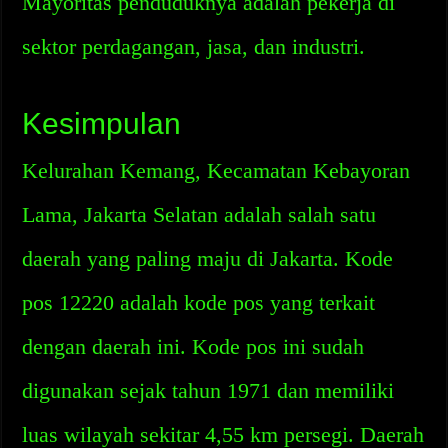
Mayoritas penduduknya adalah pekerja di
sektor perdagangan, jasa, dan industri.
Kesimpulan
Kelurahan Kemang, Kecamatan Kebayoran
Lama, Jakarta Selatan adalah salah satu
daerah yang paling maju di Jakarta. Kode
pos 12220 adalah kode pos yang terkait
dengan daerah ini. Kode pos ini sudah
digunakan sejak tahun 1971 dan memiliki
luas wilayah sekitar 4,55 km persegi. Daerah