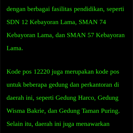
dengan berbagai fasilitas pendidikan, seperti
SDN 12 Kebayoran Lama, SMAN 74
Kebayoran Lama, dan SMAN 57 Kebayoran
Lama.
Kode pos 12220 juga merupakan kode pos
untuk beberapa gedung dan perkantoran di
daerah ini, seperti Gedung Harco, Gedung
Wisma Bakrie, dan Gedung Taman Puring.
Selain itu, daerah ini juga menawarkan