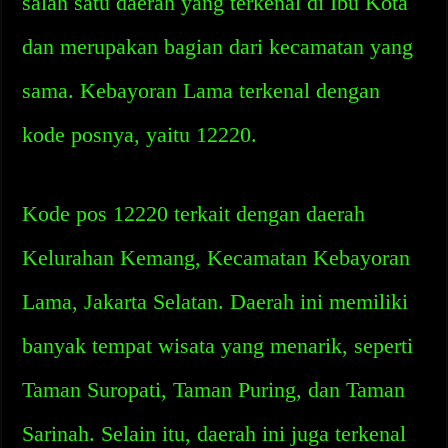
salah satu daerah yang terkenal di Ibu Kota
dan merupakan bagian dari kecamatan yang
sama. Kebayoran Lama terkenal dengan
kode posnya, yaitu 12220.
Kode pos 12220 terkait dengan daerah
Kelurahan Kemang, Kecamatan Kebayoran
Lama, Jakarta Selatan. Daerah ini memiliki
banyak tempat wisata yang menarik, seperti
Taman Suropati, Taman Puring, dan Taman
Sarinah. Selain itu, daerah ini juga terkenal