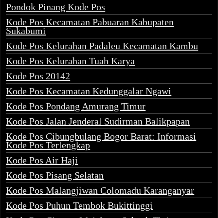
Pondok Pinang Kode Pos
Kode Pos Kecamatan Pabuaran Kabupaten
Sukabumi
Kode Pos Kelurahan Padaleu Kecamatan Kambu
Kode Pos Kelurahan Tuah Karya
Kode Pos 20142
Kode Pos Kecamatan Kedunggalar Ngawi
Kode Pos Pondang Amurang Timur
Kode Pos Jalan Jenderal Sudirman Balikpapan
Kode Pos Cibungbulang Bogor Barat: Informasi
Kode Pos Terlengkap
Kode Pos Air Haji
Kode Pos Pisang Selatan
Kode Pos Malangjiwan Colomadu Karanganyar
Kode Pos Puhun Tembok Bukittinggi