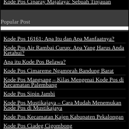
Kode Pos Ciparay Majalaya: Sebuah Tinjauan
Popular Post
Kode Pos 16161: Apa Itu dan Apa Manfaatnya?
Kode Pos Air Rambai Curup: Apa Yang Harus Anda
Ketahui?
Apa itu Kode Pos Belawa?
Kode Pos Cimareme Ngamprah Bandung Barat
Kode Pos Mangsang – Kilas Mengenai Kode Pos di
Kecamatan Palembang
Kode Pos Sipin Jambi
Kode Pos Mustikajaya – Cara Mudah Menemukan
Kode Pos di Mustikajaya
Kode Pos Kecamatan Kajen Kabupaten Pekalongan
Kode Pos Ciadeg Cigombong