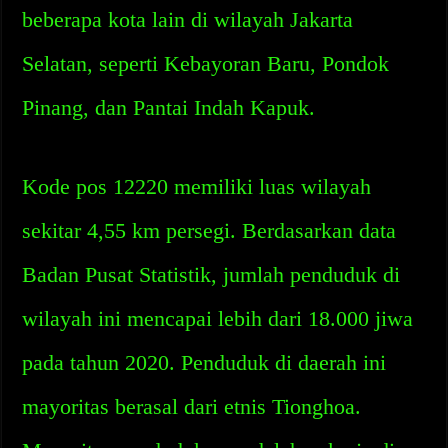
beberapa kota lain di wilayah Jakarta
Selatan, seperti Kebayoran Baru, Pondok
Pinang, dan Pantai Indah Kapuk.
Kode pos 12220 memiliki luas wilayah
sekitar 4,55 km persegi. Berdasarkan data
Badan Pusat Statistik, jumlah penduduk di
wilayah ini mencapai lebih dari 18.000 jiwa
pada tahun 2020. Penduduk di daerah ini
mayoritas berasal dari etnis Tionghoa.