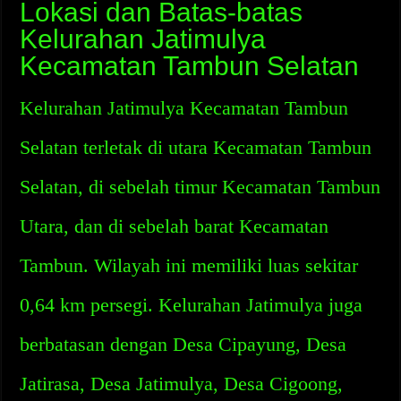
Lokasi dan Batas-batas
Kelurahan Jatimulya
Kecamatan Tambun Selatan
Kelurahan Jatimulya Kecamatan Tambun
Selatan terletak di utara Kecamatan Tambun
Selatan, di sebelah timur Kecamatan Tambun
Utara, dan di sebelah barat Kecamatan
Tambun. Wilayah ini memiliki luas sekitar
0,64 km persegi. Kelurahan Jatimulya juga
berbatasan dengan Desa Cipayung, Desa
Jatirasa, Desa Jatimulya, Desa Cigoong,