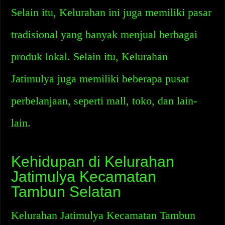
Selain itu, Kelurahan ini juga memiliki pasar
tradisional yang banyak menjual berbagai
produk lokal. Selain itu, Kelurahan
Jatimulya juga memiliki beberapa pusat
perbelanjaan, seperti mall, toko, dan lain-
lain.
Kehidupan di Kelurahan
Jatimulya Kecamatan
Tambun Selatan
Kelurahan Jatimulya Kecamatan Tambun