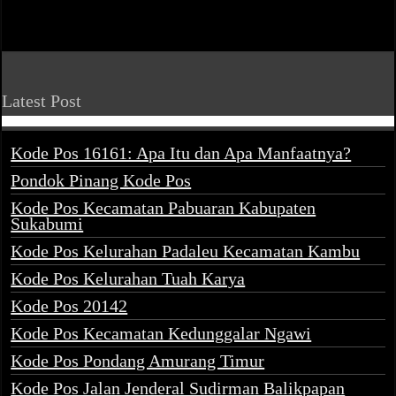
Latest Post
Kode Pos 16161: Apa Itu dan Apa Manfaatnya?
Pondok Pinang Kode Pos
Kode Pos Kecamatan Pabuaran Kabupaten
Sukabumi
Kode Pos Kelurahan Padaleu Kecamatan Kambu
Kode Pos Kelurahan Tuah Karya
Kode Pos 20142
Kode Pos Kecamatan Kedunggalar Ngawi
Kode Pos Pondang Amurang Timur
Kode Pos Jalan Jenderal Sudirman Balikpapan