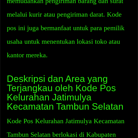
memudahkan pengiriman barang dan surat
melalui kurir atau pengiriman darat. Kode
pos ini juga bermanfaat untuk para pemilik
usaha untuk menentukan lokasi toko atau
kantor mereka.
Deskripsi dan Area yang
Terjangkau oleh Kode Pos
Kelurahan Jatimulya
Kecamatan Tambun Selatan
Kode Pos Kelurahan Jatimulya Kecamatan
Tambun Selatan berlokasi di Kabupaten