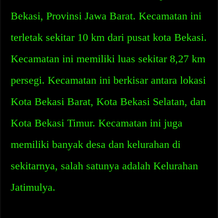
Bekasi, Provinsi Jawa Barat. Kecamatan ini
terletak sekitar 10 km dari pusat kota Bekasi.
Kecamatan ini memiliki luas sekitar 8,27 km
persegi. Kecamatan ini berkisar antara lokasi
Kota Bekasi Barat, Kota Bekasi Selatan, dan
Kota Bekasi Timur. Kecamatan ini juga
memiliki banyak desa dan kelurahan di
sekitarnya, salah satunya adalah Kelurahan
Jatimulya.