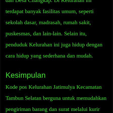
dan Desa Cilangkap. Di Kelurahan ini
terdapat banyak fasilitas umum, seperti
sekolah dasar, madrasah, rumah sakit,
puskesmas, dan lain-lain. Selain itu,
penduduk Kelurahan ini juga hidup dengan
cara hidup yang sederhana dan mudah.
Kesimpulan
Kode pos Kelurahan Jatimulya Kecamatan
Tambun Selatan berguna untuk memudahkan
pengiriman barang dan surat melalui kurir