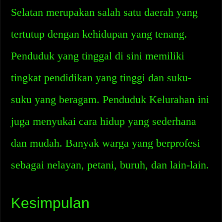
Selatan merupakan salah satu daerah yang
tertutup dengan kehidupan yang tenang.
Penduduk yang tinggal di sini memiliki
tingkat pendidikan yang tinggi dan suku-
suku yang beragam. Penduduk Kelurahan ini
juga menyukai cara hidup yang sederhana
dan mudah. Banyak warga yang berprofesi
sebagai nelayan, petani, buruh, dan lain-lain.
Kesimpulan