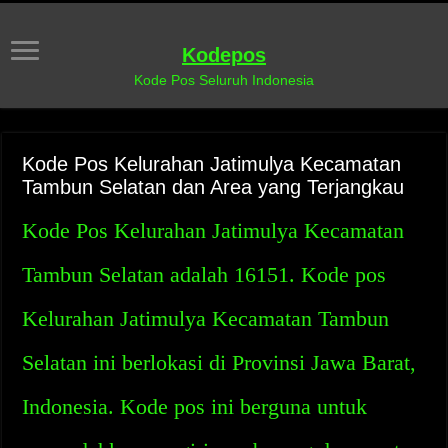
Kodepos
Kode Pos Seluruh Indonesia
Kode Pos Kelurahan Jatimulya Kecamatan
Tambun Selatan dan Area yang Terjangkau
Kode Pos Kelurahan Jatimulya Kecamatan
Tambun Selatan adalah 16151. Kode pos
Kelurahan Jatimulya Kecamatan Tambun
Selatan ini berlokasi di Provinsi Jawa Barat,
Indonesia. Kode pos ini berguna untuk