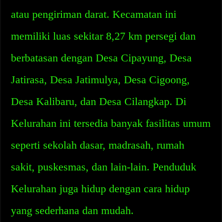
atau pengiriman darat. Kecamatan ini
memiliki luas sekitar 8,27 km persegi dan
berbatasan dengan Desa Cipayung, Desa
Jatirasa, Desa Jatimulya, Desa Cigoong,
Desa Kalibaru, dan Desa Cilangkap. Di
Kelurahan ini tersedia banyak fasilitas umum
seperti sekolah dasar, madrasah, rumah
sakit, puskesmas, dan lain-lain. Penduduk
Kelurahan juga hidup dengan cara hidup
yang sederhana dan mudah.