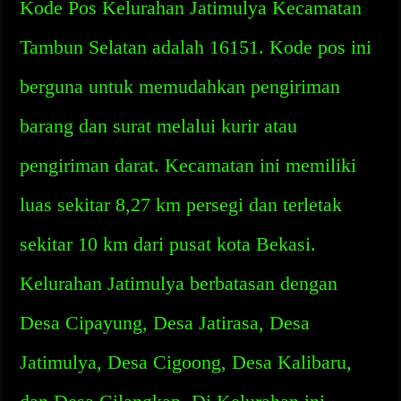
Kode Pos Kelurahan Jatimulya Kecamatan
Tambun Selatan adalah 16151. Kode pos ini
berguna untuk memudahkan pengiriman
barang dan surat melalui kurir atau
pengiriman darat. Kecamatan ini memiliki
luas sekitar 8,27 km persegi dan terletak
sekitar 10 km dari pusat kota Bekasi.
Kelurahan Jatimulya berbatasan dengan
Desa Cipayung, Desa Jatirasa, Desa
Jatimulya, Desa Cigoong, Desa Kalibaru,