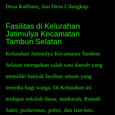
Desa Kalibaru, dan Desa Cilangkap.
Fasilitas di Kelurahan
Jatimulya Kecamatan
Tambun Selatan
Kelurahan Jatimulya Kecamatan Tambun
Selatan merupakan salah satu daerah yang
memiliki banyak fasilitas umum yang
tersedia bagi warga. Di Kelurahan ini
terdapat sekolah dasar, madrasah, Rumah
Sakit, puskesmas, polisi, dan lain-lain.