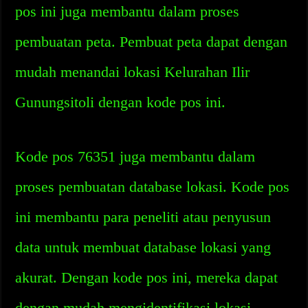
pos ini juga membantu dalam proses
pembuatan peta. Pembuat peta dapat dengan
mudah menandai lokasi Kelurahan Ilir
Gunungsitoli dengan kode pos ini.
Kode pos 76351 juga membantu dalam
proses pembuatan database lokasi. Kode pos
ini membantu para peneliti atau penyusun
data untuk membuat database lokasi yang
akurat. Dengan kode pos ini, mereka dapat
dengan mudah mengidentifikasi lokasi