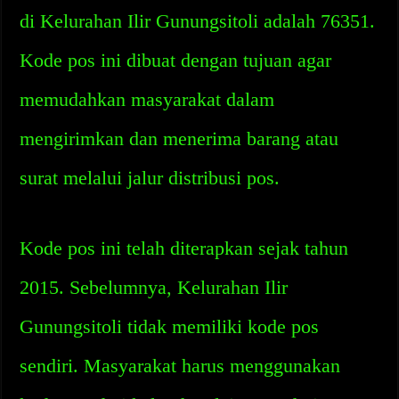
di Kelurahan Ilir Gunungsitoli adalah 76351.
Kode pos ini dibuat dengan tujuan agar
memudahkan masyarakat dalam
mengirimkan dan menerima barang atau
surat melalui jalur distribusi pos.
Kode pos ini telah diterapkan sejak tahun
2015. Sebelumnya, Kelurahan Ilir
Gunungsitoli tidak memiliki kode pos
sendiri. Masyarakat harus menggunakan