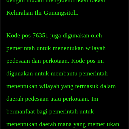
Kelurahan Ilir Gunungsitoli.
Kode pos 76351 juga digunakan oleh
pemerintah untuk menentukan wilayah
pedesaan dan perkotaan. Kode pos ini
digunakan untuk membantu pemerintah
menentukan wilayah yang termasuk dalam
daerah pedesaan atau perkotaan. Ini
bermanfaat bagi pemerintah untuk
menentukan daerah mana yang memerlukan