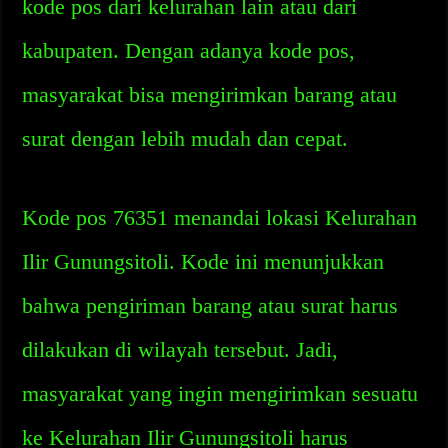
kode pos dari kelurahan lain atau dari
kabupaten. Dengan adanya kode pos,
masyarakat bisa mengirimkan barang atau
surat dengan lebih mudah dan cepat.
Kode pos 76351 menandai lokasi Kelurahan
Ilir Gunungsitoli. Kode ini menunjukkan
bahwa pengiriman barang atau surat harus
dilakukan di wilayah tersebut. Jadi,
masyarakat yang ingin mengirimkan sesuatu
ke Kelurahan Ilir Gunungsitoli harus