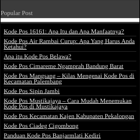
Popular Post
Kode Pos 16161: Apa Itu dan Apa Manfaatnya?
Kode Pos Air Rambai Curup: Apa Yang Harus Anda
Ketahui?
Apa itu Kode Pos Belawa?
Kode Pos Cimareme Ngamprah Bandung Barat
Kode Pos Mangsang – Kilas Mengenai Kode Pos di
Kecamatan Palembang
Kode Pos Sipin Jambi
Kode Pos Mustikajaya – Cara Mudah Menemukan
Kode Pos di Mustikajaya
Kode Pos Kecamatan Kajen Kabupaten Pekalongan
Kode Pos Ciadeg Cigombong
Panduan Kode Pos Banjarmlati Kediri