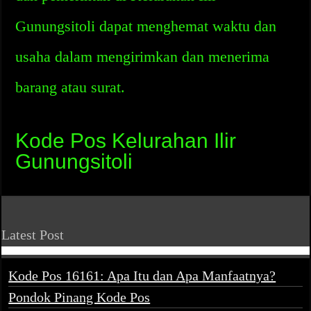
Gunungsitoli dapat menghemat waktu dan
usaha dalam mengirimkan dan menerima
barang atau surat.
Kode Pos Kelurahan Ilir
Gunungsitoli
Latest Post
Kode Pos 16161: Apa Itu dan Apa Manfaatnya?
Pondok Pinang Kode Pos