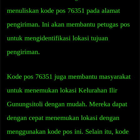
menuliskan kode pos 76351 pada alamat
pengiriman. Ini akan membantu petugas pos
untuk mengidentifikasi lokasi tujuan
pengiriman.
Kode pos 76351 juga membantu masyarakat
untuk menemukan lokasi Kelurahan Ilir
Gunungsitoli dengan mudah. Mereka dapat
dengan cepat menemukan lokasi dengan
menggunakan kode pos ini. Selain itu, kode