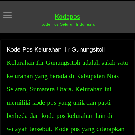
Kodepos
Kode Pos Seluruh Indonesia
Kode Pos Kelurahan Ilir Gunungsitoli
Kelurahan Ilir Gunungsitoli adalah salah satu
kelurahan yang berada di Kabupaten Nias
Selatan, Sumatera Utara. Kelurahan ini
memiliki kode pos yang unik dan pasti
berbeda dari kode pos kelurahan lain di
wilayah tersebut. Kode pos yang diterapkan