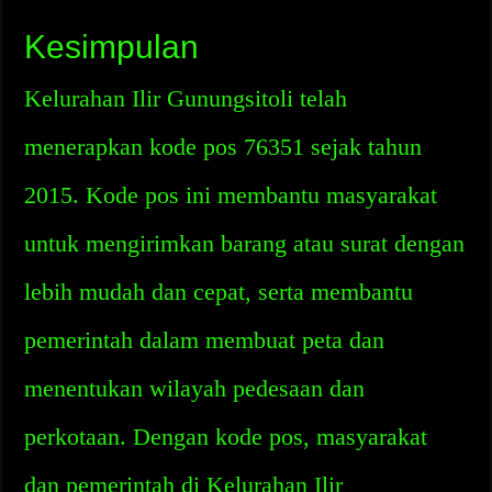
Kesimpulan
Kelurahan Ilir Gunungsitoli telah
menerapkan kode pos 76351 sejak tahun
2015. Kode pos ini membantu masyarakat
untuk mengirimkan barang atau surat dengan
lebih mudah dan cepat, serta membantu
pemerintah dalam membuat peta dan
menentukan wilayah pedesaan dan
perkotaan. Dengan kode pos, masyarakat
dan pemerintah di Kelurahan Ilir