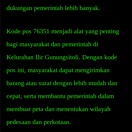
dukungan pemerintah lebih banyak.
Kode pos 76351 menjadi alat yang penting
bagi masyarakat dan pemerintah di
Kelurahan Ilir Gunungsitoli. Dengan kode
pos ini, masyarakat dapat mengirimkan
barang atau surat dengan lebih mudah dan
cepat, serta membantu pemerintah dalam
membuat peta dan menentukan wilayah
pedesaan dan perkotaan.