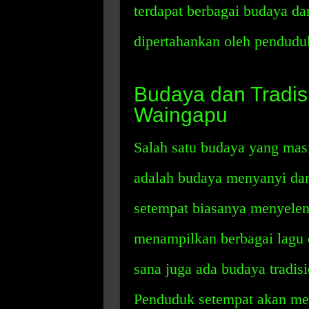
terdapat berbagai budaya da
dipertahankan oleh pendudu
Budaya dan Tradis
Waingapu
Salah satu budaya yang mas
adalah budaya menyanyi dan 
setempat biasanya menyelen
menampilkan berbagai lagu da
sana juga ada budaya tradi
Penduduk setempat akan m