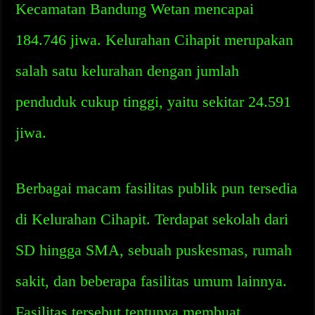
Kecamatan Bandung Wetan mencapai
184.746 jiwa. Kelurahan Cihapit merupakan
salah satu kelurahan dengan jumlah
penduduk cukup tinggi, yaitu sekitar 24.591
jiwa.
Berbagai macam fasilitas publik pun tersedia
di Kelurahan Cihapit. Terdapat sekolah dari
SD hingga SMA, sebuah puskesmas, rumah
sakit, dan beberapa fasilitas umum lainnya.
Fasilitas tersebut tentunya membuat