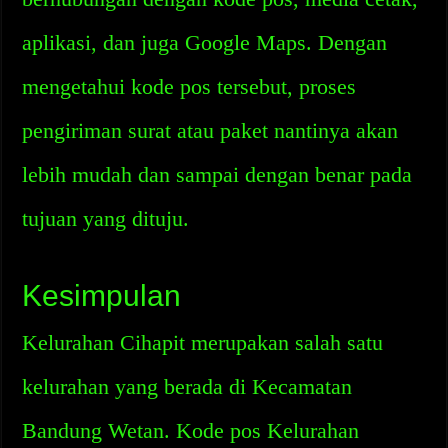
aplikasi, dan juga Google Maps. Dengan
mengetahui kode pos tersebut, proses
pengiriman surat atau paket nantinya akan
lebih mudah dan sampai dengan benar pada
tujuan yang dituju.
Kesimpulan
Kelurahan Cihapit merupakan salah satu
kelurahan yang berada di Kecamatan
Bandung Wetan. Kode pos Kelurahan