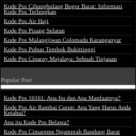
Kode Pos Cibungbulang Bogor Barat: Informasi
Kode Pos Terlengkap
Kode Pos Air Haji
Kode Pos Pisang Selatan
Kode Pos Malangjiwan Colomadu Karanganyar
Kode Pos Puhun Tembok Bukittinggi
Kode Pos Ciparay Majalaya: Sebuah Tinjauan
Popular Post
Kode Pos 16161: Apa Itu dan Apa Manfaatnya?
Kode Pos Air Rambai Curup: Apa Yang Harus Anda
Ketahui?
Apa itu Kode Pos Belawa?
Kode Pos Cimareme Ngamprah Bandung Barat