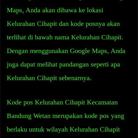
Maps, Anda akan dibawa ke lokasi
Kelurahan Cihapit dan kode posnya akan
terlihat di bawah nama Kelurahan Cihapit.
Dengan menggunakan Google Maps, Anda
juga dapat melihat pandangan seperti apa
Kelurahan Cihapit sebenarnya.
Kode pos Kelurahan Cihapit Kecamatan
Bandung Wetan merupakan kode pos yang
berlaku untuk wilayah Kelurahan Cihapit