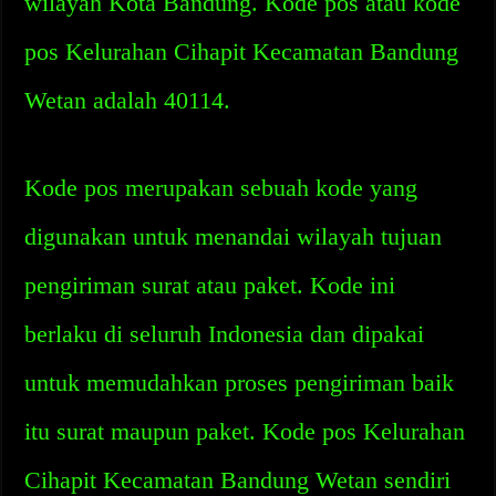
wilayah Kota Bandung. Kode pos atau kode
pos Kelurahan Cihapit Kecamatan Bandung
Wetan adalah 40114.
Kode pos merupakan sebuah kode yang
digunakan untuk menandai wilayah tujuan
pengiriman surat atau paket. Kode ini
berlaku di seluruh Indonesia dan dipakai
untuk memudahkan proses pengiriman baik
itu surat maupun paket. Kode pos Kelurahan
Cihapit Kecamatan Bandung Wetan sendiri