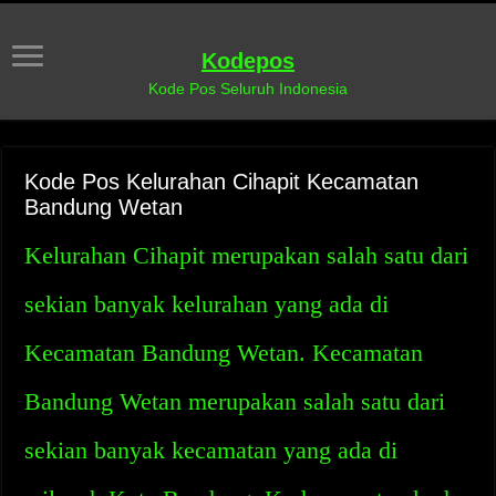
Kodepos
Kode Pos Seluruh Indonesia
Kode Pos Kelurahan Cihapit Kecamatan
Bandung Wetan
Kelurahan Cihapit merupakan salah satu dari
sekian banyak kelurahan yang ada di
Kecamatan Bandung Wetan. Kecamatan
Bandung Wetan merupakan salah satu dari
sekian banyak kecamatan yang ada di