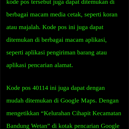
kode pos tersebut juga dapat ditemukan di
berbagai macam media cetak, seperti koran
atau majalah. Kode pos ini juga dapat
ditemukan di berbagai macam aplikasi,
seperti aplikasi pengiriman barang atau
aplikasi pencarian alamat.
Kode pos 40114 ini juga dapat dengan
mudah ditemukan di Google Maps. Dengan
mengetikkan “Kelurahan Cihapit Kecamatan
Bandung Wetan” di kotak pencarian Google