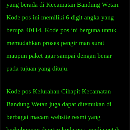
yang berada di Kecamatan Bandung Wetan.
Kode pos ini memiliki 6 digit angka yang
berupa 40114. Kode pos ini berguna untuk
memudahkan proses pengiriman surat
maupun paket agar sampai dengan benar
pada tujuan yang dituju.
Kode pos Kelurahan Cihapit Kecamatan
Bandung Wetan juga dapat ditemukan di
berbagai macam website resmi yang
berhubungan dengan kode pos, media cetak,