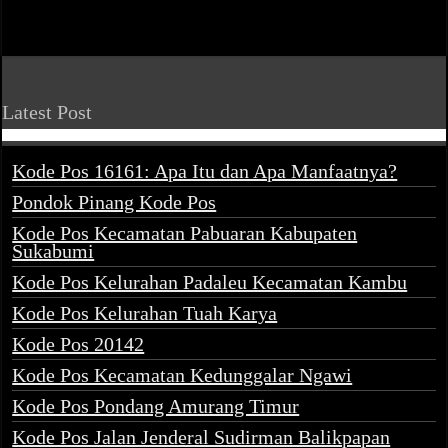
Latest Post
Kode Pos 16161: Apa Itu dan Apa Manfaatnya?
Pondok Pinang Kode Pos
Kode Pos Kecamatan Pabuaran Kabupaten
Sukabumi
Kode Pos Kelurahan Padaleu Kecamatan Kambu
Kode Pos Kelurahan Tuah Karya
Kode Pos 20142
Kode Pos Kecamatan Kedunggalar Ngawi
Kode Pos Pondang Amurang Timur
Kode Pos Jalan Jenderal Sudirman Balikpapan