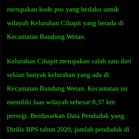
merupakan kode pos yang berlaku untuk
wilayah Kelurahan Cihapit yang berada di
Kecamatan Bandung Wetan.
Kelurahan Cihapit merupakan salah satu dari
sekian banyak kelurahan yang ada di
Kecamatan Bandung Wetan. Kecamatan ini
memiliki luas wilayah sebesar 8,37 km
persegi. Berdasarkan Data Penduduk yang
Dirilis BPS tahun 2020, jumlah penduduk di