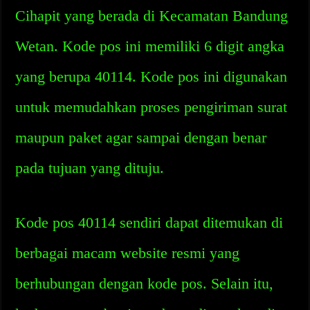
Cihapit yang berada di Kecamatan Bandung
Wetan. Kode pos ini memiliki 6 digit angka
yang berupa 40114. Kode pos ini digunakan
untuk memudahkan proses pengiriman surat
maupun paket agar sampai dengan benar
pada tujuan yang dituju.
Kode pos 40114 sendiri dapat ditemukan di
berbagai macam website resmi yang
berhubungan dengan kode pos. Selain itu,