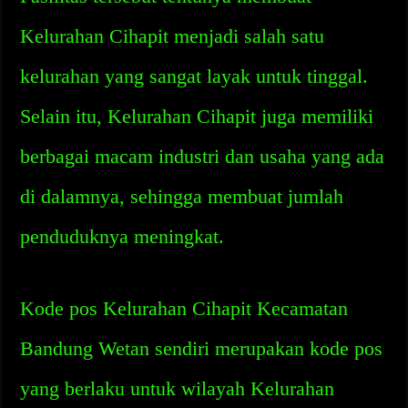
Kelurahan Cihapit menjadi salah satu
kelurahan yang sangat layak untuk tinggal.
Selain itu, Kelurahan Cihapit juga memiliki
berbagai macam industri dan usaha yang ada
di dalamnya, sehingga membuat jumlah
penduduknya meningkat.
Kode pos Kelurahan Cihapit Kecamatan
Bandung Wetan sendiri merupakan kode pos
yang berlaku untuk wilayah Kelurahan