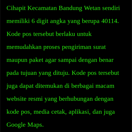
Cihapit Kecamatan Bandung Wetan sendiri
memiliki 6 digit angka yang berupa 40114.
Kode pos tersebut berlaku untuk
memudahkan proses pengiriman surat
maupun paket agar sampai dengan benar
pada tujuan yang dituju. Kode pos tersebut
juga dapat ditemukan di berbagai macam
website resmi yang berhubungan dengan
kode pos, media cetak, aplikasi, dan juga
Google Maps.