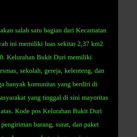
akan salah satu bagian dari Kecamatan
yah ini memiliki luas sekitar 2,37 km2
0. Kelurahan Bukit Duri memiliki
kesmas, sekolah, gereja, kelenteng, dan
uga banyak komunitas yang berdiri di
syarakat yang tinggal di sini mayoritas
atas. Kode pos Kelurahan Bukit Duri
engiriman barang, surat, dan paket