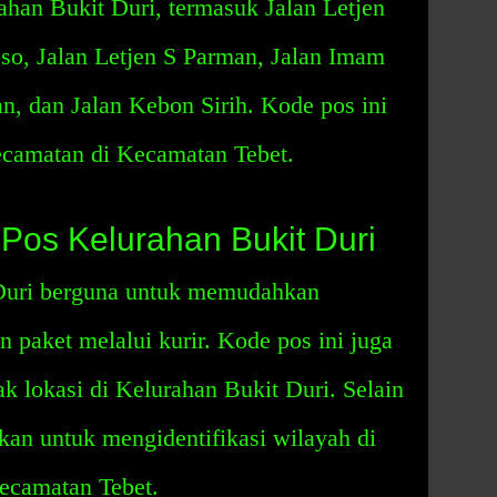
ahan Bukit Duri, termasuk Jalan Letjen
oso, Jalan Letjen S Parman, Jalan Imam
n, dan Jalan Kebon Sirih. Kode pos ini
ecamatan di Kecamatan Tebet.
Pos Kelurahan Bukit Duri
Duri berguna untuk memudahkan
n paket melalui kurir. Kode pos ini juga
k lokasi di Kelurahan Bukit Duri. Selain
akan untuk mengidentifikasi wilayah di
ecamatan Tebet.