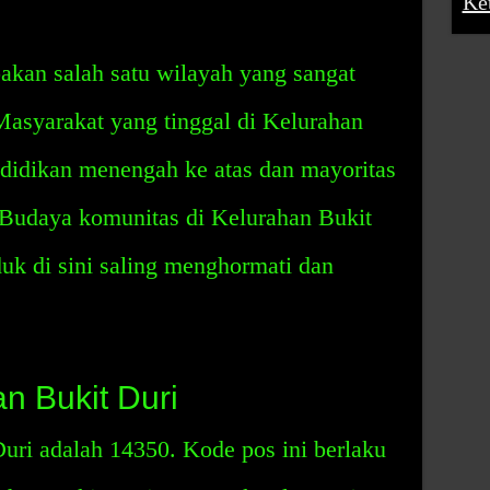
Ke
akan salah satu wilayah yang sangat
Masyarakat yang tinggal di Kelurahan
ndidikan menengah ke atas dan mayoritas
. Budaya komunitas di Kelurahan Bukit
uk di sini saling menghormati dan
n Bukit Duri
uri adalah 14350. Kode pos ini berlaku