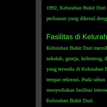
1992, Kelurahan Bukit Dur
perluasan yang dikenal deng
Fasilitas di Kelura
Kelurahan Bukit Duri memili
sekolah, gereja, kelenteng, 
yang tersedia di Kelurahan B
tempat rekreasi. Pada tahun
menyediakan fasilitas intern
Kelurahan Bukit Duri.