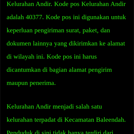
Kelurahan Andir. Kode pos Kelurahan Andir
adalah 40377. Kode pos ini digunakan untuk
keperluan pengiriman surat, paket, dan
dokumen lainnya yang dikirimkan ke alamat
di wilayah ini. Kode pos ini harus
dicantumkan di bagian alamat pengirim
maupun penerima.
Kelurahan Andir menjadi salah satu
kelurahan terpadat di Kecamatan Baleendah.
Penduduk di sini tidak hanya terdiri dari