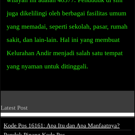
juga dikelilingi oleh berbagai fasilitas umum
yang memadai, seperti sekolah, pasar, rumah
sakit, dan lain-lain. Hal ini yang membuat
Kelurahan Andir menjadi salah satu tempat
yang nyaman untuk ditinggali.
Latest Post
Kode Pos 16161: Apa Itu dan Apa Manfaatnya?
Pondok Pinang Kode Pos