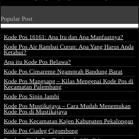
Popular Post
Kode Pos 16161: Apa Itu dan Apa Manfaatnya?
Kode Pos Air Rambai Curup: Apa Yang Harus Anda
Ketahui?
Apa itu Kode Pos Belawa?
Kode Pos Cimareme Ngamprah Bandung Barat
Kode Pos Mangsang – Kilas Mengenai Kode Pos di
Kecamatan Palembang
Kode Pos Sipin Jambi
Kode Pos Mustikajaya – Cara Mudah Menemukan
Kode Pos di Mustikajaya
Kode Pos Kecamatan Kajen Kabupaten Pekalongan
Kode Pos Ciadeg Cigombong