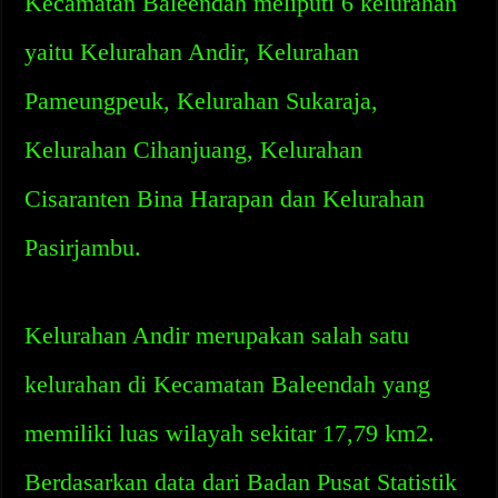
Kecamatan Baleendah meliputi 6 kelurahan
yaitu Kelurahan Andir, Kelurahan
Pameungpeuk, Kelurahan Sukaraja,
Kelurahan Cihanjuang, Kelurahan
Cisaranten Bina Harapan dan Kelurahan
Pasirjambu.
Kelurahan Andir merupakan salah satu
kelurahan di Kecamatan Baleendah yang
memiliki luas wilayah sekitar 17,79 km2.
Berdasarkan data dari Badan Pusat Statistik