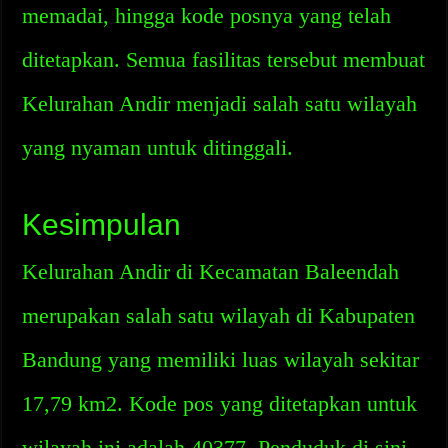
memadai, hingga kode posnya yang telah
ditetapkan. Semua fasilitas tersebut membuat
Kelurahan Andir menjadi salah satu wilayah
yang nyaman untuk ditinggali.
Kesimpulan
Kelurahan Andir di Kecamatan Baleendah
merupakan salah satu wilayah di Kabupaten
Bandung yang memiliki luas wilayah sekitar
17,79 km2. Kode pos yang ditetapkan untuk
wilayah ini adalah 40377. Penduduk di sini