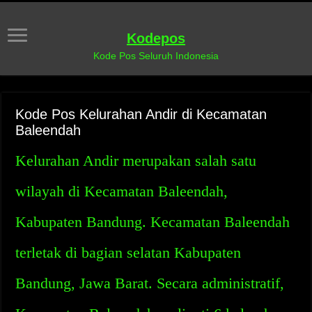
Kodepos
Kode Pos Seluruh Indonesia
Kode Pos Kelurahan Andir di Kecamatan
Baleendah
Kelurahan Andir merupakan salah satu
wilayah di Kecamatan Baleendah,
Kabupaten Bandung. Kecamatan Baleendah
terletak di bagian selatan Kabupaten
Bandung, Jawa Barat. Secara administratif,