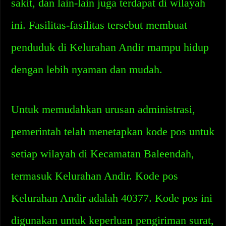
sakit, dan lain-lain juga terdapat di wilayah
ini. Fasilitas-fasilitas tersebut membuat
penduduk di Kelurahan Andir mampu hidup
dengan lebih nyaman dan mudah.
Untuk memudahkan urusan administrasi,
pemerintah telah menetapkan kode pos untuk
setiap wilayah di Kecamatan Baleendah,
termasuk Kelurahan Andir. Kode pos
Kelurahan Andir adalah 40377. Kode pos ini
digunakan untuk keperluan pengiriman surat,