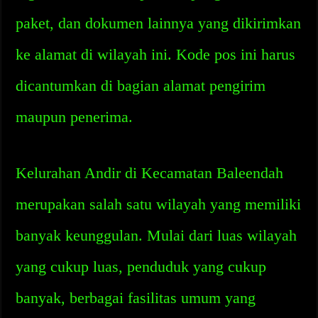
paket, dan dokumen lainnya yang dikirimkan
ke alamat di wilayah ini. Kode pos ini harus
dicantumkan di bagian alamat pengirim
maupun penerima.
Kelurahan Andir di Kecamatan Baleendah
merupakan salah satu wilayah yang memiliki
banyak keunggulan. Mulai dari luas wilayah
yang cukup luas, penduduk yang cukup
banyak, berbagai fasilitas umum yang