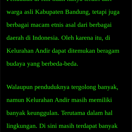
warga asli Kabupaten Bandung, tetapi juga
berbagai macam etnis asal dari berbagai
daerah di Indonesia. Oleh karena itu, di
Kelurahan Andir dapat ditemukan beragam
budaya yang berbeda-beda.
Walaupun penduduknya tergolong banyak,
namun Kelurahan Andir masih memiliki
banyak keunggulan. Terutama dalam hal
lingkungan. Di sini masih terdapat banyak