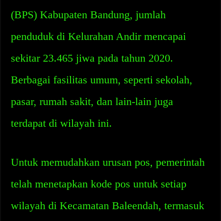
(BPS) Kabupaten Bandung, jumlah
penduduk di Kelurahan Andir mencapai
sekitar 23.465 jiwa pada tahun 2020.
Berbagai fasilitas umum, seperti sekolah,
pasar, rumah sakit, dan lain-lain juga
terdapat di wilayah ini.
Untuk memudahkan urusan pos, pemerintah
telah menetapkan kode pos untuk setiap
wilayah di Kecamatan Baleendah, termasuk