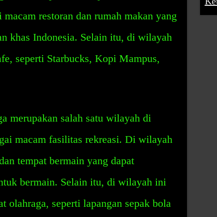
Ke
gai macam restoran dan rumah makan yang
 khas Indonesia. Selain itu, di wilayah
kafe, seperti Starbucks, Kopi Mampus,
a merupakan salah satu wilayah di
gai macam fasilitas rekreasi. Di wilayah
 dan tempat bermain yang dapat
uk bermain. Selain itu, di wilayah ini
t olahraga, seperti lapangan sepak bola