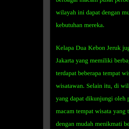
wilayah ini dapat dengan 
kebutuhan mereka.
Kelapa Dua Kebon Jeruk jug
Jakarta yang memiliki berba
terdapat beberapa tempat wi
wisatawan. Selain itu, di w
yang dapat dikunjungi oleh
macam tempat wisata yang te
dengan mudah menikmati be