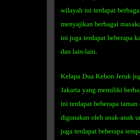
wilayah ini terdapat berba
menyajikan berbagai masakan
ini juga terdapat beberapa 
dan lain-lain.
Kelapa Dua Kebon Jeruk jug
Jakarta yang memiliki berba
ini terdapat beberapa taman
digunakan oleh anak-anak unt
juga terdapat beberapa tempa