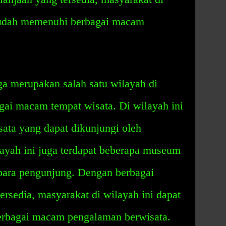
mudah memenuhi berbagai macam
a merupakan salah satu wilayah di
gai macam tempat wisata. Di wilayah ini
sata yang dapat dikunjungi oleh
ilayah ini juga terdapat beberapa museum
 para pengunjung. Dengan berbagai
rsedia, masyarakat di wilayah ini dapat
rbagai macam pengalaman berwisata.