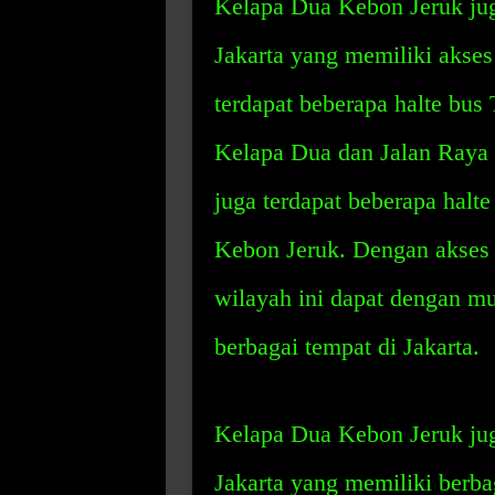
Kelapa Dua Kebon Jeruk jug
Jakarta yang memiliki akses 
terdapat beberapa halte bus 
Kelapa Dua dan Jalan Raya K
juga terdapat beberapa halte 
Kebon Jeruk. Dengan akses 
wilayah ini dapat dengan m
berbagai tempat di Jakarta.
Kelapa Dua Kebon Jeruk jug
Jakarta yang memiliki berb