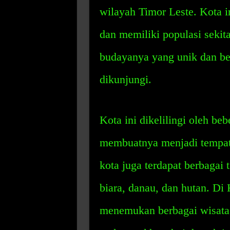
wilayah Timor Leste. Kota in
dan memiliki populasi sekita
budayanya yang unik dan be
dikunjungi.
Kota ini dikelilingi oleh be
membuatnya menjadi tempat 
kota juga terdapat berbagai 
biara, danau, dan hutan. Di
menemukan berbagai wisata ku