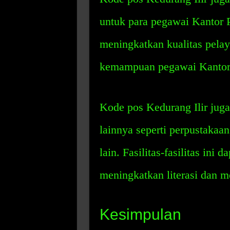
untuk para pegawai Kantor P
meningkatkan kualitas pela
kemampuan pegawai Kantor 
Kode pos Kedurang Ilir juga
lainnya seperti perpustakaan
lain. Fasilitas-fasilitas ini
meningkatkan literasi dan m
Kesimpulan