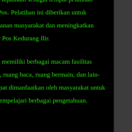
os. Pelatihan ini diberikan untuk
yanan masyarakat dan meningkatkan
Pos Kedurang Ilir.
 memiliki berbagai macam fasilitas
, ruang baca, ruang bermain, dan lain-
 dapat dimanfaatkan oleh masyarakat untuk
empelajari berbagai pengetahuan.