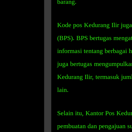
barang.
Kode pos Kedurang Ilir juga 
(BPS). BPS bertugas menga
informasi tentang berbagai 
juga bertugas mengumpulkan
Kedurang Ilir, termasuk jum
lain.
Selain itu, Kantor Pos Kedu
pembuatan dan pengajuan sur