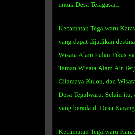
untuk Desa Telagasari.
Kecamatan Tegalwaru Karaw
yang dapat dijadikan destin
Wisata Alam Pulau Tikus ya
Taman Wisata Alam Air Terj
Cilamaya Kulon, dan Wisata
Desa Tegalwaru. Selain itu,
yang berada di Desa Karangs
Kecamatan Tegalwaru Karaw