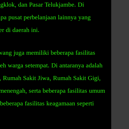
klok, dan Pasar Telukjambe. Di
apa pusat perbelanjaan lainnya yang
r di daerah ini.
ng juga memiliki beberapa fasilitas
eh warga setempat. Di antaranya adalah
Rumah Sakit Jiwa, Rumah Sakit Gigi,
menengah, serta beberapa fasilitas umum
a beberapa fasilitas keagamaan seperti