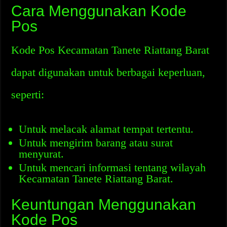
Cara Menggunakan Kode
Pos
Kode Pos Kecamatan Tanete Riattang Barat
dapat digunakan untuk berbagai keperluan,
seperti:
Untuk melacak alamat tempat tertentu.
Untuk mengirim barang atau surat
menyurat.
Untuk mencari informasi tentang wilayah
Kecamatan Tanete Riattang Barat.
Keuntungan Menggunakan
Kode Pos