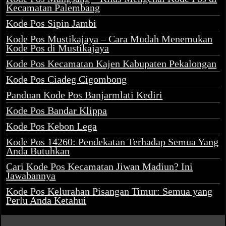
Kecamatan Palembang
Kode Pos Sipin Jambi
Kode Pos Mustikajaya – Cara Mudah Menemukan
Kode Pos di Mustikajaya
Kode Pos Kecamatan Kajen Kabupaten Pekalongan
Kode Pos Ciadeg Cigombong
Panduan Kode Pos Banjarmlati Kediri
Kode Pos Bandar Klippa
Kode Pos Kebon Lega
Kode Pos 14260: Pendekatan Terhadap Semua Yang
Anda Butuhkan
Cari Kode Pos Kecamatan Jiwan Madiun? Ini
Jawabannya
Kode Pos Kelurahan Pisangan Timur: Semua yang
Perlu Anda Ketahui