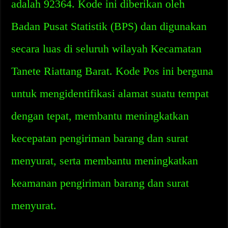
adalah 92364. Kode ini diberikan oleh
Badan Pusat Statistik (BPS) dan digunakan
secara luas di seluruh wilayah Kecamatan
Tanete Riattang Barat. Kode Pos ini berguna
untuk mengidentifikasi alamat suatu tempat
dengan tepat, membantu meningkatkan
kecepatan pengiriman barang dan surat
menyurat, serta membantu meningkatkan
keamanan pengiriman barang dan surat
menyurat.