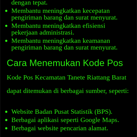
dengan tepat.
Membantu meningkatkan kecepatan
pengiriman barang dan surat menyurat.
Membantu meningkatkan efisiensi
pekerjaan administrasi.
Membantu meningkatkan keamanan
pengiriman barang dan surat menyurat.
Cara Menemukan Kode Pos
Kode Pos Kecamatan Tanete Riattang Barat
dapat ditemukan di berbagai sumber, seperti:
Website Badan Pusat Statistik (BPS).
Berbagai aplikasi seperti Google Maps.
Berbagai website pencarian alamat.