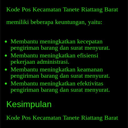
Kode Pos Kecamatan Tanete Riattang Barat
memiliki beberapa keuntungan, yaitu:
Membantu meningkatkan kecepatan
pengiriman barang dan surat menyurat.
Membantu meningkatkan efisiensi
pekerjaan administrasi.
Membantu meningkatkan keamanan
pengiriman barang dan surat menyurat.
Membantu meningkatkan efektivitas
pengiriman barang dan surat menyurat.
Kesimpulan
Kode Pos Kecamatan Tanete Riattang Barat