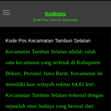
Kodepos
Kode Pos Seluruh Indonesia
Kode Pos Kecamatan Tambun Selatan
Kecamatan Tambun Selatan adalah salah
satu kecamatan yang terletak di Kabupaten
Bekasi, Provinsi Jawa Barat. Kecamatan ini
memiliki luas wilayah sekitar 64,81 km².
Kecamatan Tambun Selatan terkenal dengan
sejumlah situs budaya yang berasal dari