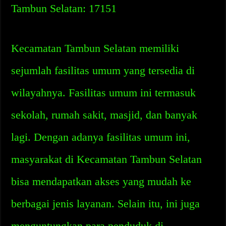
Tambun Selatan: 17151
Kecamatan Tambun Selatan memiliki
sejumlah fasilitas umum yang tersedia di
wilayahnya. Fasilitas umum ini termasuk
sekolah, rumah sakit, masjid, dan banyak
lagi. Dengan adanya fasilitas umum ini,
masyarakat di Kecamatan Tambun Selatan
bisa mendapatkan akses yang mudah ke
berbagai jenis layanan. Selain itu, ini juga
menguntungkan para penduduk di