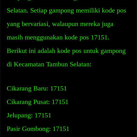
Selatan. Setiap gampong memiliki kode pos
yang bervariasi, walaupun mereka juga
masih menggunakan kode pos 17151.
Berikut ini adalah kode pos untuk gampong
di Kecamatan Tambun Selatan:
Cikarang Baru: 17151
Cikarang Pusat: 17151
Jelupang: 17151
Pasir Gombong: 17151