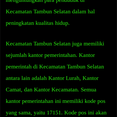
Kecamatan Tambun Selatan dalam hal
peningkatan kualitas hidup.
Kecamatan Tambun Selatan juga memiliki
sejumlah kantor pemerintahan. Kantor
pemerintah di Kecamatan Tambun Selatan
antara lain adalah Kantor Lurah, Kantor
Camat, dan Kantor Kecamatan. Semua
kantor pemerintahan ini memiliki kode pos
yang sama, yaitu 17151. Kode pos ini akan