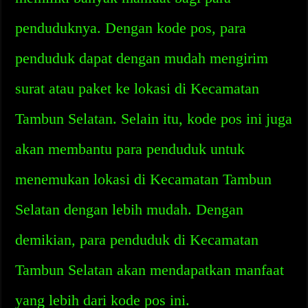
penduduknya. Dengan kode pos, para
penduduk dapat dengan mudah mengirim
surat atau paket ke lokasi di Kecamatan
Tambun Selatan. Selain itu, kode pos ini juga
akan membantu para penduduk untuk
menemukan lokasi di Kecamatan Tambun
Selatan dengan lebih mudah. Dengan
demikian, para penduduk di Kecamatan
Tambun Selatan akan mendapatkan manfaat
yang lebih dari kode pos ini.