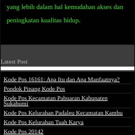
yang lebih dalam hal kemudahan akses dan
peningkatan kualitas hidup.
Latest Post
Kode Pos 16161: Apa Itu dan Apa Manfaatnya?
Pondok Pinang Kode Pos
Kode Pos Kecamatan Pabuaran Kabupaten
Sukabumi
Kode Pos Kelurahan Padaleu Kecamatan Kambu
Kode Pos Kelurahan Tuah Karya
Kode Pos 20142