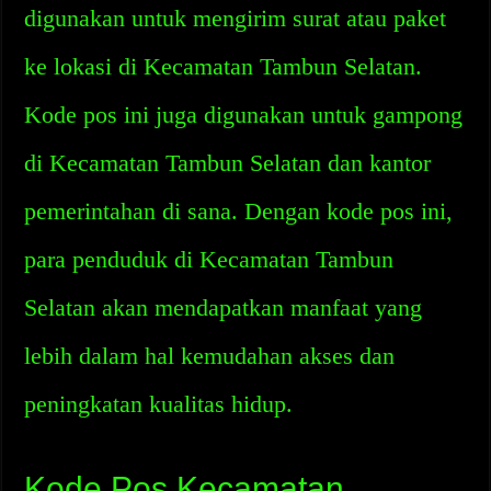
digunakan untuk mengirim surat atau paket
ke lokasi di Kecamatan Tambun Selatan.
Kode pos ini juga digunakan untuk gampong
di Kecamatan Tambun Selatan dan kantor
pemerintahan di sana. Dengan kode pos ini,
para penduduk di Kecamatan Tambun
Selatan akan mendapatkan manfaat yang
lebih dalam hal kemudahan akses dan
peningkatan kualitas hidup.
Kode Pos Kecamatan