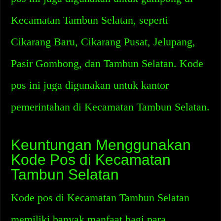
Kecamatan Tambun Selatan, seperti
Cikarang Baru, Cikarang Pusat, Jelupang,
Pasir Gombong, dan Tambun Selatan. Kode
pos ini juga digunakan untuk kantor
pemerintahan di Kecamatan Tambun Selatan.
Keuntungan Menggunakan
Kode Pos di Kecamatan
Tambun Selatan
Kode pos di Kecamatan Tambun Selatan
memiliki banyak manfaat bagi para