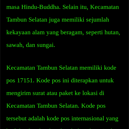
masa Hindu-Buddha. Selain itu, Kecamatan
Tambun Selatan juga memiliki sejumlah
kekayaan alam yang beragam, seperti hutan,
sawah, dan sungai.
Kecamatan Tambun Selatan memiliki kode
pos 17151. Kode pos ini diterapkan untuk
mengirim surat atau paket ke lokasi di
Kecamatan Tambun Selatan. Kode pos
tersebut adalah kode pos internasional yang