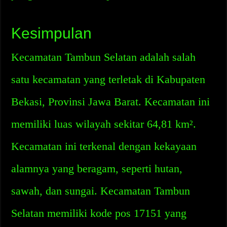
Kesimpulan
Kecamatan Tambun Selatan adalah salah
satu kecamatan yang terletak di Kabupaten
Bekasi, Provinsi Jawa Barat. Kecamatan ini
memiliki luas wilayah sekitar 64,81 km².
Kecamatan ini terkenal dengan kekayaan
alamnya yang beragam, seperti hutan,
sawah, dan sungai. Kecamatan Tambun
Selatan memiliki kode pos 17151 yang