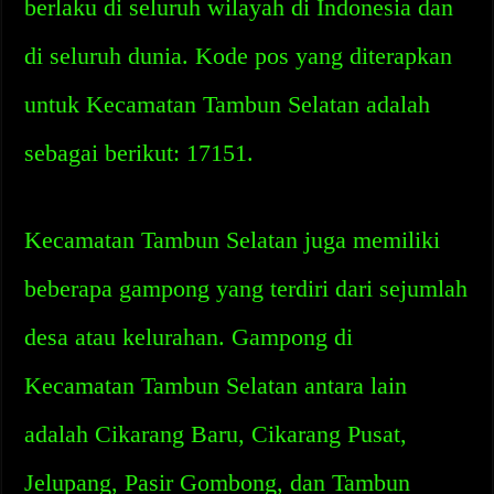
berlaku di seluruh wilayah di Indonesia dan
di seluruh dunia. Kode pos yang diterapkan
untuk Kecamatan Tambun Selatan adalah
sebagai berikut: 17151.
Kecamatan Tambun Selatan juga memiliki
beberapa gampong yang terdiri dari sejumlah
desa atau kelurahan. Gampong di
Kecamatan Tambun Selatan antara lain
adalah Cikarang Baru, Cikarang Pusat,
Jelupang, Pasir Gombong, dan Tambun