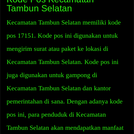
Tambun Selatan
Kecamatan Tambun Selatan memiliki kode
pos 17151. Kode pos ini digunakan untuk
mengirim surat atau paket ke lokasi di
Kecamatan Tambun Selatan. Kode pos ini
juga digunakan untuk gampong di
Kecamatan Tambun Selatan dan kantor
pemerintahan di sana. Dengan adanya kode
pos ini, para penduduk di Kecamatan
Tambun Selatan akan mendapatkan manfaat