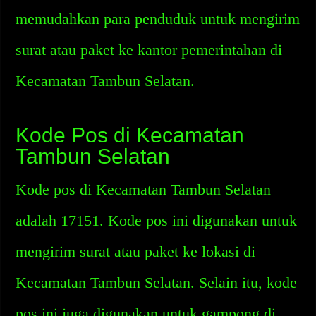
memudahkan para penduduk untuk mengirim
surat atau paket ke kantor pemerintahan di
Kecamatan Tambun Selatan.
Kode Pos di Kecamatan
Tambun Selatan
Kode pos di Kecamatan Tambun Selatan
adalah 17151. Kode pos ini digunakan untuk
mengirim surat atau paket ke lokasi di
Kecamatan Tambun Selatan. Selain itu, kode
pos ini juga digunakan untuk gampong di