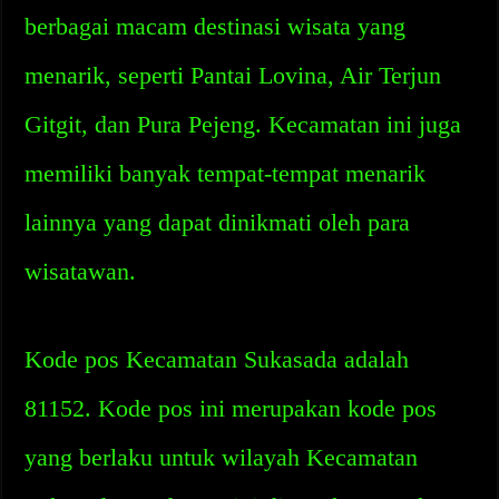
berbagai macam destinasi wisata yang
menarik, seperti Pantai Lovina, Air Terjun
Gitgit, dan Pura Pejeng. Kecamatan ini juga
memiliki banyak tempat-tempat menarik
lainnya yang dapat dinikmati oleh para
wisatawan.
Kode pos Kecamatan Sukasada adalah
81152. Kode pos ini merupakan kode pos
yang berlaku untuk wilayah Kecamatan