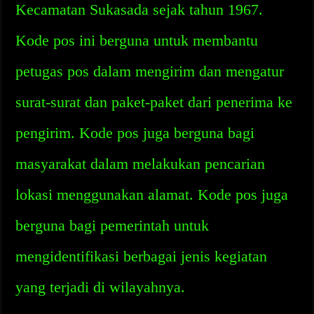
Kecamatan Sukasada sejak tahun 1967.
Kode pos ini berguna untuk membantu
petugas pos dalam mengirim dan mengatur
surat-surat dan paket-paket dari penerima ke
pengirim. Kode pos juga berguna bagi
masyarakat dalam melakukan pencarian
lokasi menggunakan alamat. Kode pos juga
berguna bagi pemerintah untuk
mengidentifikasi berbagai jenis kegiatan
yang terjadi di wilayahnya.