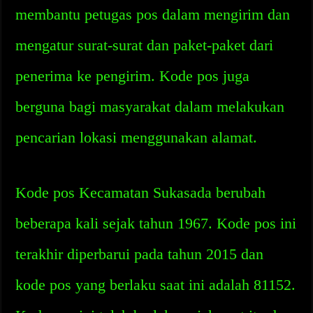
membantu petugas pos dalam mengirim dan
mengatur surat-surat dan paket-paket dari
penerima ke pengirim. Kode pos juga
berguna bagi masyarakat dalam melakukan
pencarian lokasi menggunakan alamat.
Kode pos Kecamatan Sukasada berubah
beberapa kali sejak tahun 1967. Kode pos ini
terakhir diperbarui pada tahun 2015 dan
kode pos yang berlaku saat ini adalah 81152.