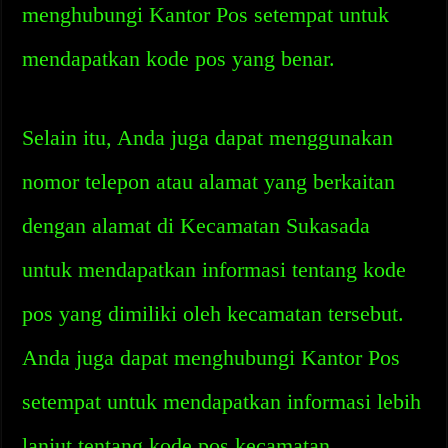
menghubungi Kantor Pos setempat untuk
mendapatkan kode pos yang benar.
Selain itu, Anda juga dapat menggunakan
nomor telepon atau alamat yang berkaitan
dengan alamat di Kecamatan Sukasada
untuk mendapatkan informasi tentang kode
pos yang dimiliki oleh kecamatan tersebut.
Anda juga dapat menghubungi Kantor Pos
setempat untuk mendapatkan informasi lebih
lanjut tentang kode pos kecamatan.