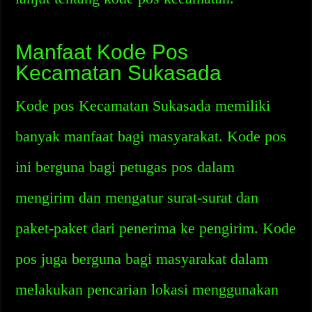
Manfaat Kode Pos
Kecamatan Sukasada
Kode pos Kecamatan Sukasada memiliki
banyak manfaat bagi masyarakat. Kode pos
ini berguna bagi petugas pos dalam
mengirim dan mengatur surat-surat dan
paket-paket dari penerima ke pengirim. Kode
pos juga berguna bagi masyarakat dalam
melakukan pencarian lokasi menggunakan