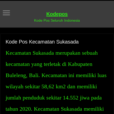
Kodepos
Kode Pos Seluruh Indonesia
Kode Pos Kecamatan Sukasada
Kecamatan Sukasada merupakan sebuah
kecamatan yang terletak di Kabupaten
Buleleng, Bali. Kecamatan ini memiliki luas
wilayah sekitar 58,62 km2 dan memiliki
jumlah penduduk sekitar 14.552 jiwa pada
tahun 2020. Kecamatan Sukasada memiliki