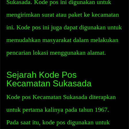
Sukasada. Kode pos ini digunakan untuk
mengirimkan surat atau paket ke kecamatan
ini. Kode pos ini juga dapat digunakan untuk
memudahkan masyarakat dalam melakukan
pencarian lokasi menggunakan alamat.
Sejarah Kode Pos
Kecamatan Sukasada
Kode pos Kecamatan Sukasada diterapkan
untuk pertama kalinya pada tahun 1967.
Pada saat itu, kode pos digunakan untuk