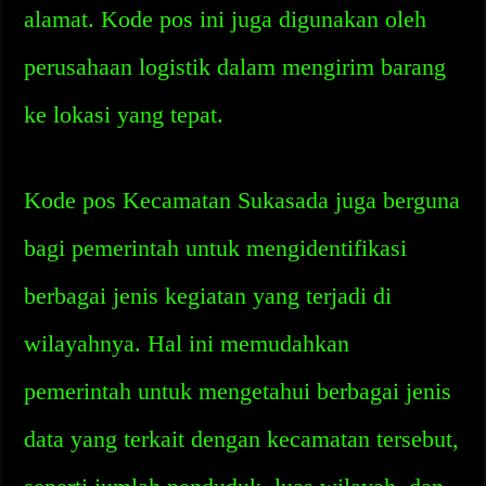
alamat. Kode pos ini juga digunakan oleh
perusahaan logistik dalam mengirim barang
ke lokasi yang tepat.
Kode pos Kecamatan Sukasada juga berguna
bagi pemerintah untuk mengidentifikasi
berbagai jenis kegiatan yang terjadi di
wilayahnya. Hal ini memudahkan
pemerintah untuk mengetahui berbagai jenis
data yang terkait dengan kecamatan tersebut,