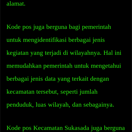
alamat.
Kode pos juga berguna bagi pemerintah
untuk mengidentifikasi berbagai jenis
kegiatan yang terjadi di wilayahnya. Hal ini
memudahkan pemerintah untuk mengetahui
berbagai jenis data yang terkait dengan
kecamatan tersebut, seperti jumlah
penduduk, luas wilayah, dan sebagainya.
Kode pos Kecamatan Sukasada juga berguna