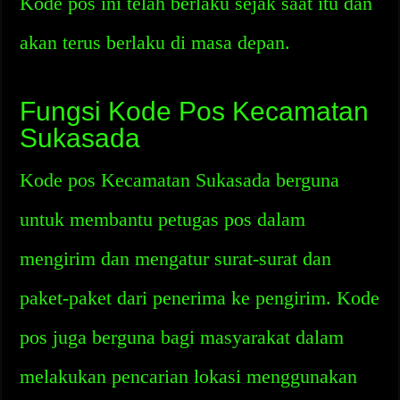
Kode pos ini telah berlaku sejak saat itu dan
akan terus berlaku di masa depan.
Fungsi Kode Pos Kecamatan
Sukasada
Kode pos Kecamatan Sukasada berguna
untuk membantu petugas pos dalam
mengirim dan mengatur surat-surat dan
paket-paket dari penerima ke pengirim. Kode
pos juga berguna bagi masyarakat dalam
melakukan pencarian lokasi menggunakan