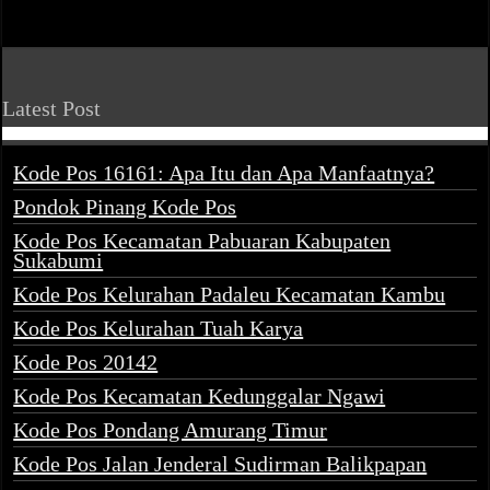
Latest Post
Kode Pos 16161: Apa Itu dan Apa Manfaatnya?
Pondok Pinang Kode Pos
Kode Pos Kecamatan Pabuaran Kabupaten
Sukabumi
Kode Pos Kelurahan Padaleu Kecamatan Kambu
Kode Pos Kelurahan Tuah Karya
Kode Pos 20142
Kode Pos Kecamatan Kedunggalar Ngawi
Kode Pos Pondang Amurang Timur
Kode Pos Jalan Jenderal Sudirman Balikpapan