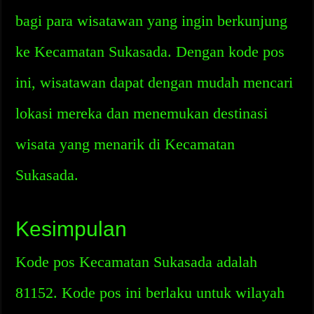
bagi para wisatawan yang ingin berkunjung
ke Kecamatan Sukasada. Dengan kode pos
ini, wisatawan dapat dengan mudah mencari
lokasi mereka dan menemukan destinasi
wisata yang menarik di Kecamatan
Sukasada.
Kesimpulan
Kode pos Kecamatan Sukasada adalah
81152. Kode pos ini berlaku untuk wilayah