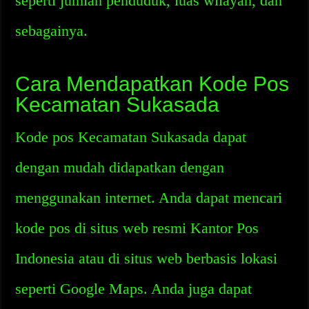
seperti jumlah penduduk, luas wilayah, dan
sebagainya.
Cara Mendapatkan Kode Pos
Kecamatan Sukasada
Kode pos Kecamatan Sukasada dapat
dengan mudah didapatkan dengan
menggunakan internet. Anda dapat mencari
kode pos di situs web resmi Kantor Pos
Indonesia atau di situs web berbasis lokasi
seperti Google Maps. Anda juga dapat