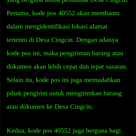
Pertama, kode pos 40552 akan membantu
dalam mengidentifikasi lokasi alamat
tertentu di Desa Cingcin. Dengan adanya
kode pos ini, maka pengiriman barang atau
dokumen akan lebih cepat dan tepat sasaran.
Selain itu, kode pos ini juga memudahkan
pihak pengirim untuk mengirimkan barang
atau dokumen ke Desa Cingcin.
Kedua, kode pos 40552 juga berguna bagi