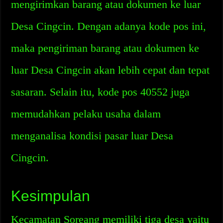
mengirimkan barang atau dokumen ke luar
Desa Cingcin. Dengan adanya kode pos ini,
maka pengiriman barang atau dokumen ke
luar Desa Cingcin akan lebih cepat dan tepat
sasaran. Selain itu, kode pos 40552 juga
memudahkan pelaku usaha dalam
menganalisa kondisi pasar luar Desa
Cingcin.
Kesimpulan
Kecamatan Soreang memiliki tiga desa yaitu