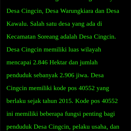
Desa Cingcin, Desa Warungkiara dan Desa
Kawalu. Salah satu desa yang ada di
Kecamatan Soreang adalah Desa Cingcin.
Desa Cingcin memiliki luas wilayah
mencapai 2.846 Hektar dan jumlah
penduduk sebanyak 2.906 jiwa. Desa
Cingcin memiliki kode pos 40552 yang
berlaku sejak tahun 2015. Kode pos 40552
ini memiliki beberapa fungsi penting bagi
penduduk Desa Cingcin, pelaku usaha, dan