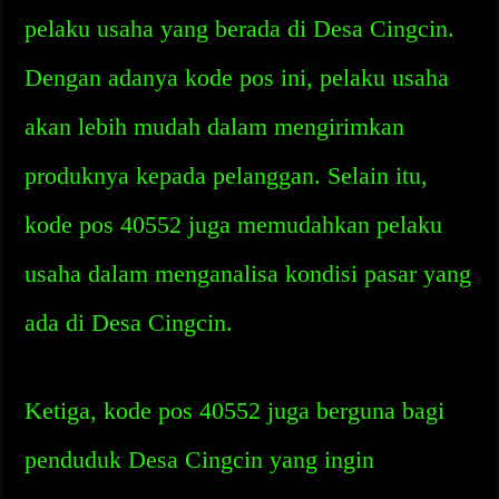
pelaku usaha yang berada di Desa Cingcin.
Dengan adanya kode pos ini, pelaku usaha
akan lebih mudah dalam mengirimkan
produknya kepada pelanggan. Selain itu,
kode pos 40552 juga memudahkan pelaku
usaha dalam menganalisa kondisi pasar yang
ada di Desa Cingcin.
Ketiga, kode pos 40552 juga berguna bagi
penduduk Desa Cingcin yang ingin