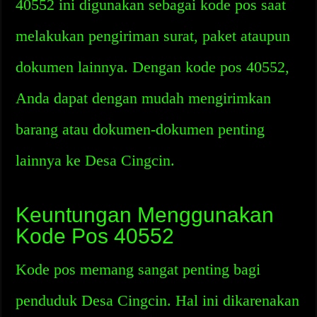
40552 ini digunakan sebagai kode pos saat
melakukan pengiriman surat, paket ataupun
dokumen lainnya. Dengan kode pos 40552,
Anda dapat dengan mudah mengirimkan
barang atau dokumen-dokumen penting
lainnya ke Desa Cingcin.
Keuntungan Menggunakan
Kode Pos 40552
Kode pos memang sangat penting bagi
penduduk Desa Cingcin. Hal ini dikarenakan