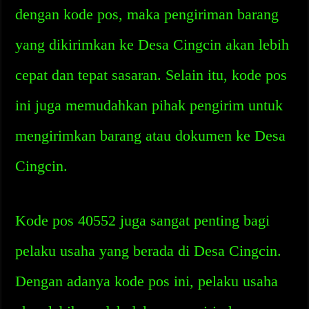
dengan kode pos, maka pengiriman barang
yang dikirimkan ke Desa Cingcin akan lebih
cepat dan tepat sasaran. Selain itu, kode pos
ini juga memudahkan pihak pengirim untuk
mengirimkan barang atau dokumen ke Desa
Cingcin.
Kode pos 40552 juga sangat penting bagi
pelaku usaha yang berada di Desa Cingcin.
Dengan adanya kode pos ini, pelaku usaha