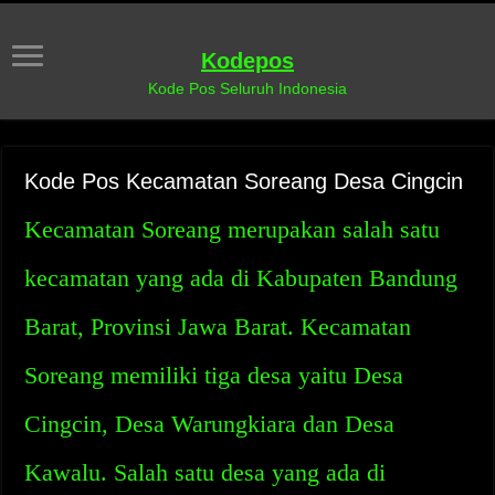
Kodepos
Kode Pos Seluruh Indonesia
Kode Pos Kecamatan Soreang Desa Cingcin
Kecamatan Soreang merupakan salah satu
kecamatan yang ada di Kabupaten Bandung
Barat, Provinsi Jawa Barat. Kecamatan
Soreang memiliki tiga desa yaitu Desa
Cingcin, Desa Warungkiara dan Desa
Kawalu. Salah satu desa yang ada di