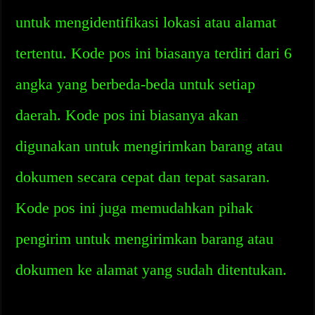
untuk mengidentifikasi lokasi atau alamat
tertentu. Kode pos ini biasanya terdiri dari 6
angka yang berbeda-beda untuk setiap
daerah. Kode pos ini biasanya akan
digunakan untuk mengirimkan barang atau
dokumen secara cepat dan tepat sasaran.
Kode pos ini juga memudahkan pihak
pengirim untuk mengirimkan barang atau
dokumen ke alamat yang sudah ditentukan.