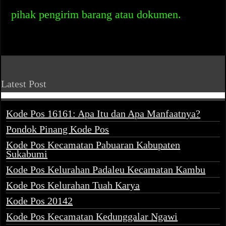
pihak pengirim barang atau dokumen.
Latest Post
Kode Pos 16161: Apa Itu dan Apa Manfaatnya?
Pondok Pinang Kode Pos
Kode Pos Kecamatan Pabuaran Kabupaten
Sukabumi
Kode Pos Kelurahan Padaleu Kecamatan Kambu
Kode Pos Kelurahan Tuah Karya
Kode Pos 20142
Kode Pos Kecamatan Kedunggalar Ngawi