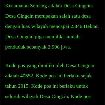
Kecamatan Soreang adalah Desa Cingcin.
Desa Cingcin merupakan salah satu desa
dengan luas wilayah mencapai 2.846 Hektar.
Desa Cingcin juga memiliki jumlah
penduduk sebanyak 2.906 jiwa.
Kode pos yang dimiliki oleh Desa Cingcin
adalah 40552. Kode pos ini berlaku sejak
tahun 2015. Kode pos ini berlaku untuk
seluruh wilayah Desa Cingcin. Kode pos