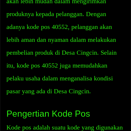
akan lebih mudah dalam mengirimkan
produknya kepada pelanggan. Dengan
adanya kode pos 40552, pelanggan akan
lebih aman dan nyaman dalam melakukan
pembelian produk di Desa Cingcin. Selain
itu, kode pos 40552 juga memudahkan
pelaku usaha dalam menganalisa kondisi
pasar yang ada di Desa Cingcin.
Pengertian Kode Pos
Kode pos adalah suatu kode yang digunakan