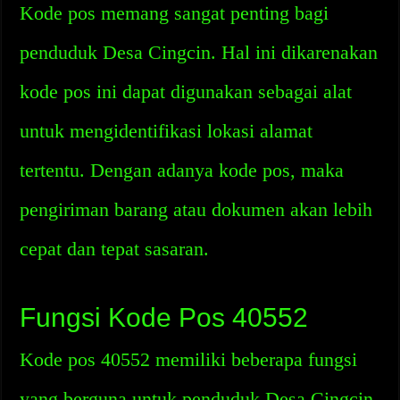
Kode pos memang sangat penting bagi
penduduk Desa Cingcin. Hal ini dikarenakan
kode pos ini dapat digunakan sebagai alat
untuk mengidentifikasi lokasi alamat
tertentu. Dengan adanya kode pos, maka
pengiriman barang atau dokumen akan lebih
cepat dan tepat sasaran.
Fungsi Kode Pos 40552
Kode pos 40552 memiliki beberapa fungsi
yang berguna untuk penduduk Desa Cingcin.