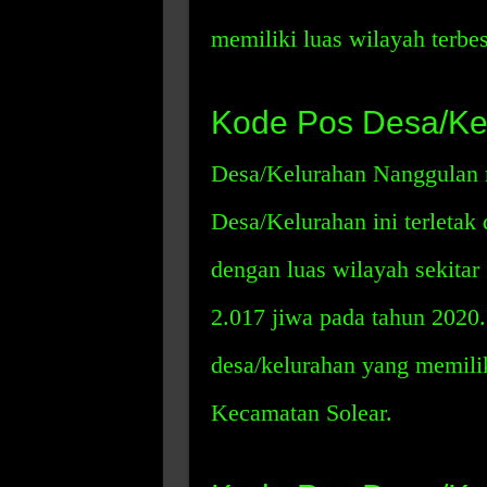
memiliki luas wilayah terbe
Kode Pos Desa/Ke
Desa/Kelurahan Nanggulan 
Desa/Kelurahan ini terletak
dengan luas wilayah sekitar
2.017 jiwa pada tahun 202
desa/kelurahan yang memili
Kecamatan Solear.