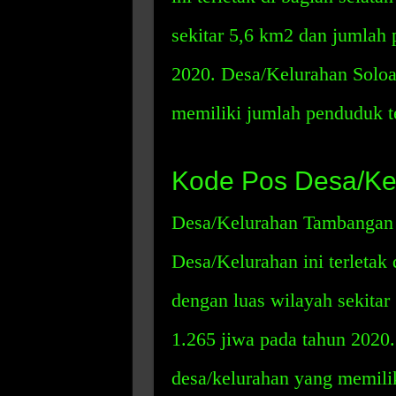
sekitar 5,6 km2 dan jumlah 
2020. Desa/Kelurahan Soloa
memiliki jumlah penduduk t
Kode Pos Desa/Ke
Desa/Kelurahan Tambangan 
Desa/Kelurahan ini terletak
dengan luas wilayah sekitar
1.265 jiwa pada tahun 202
desa/kelurahan yang memili