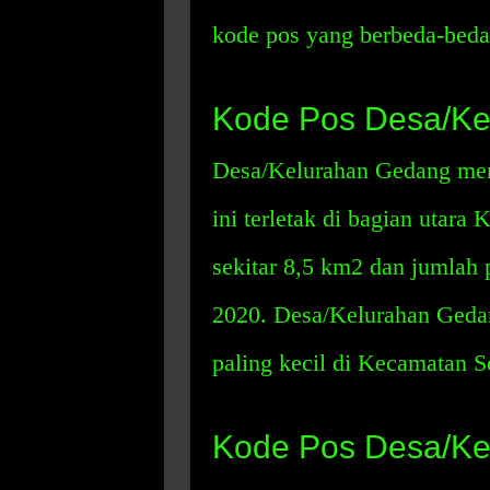
kode pos yang berbeda-beda
Kode Pos Desa/Ke
Desa/Kelurahan Gedang mem
ini terletak di bagian utara
sekitar 8,5 km2 dan jumlah 
2020. Desa/Kelurahan Geda
paling kecil di Kecamatan S
Kode Pos Desa/Kel