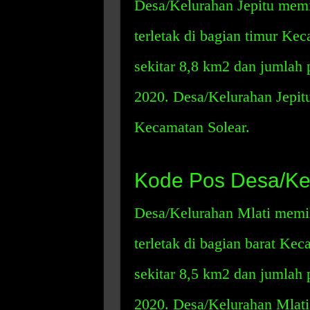
Desa/Kelurahan Jepitu memi
terletak di bagian timur Ke
sekitar 8,8 km2 dan jumlah 
2020. Desa/Kelurahan Jepitu
Kecamatan Solear.
Kode Pos Desa/Kel
Desa/Kelurahan Mlati memil
terletak di bagian barat Ke
sekitar 8,5 km2 dan jumlah 
2020. Desa/Kelurahan Mlati