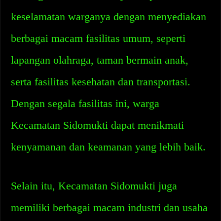
keselamatan warganya dengan menyediakan
berbagai macam fasilitas umum, seperti
lapangan olahraga, taman bermain anak,
serta fasilitas kesehatan dan transportasi.
Dengan segala fasilitas ini, warga
Kecamatan Sidomukti dapat menikmati
kenyamanan dan keamanan yang lebih baik.
Selain itu, Kecamatan Sidomukti juga
memiliki berbagai macam industri dan usaha