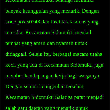
banyak keunggulan yang menarik. Dengan
kode pos 50743 dan fasilitas-fasilitas yang
tersedia, Kecamatan Sidomukti menjadi
tempat yang aman dan nyaman untuk
ditinggali. Selain itu, berbagai macam usaha
kecil yang ada di Kecamatan Sidomukti juga
memberikan lapangan kerja bagi warganya.
Dengan semua keunggulan tersebut,
Kecamatan Sidomukti Salatiga patut menjadi
salah satu daerah yang menarik untuk