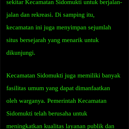
sekitar Kecamatan Sidomukti untuk berjalan-
jalan dan rekreasi. Di samping itu,
kecamatan ini juga menyimpan sejumlah
situs bersejarah yang menarik untuk
dikunjungi.
Kecamatan Sidomukti juga memiliki banyak
fasilitas umum yang dapat dimanfaatkan
oleh warganya. Pemerintah Kecamatan
Sidomukti telah berusaha untuk
meningkatkan kualitas layanan publik dan