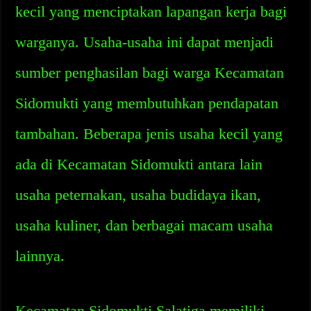
kecil yang menciptakan lapangan kerja bagi
warganya. Usaha-usaha ini dapat menjadi
sumber penghasilan bagi warga Kecamatan
Sidomukti yang membutuhkan pendapatan
tambahan. Beberapa jenis usaha kecil yang
ada di Kecamatan Sidomukti antara lain
usaha peternakan, usaha budidaya ikan,
usaha kuliner, dan berbagai macam usaha
lainnya.
Kecamatan Sidomukti Salatiga memiliki