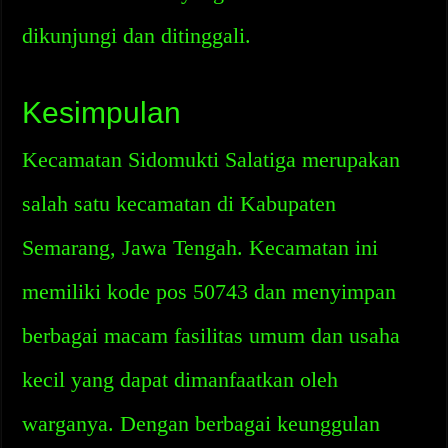
dikunjungi dan ditinggali.
Kesimpulan
Kecamatan Sidomukti Salatiga merupakan
salah satu kecamatan di Kabupaten
Semarang, Jawa Tengah. Kecamatan ini
memiliki kode pos 50743 dan menyimpan
berbagai macam fasilitas umum dan usaha
kecil yang dapat dimanfaatkan oleh
warganya. Dengan berbagai keunggulan