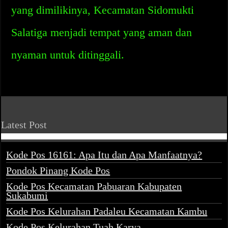
yang dimilikinya, Kecamatan Sidomukti
Salatiga menjadi tempat yang aman dan
nyaman untuk ditinggali.
Latest Post
Kode Pos 16161: Apa Itu dan Apa Manfaatnya?
Pondok Pinang Kode Pos
Kode Pos Kecamatan Pabuaran Kabupaten
Sukabumi
Kode Pos Kelurahan Padaleu Kecamatan Kambu
Kode Pos Kelurahan Tuah Karya