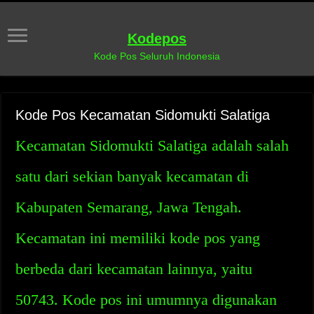
Kodepos
Kode Pos Seluruh Indonesia
Kode Pos Kecamatan Sidomukti Salatiga
Kecamatan Sidomukti Salatiga adalah salah
satu dari sekian banyak kecamatan di
Kabupaten Semarang, Jawa Tengah.
Kecamatan ini memiliki kode pos yang
berbeda dari kecamatan lainnya, yaitu
50743. Kode pos ini umumnya digunakan