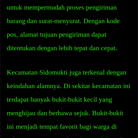
untuk mempermudah proses pengiriman
barang dan surat-menyurat. Dengan kode
pos, alamat tujuan pengiriman dapat
ditentukan dengan lebih tepat dan cepat.
Kecamatan Sidomukti juga terkenal dengan
keindahan alamnya. Di sekitar kecamatan ini
terdapat banyak bukit-bukit kecil yang
menghijau dan berhawa sejuk. Bukit-bukit
ini menjadi tempat favorit bagi warga di