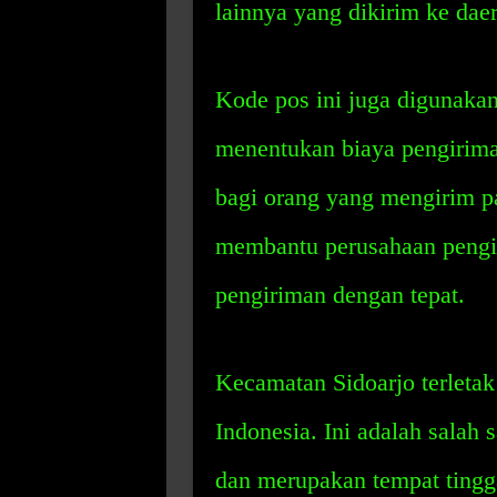
lainnya yang dikirim ke daer
Kode pos ini juga digunaka
menentukan biaya pengirim
bagi orang yang mengirim pak
membantu perusahaan pengi
pengiriman dengan tepat.
Kecamatan Sidoarjo terletak
Indonesia. Ini adalah salah
dan merupakan tempat tingga