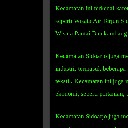
Kecamatan ini terkenal kare
seperti Wisata Air Terjun S
Wisata Pantai Balekambang
Kecamatan Sidoarjo juga me
industri, termasuk beberapa
tekstil. Kecamatan ini juga
ekonomi, seperti pertanian,
Kecamatan Sidoarjo juga me