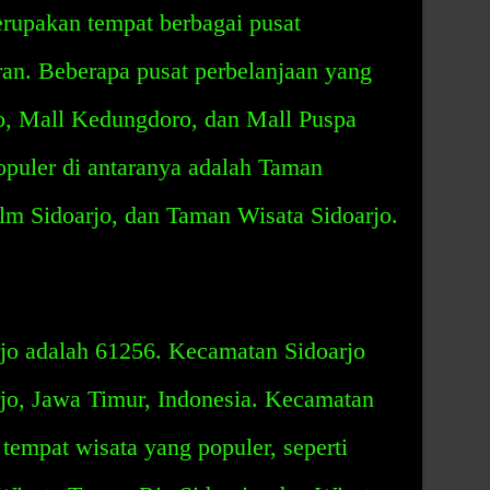
rupakan tempat berbagai pusat
ran. Beberapa pusat perbelanjaan yang
jo, Mall Kedungdoro, dan Mall Puspa
opuler di antaranya adalah Taman
lm Sidoarjo, dan Taman Wisata Sidoarjo.
jo adalah 61256. Kecamatan Sidoarjo
rjo, Jawa Timur, Indonesia. Kecamatan
 tempat wisata yang populer, seperti