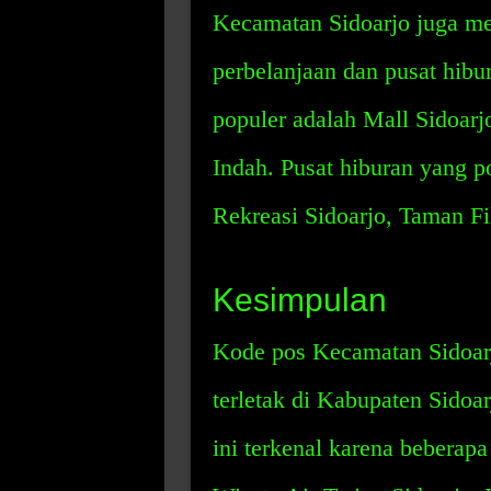
Kecamatan Sidoarjo juga me
perbelanjaan dan pusat hibu
populer adalah Mall Sidoar
Indah. Pusat hiburan yang p
Rekreasi Sidoarjo, Taman Fi
Kesimpulan
Kode pos Kecamatan Sidoar
terletak di Kabupaten Sidoa
ini terkenal karena beberapa