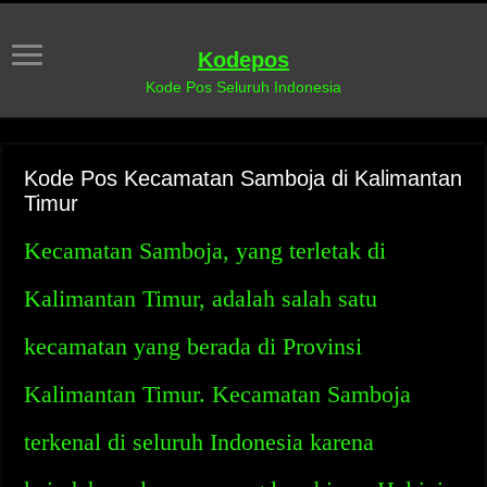
Kodepos
Kode Pos Seluruh Indonesia
Kode Pos Kecamatan Samboja di Kalimantan
Timur
Kecamatan Samboja, yang terletak di
Kalimantan Timur, adalah salah satu
kecamatan yang berada di Provinsi
Kalimantan Timur. Kecamatan Samboja
terkenal di seluruh Indonesia karena