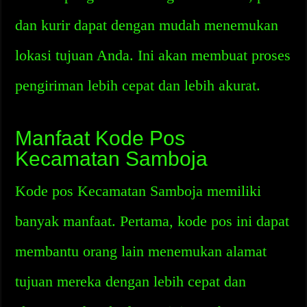
dan kurir dapat dengan mudah menemukan
lokasi tujuan Anda. Ini akan membuat proses
pengiriman lebih cepat dan lebih akurat.
Manfaat Kode Pos
Kecamatan Samboja
Kode pos Kecamatan Samboja memiliki
banyak manfaat. Pertama, kode pos ini dapat
membantu orang lain menemukan alamat
tujuan mereka dengan lebih cepat dan