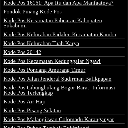
Kode Pos 16161: Apa Itu dan Apa Manfaatnya?
Pondok Pinang Kode Pos
Kode Pos Kecamatan Pabuaran Kabupaten
Sukabumi
Kode Pos Kelurahan Padaleu Kecamatan Kambu
Kode Pos Kelurahan Tuah Karya
Kode Pos 20142
Kode Pos Kecamatan Kedunggalar Ngawi
Kode Pos Pondang Amurang Timur
Kode Pos Jalan Jenderal Sudirman Balikpapan
Kode Pos Cibungbulang Bogor Barat: Informasi
Kode Pos Terlengkap
Kode Pos Air Haji
Kode Pos Pisang Selatan
Kode Pos Malangjiwan Colomadu Karanganyar