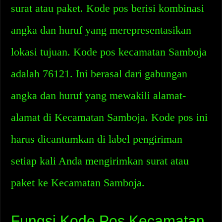
surat atau paket. Kode pos berisi kombinasi
angka dan huruf yang merepresentasikan
lokasi tujuan. Kode pos kecamatan Samboja
adalah 76121. Ini berasal dari gabungan
angka dan huruf yang mewakili alamat-
alamat di Kecamatan Samboja. Kode pos ini
harus dicantumkan di label pengiriman
setiap kali Anda mengirimkan surat atau
paket ke Kecamatan Samboja.
Fungsi Kode Pos Kecamatan