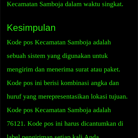
Kecamatan Samboja dalam waktu singkat.
Kesimpulan
Kode pos Kecamatan Samboja adalah
sebuah sistem yang digunakan untuk
mengirim dan menerima surat atau paket.
Kode pos ini berisi kombinasi angka dan
huruf yang merepresentasikan lokasi tujuan.
Kode pos Kecamatan Samboja adalah
76121. Kode pos ini harus dicantumkan di
label pengiriman setiap kali Anda