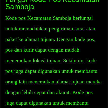
Samboja
Kode pos Kecamatan Samboja berfungsi
untuk memudahkan pengiriman surat atau
paket ke alamat tujuan. Dengan kode pos,
pos dan kurir dapat dengan mudah
menemukan lokasi tujuan. Selain itu, kode
pos juga dapat digunakan untuk membantu
orang lain menemukan alamat tujuan mereka
dengan lebih cepat dan akurat. Kode pos
juga dapat digunakan untuk membantu