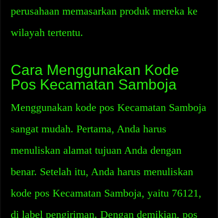
perusahaan memasarkan produk mereka ke
wilayah tertentu.
Cara Menggunakan Kode
Pos Kecamatan Samboja
Menggunakan kode pos Kecamatan Samboja
sangat mudah. Pertama, Anda harus
menuliskan alamat tujuan Anda dengan
benar. Setelah itu, Anda harus menuliskan
kode pos Kecamatan Samboja, yaitu 76121,
di label pengiriman. Dengan demikian, pos