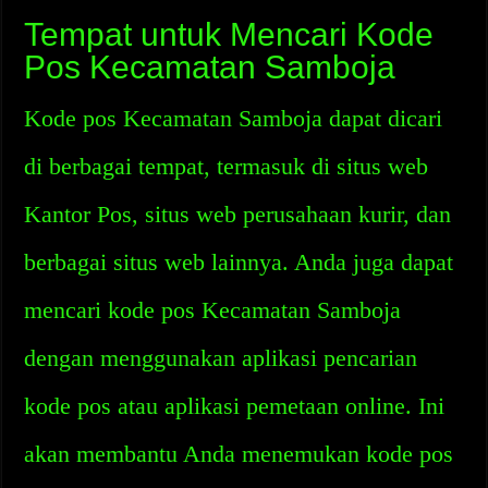
Tempat untuk Mencari Kode
Pos Kecamatan Samboja
Kode pos Kecamatan Samboja dapat dicari
di berbagai tempat, termasuk di situs web
Kantor Pos, situs web perusahaan kurir, dan
berbagai situs web lainnya. Anda juga dapat
mencari kode pos Kecamatan Samboja
dengan menggunakan aplikasi pencarian
kode pos atau aplikasi pemetaan online. Ini
akan membantu Anda menemukan kode pos