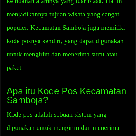
keindahan alamnya yang luar biasa. Hal ini
menjadikannya tujuan wisata yang sangat
populer. Kecamatan Samboja juga memiliki
kode posnya sendiri, yang dapat digunakan
untuk mengirim dan menerima surat atau
paket.
Apa itu Kode Pos Kecamatan
Samboja?
Kode pos adalah sebuah sistem yang
digunakan untuk mengirim dan menerima