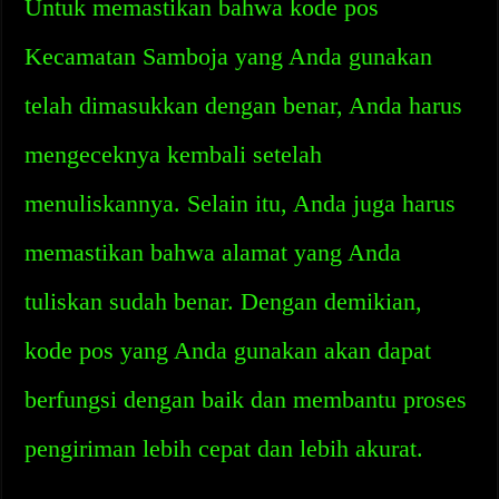
Untuk memastikan bahwa kode pos
Kecamatan Samboja yang Anda gunakan
telah dimasukkan dengan benar, Anda harus
mengeceknya kembali setelah
menuliskannya. Selain itu, Anda juga harus
memastikan bahwa alamat yang Anda
tuliskan sudah benar. Dengan demikian,
kode pos yang Anda gunakan akan dapat
berfungsi dengan baik dan membantu proses
pengiriman lebih cepat dan lebih akurat.