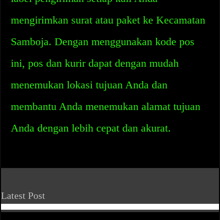
mengirimkan surat atau paket ke Kecamatan
Samboja. Dengan menggunakan kode pos
ini, pos dan kurir dapat dengan mudah
menemukan lokasi tujuan Anda dan
membantu Anda menemukan alamat tujuan
Anda dengan lebih cepat dan akurat.
Latest Post