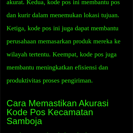
akurat. Kedua, kode pos ini membantu pos
dan kurir dalam menemukan lokasi tujuan.
Ketiga, kode pos ini juga dapat membantu
perusahaan memasarkan produk mereka ke
wilayah tertentu. Keempat, kode pos juga
membantu meningkatkan efisiensi dan
produktivitas proses pengiriman.
Cara Memastikan Akurasi
Kode Pos Kecamatan
Samboja