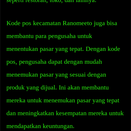
Kode pos kecamatan Ranomeeto juga bisa
membantu para pengusaha untuk
menentukan pasar yang tepat. Dengan kode
pos, pengusaha dapat dengan mudah
menemukan pasar yang sesuai dengan
produk yang dijual. Ini akan membantu
mereka untuk menemukan pasar yang tepat
dan meningkatkan kesempatan mereka untuk
mendapatkan keuntungan.