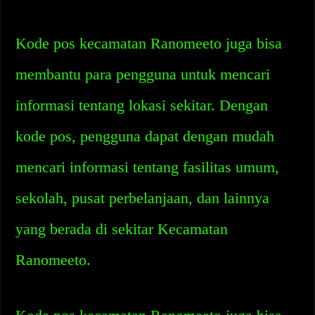
Kode pos kecamatan Ranomeeto juga bisa
membantu para pengguna untuk mencari
informasi tentang lokasi sekitar. Dengan
kode pos, pengguna dapat dengan mudah
mencari informasi tentang fasilitas umum,
sekolah, pusat perbelanjaan, dan lainnya
yang berada di sekitar Kecamatan
Ranomeeto.