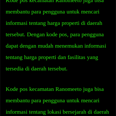
Kode pos kecamatan Ranomeeto juga bisa
membantu para pengguna untuk mencari
informasi tentang harga properti di daerah
tersebut. Dengan kode pos, para pengguna
dapat dengan mudah menemukan informasi
tentang harga properti dan fasilitas yang
tersedia di daerah tersebut.
Kode pos kecamatan Ranomeeto juga bisa
membantu para pengguna untuk mencari
informasi tentang lokasi bersejarah di daerah