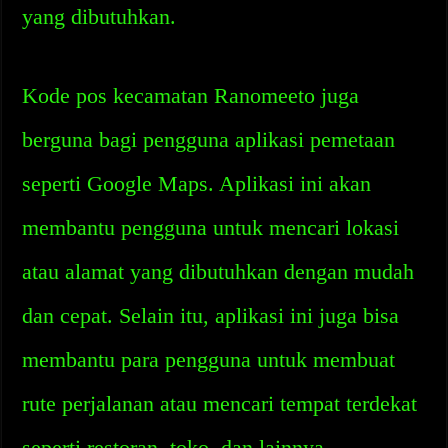
yang dibutuhkan.
Kode pos kecamatan Ranomeeto juga
berguna bagi pengguna aplikasi pemetaan
seperti Google Maps. Aplikasi ini akan
membantu pengguna untuk mencari lokasi
atau alamat yang dibutuhkan dengan mudah
dan cepat. Selain itu, aplikasi ini juga bisa
membantu para pengguna untuk membuat
rute perjalanan atau mencari tempat terdekat
seperti restoran, toko, dan lainnya.