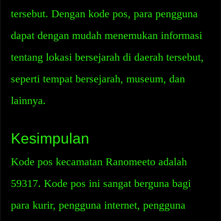
tersebut. Dengan kode pos, para pengguna
dapat dengan mudah menemukan informasi
tentang lokasi bersejarah di daerah tersebut,
seperti tempat bersejarah, museum, dan
lainnya.
Kesimpulan
Kode pos kecamatan Ranomeeto adalah
59317. Kode pos ini sangat berguna bagi
para kurir, pengguna internet, pengguna