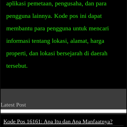
aplikasi pemetaan, pengusaha, dan para
pengguna lainnya. Kode pos ini dapat
membantu para pengguna untuk mencari
informasi tentang lokasi, alamat, harga
properti, dan lokasi bersejarah di daerah
tersebut.
Latest Post
Kode Pos 16161: Apa Itu dan Apa Manfaatnya?