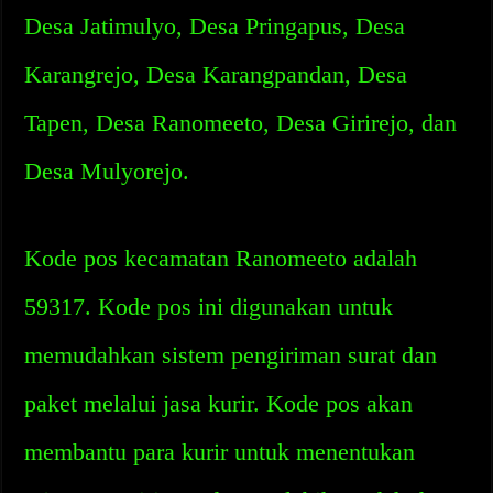
Desa Jatimulyo, Desa Pringapus, Desa
Karangrejo, Desa Karangpandan, Desa
Tapen, Desa Ranomeeto, Desa Girirejo, dan
Desa Mulyorejo.
Kode pos kecamatan Ranomeeto adalah
59317. Kode pos ini digunakan untuk
memudahkan sistem pengiriman surat dan
paket melalui jasa kurir. Kode pos akan
membantu para kurir untuk menentukan