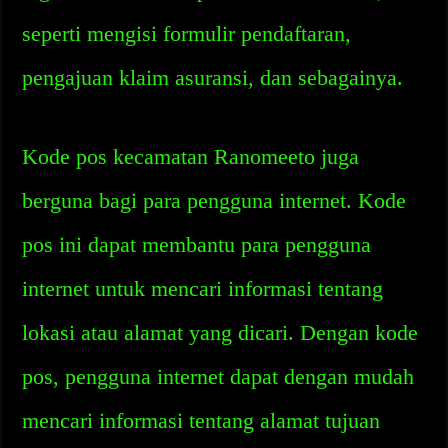
seperti mengisi formulir pendaftaran,
pengajuan klaim asuransi, dan sebagainya.
Kode pos kecamatan Ranomeeto juga
berguna bagi para pengguna internet. Kode
pos ini dapat membantu para pengguna
internet untuk mencari informasi tentang
lokasi atau alamat yang dicari. Dengan kode
pos, pengguna internet dapat dengan mudah
mencari informasi tentang alamat tujuan