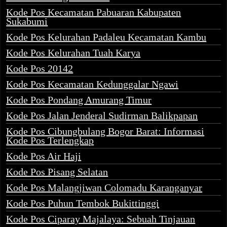
Kode Pos Kecamatan Pabuaran Kabupaten
Sukabumi
Kode Pos Kelurahan Padaleu Kecamatan Kambu
Kode Pos Kelurahan Tuah Karya
Kode Pos 20142
Kode Pos Kecamatan Kedunggalar Ngawi
Kode Pos Pondang Amurang Timur
Kode Pos Jalan Jenderal Sudirman Balikpapan
Kode Pos Cibungbulang Bogor Barat: Informasi
Kode Pos Terlengkap
Kode Pos Air Haji
Kode Pos Pisang Selatan
Kode Pos Malangjiwan Colomadu Karanganyar
Kode Pos Puhun Tembok Bukittinggi
Kode Pos Ciparay Majalaya: Sebuah Tinjauan