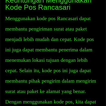
Keuntungan Menggunakan
Kode Pos Rancasari
Menggunakan kode pos Rancasari dapat
membantu pengiriman surat atau paket
menjadi lebih mudah dan cepat. Kode pos
ini juga dapat membantu penerima dalam
menemukan lokasi tujuan dengan lebih
cepat. Selain itu, kode pos ini juga dapat
membantu pihak pengirim dalam mengirim
surat atau paket ke alamat yang benar.
Dengan menggunakan kode pos, kita dapat