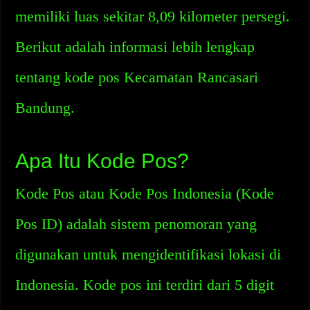
memiliki luas sekitar 8,09 kilometer persegi.
Berikut adalah informasi lebih lengkap
tentang kode pos Kecamatan Rancasari
Bandung.
Apa Itu Kode Pos?
Kode Pos atau Kode Pos Indonesia (Kode
Pos ID) adalah sistem penomoran yang
digunakan untuk mengidentifikasi lokasi di
Indonesia. Kode pos ini terdiri dari 5 digit