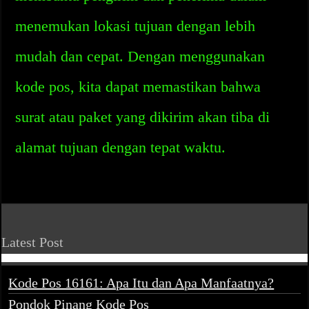
menemukan lokasi tujuan dengan lebih
mudah dan cepat. Dengan menggunakan
kode pos, kita dapat memastikan bahwa
surat atau paket yang dikirim akan tiba di
alamat tujuan dengan tepat waktu.
Latest Post
Kode Pos 16161: Apa Itu dan Apa Manfaatnya?
Pondok Pinang Kode Pos