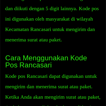
dan diikuti dengan 5 digit lainnya. Kode pos
ini digunakan oleh masyarakat di wilayah
Kecamatan Rancasari untuk mengirim dan
menerima surat atau paket.
Cara Menggunakan Kode
Pos Rancasari
Kode pos Rancasari dapat digunakan untuk
mengirim dan menerima surat atau paket.
Ketika Anda akan mengirim surat atau paket,