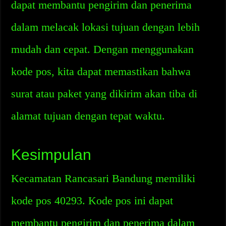
dapat membantu pengirim dan penerima
dalam melacak lokasi tujuan dengan lebih
mudah dan cepat. Dengan menggunakan
kode pos, kita dapat memastikan bahwa
surat atau paket yang dikirim akan tiba di
alamat tujuan dengan tepat waktu.
Kesimpulan
Kecamatan Rancasari Bandung memiliki
kode pos 40293. Kode pos ini dapat
membantu pengirim dan penerima dalam