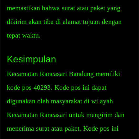
memastikan bahwa surat atau paket yang
dikirim akan tiba di alamat tujuan dengan
tepat waktu.
Kesimpulan
Kecamatan Rancasari Bandung memiliki
kode pos 40293. Kode pos ini dapat
digunakan oleh masyarakat di wilayah
Kecamatan Rancasari untuk mengirim dan
menerima surat atau paket. Kode pos ini