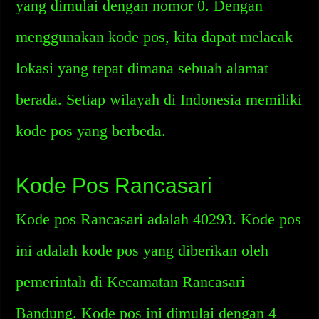
yang dimulai dengan nomor 0. Dengan
menggunakan kode pos, kita dapat melacak
lokasi yang tepat dimana sebuah alamat
berada. Setiap wilayah di Indonesia memiliki
kode pos yang berbeda.
Kode Pos Rancasari
Kode pos Rancasari adalah 40293. Kode pos
ini adalah kode pos yang diberikan oleh
pemerintah di Kecamatan Rancasari
Bandung. Kode pos ini dimulai dengan 4