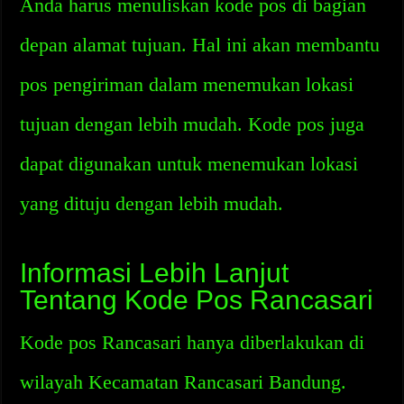
Anda harus menuliskan kode pos di bagian
depan alamat tujuan. Hal ini akan membantu
pos pengiriman dalam menemukan lokasi
tujuan dengan lebih mudah. Kode pos juga
dapat digunakan untuk menemukan lokasi
yang dituju dengan lebih mudah.
Informasi Lebih Lanjut
Tentang Kode Pos Rancasari
Kode pos Rancasari hanya diberlakukan di
wilayah Kecamatan Rancasari Bandung.