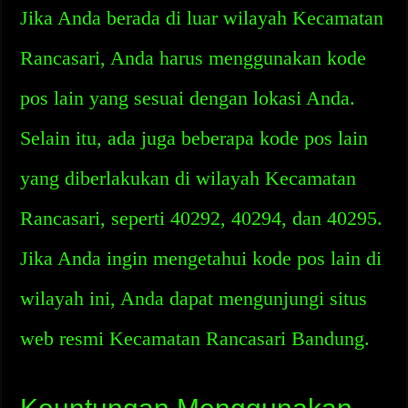
Jika Anda berada di luar wilayah Kecamatan
Rancasari, Anda harus menggunakan kode
pos lain yang sesuai dengan lokasi Anda.
Selain itu, ada juga beberapa kode pos lain
yang diberlakukan di wilayah Kecamatan
Rancasari, seperti 40292, 40294, dan 40295.
Jika Anda ingin mengetahui kode pos lain di
wilayah ini, Anda dapat mengunjungi situs
web resmi Kecamatan Rancasari Bandung.