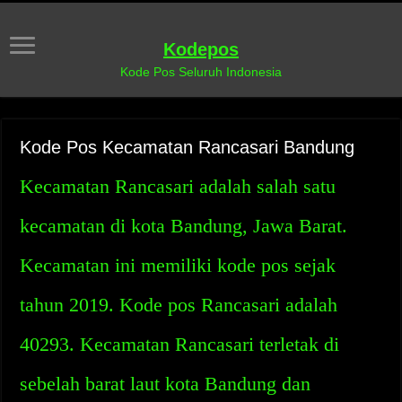
Kodepos
Kode Pos Seluruh Indonesia
Kode Pos Kecamatan Rancasari Bandung
Kecamatan Rancasari adalah salah satu
kecamatan di kota Bandung, Jawa Barat.
Kecamatan ini memiliki kode pos sejak
tahun 2019. Kode pos Rancasari adalah
40293. Kecamatan Rancasari terletak di
sebelah barat laut kota Bandung dan