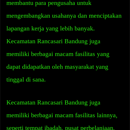
membantu para pengusaha untuk
mengembangkan usahanya dan menciptakan
lapangan kerja yang lebih banyak.
Kecamatan Rancasari Bandung juga
memiliki berbagai macam fasilitas yang
dapat didapatkan oleh masyarakat yang
tinggal di sana.
Kecamatan Rancasari Bandung juga
memiliki berbagai macam fasilitas lainnya,
seperti tempat ibadah, pusat perbelanjaan,