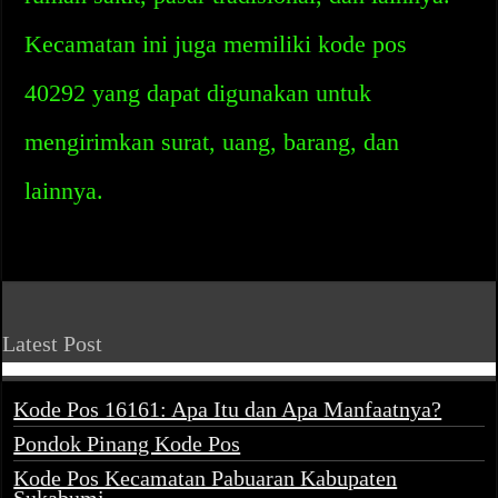
Kecamatan ini juga memiliki kode pos
40292 yang dapat digunakan untuk
mengirimkan surat, uang, barang, dan
lainnya.
Latest Post
Kode Pos 16161: Apa Itu dan Apa Manfaatnya?
Pondok Pinang Kode Pos
Kode Pos Kecamatan Pabuaran Kabupaten