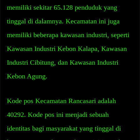
memiliki sekitar 65.128 penduduk yang
tinggal di dalamnya. Kecamatan ini juga
memiliki beberapa kawasan industri, seperti
Kawasan Industri Kebon Kalapa, Kawasan
Industri Cibitung, dan Kawasan Industri
Kebon Agung.
Kode pos Kecamatan Rancasari adalah
40292. Kode pos ini menjadi sebuah
identitas bagi masyarakat yang tinggal di