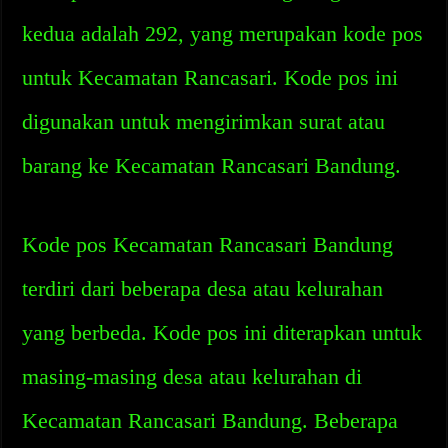
kedua adalah 292, yang merupakan kode pos
untuk Kecamatan Rancasari. Kode pos ini
digunakan untuk mengirimkan surat atau
barang ke Kecamatan Rancasari Bandung.
Kode pos Kecamatan Rancasari Bandung
terdiri dari beberapa desa atau kelurahan
yang berbeda. Kode pos ini diterapkan untuk
masing-masing desa atau kelurahan di
Kecamatan Rancasari Bandung. Beberapa