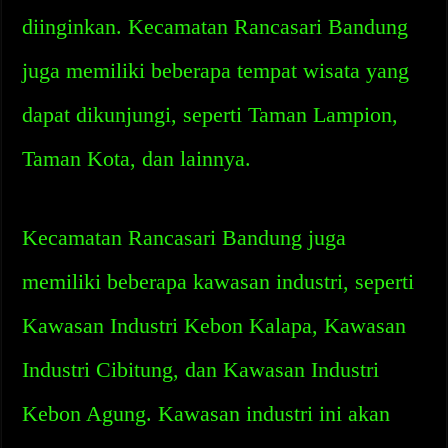
diinginkan. Kecamatan Rancasari Bandung
juga memiliki beberapa tempat wisata yang
dapat dikunjungi, seperti Taman Lampion,
Taman Kota, dan lainnya.
Kecamatan Rancasari Bandung juga
memiliki beberapa kawasan industri, seperti
Kawasan Industri Kebon Kalapa, Kawasan
Industri Cibitung, dan Kawasan Industri
Kebon Agung. Kawasan industri ini akan