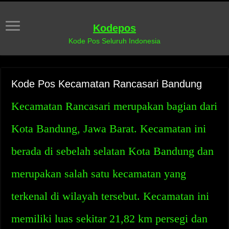
Kodepos
Kode Pos Seluruh Indonesia
Kode Pos Kecamatan Rancasari Bandung
Kecamatan Rancasari merupakan bagian dari
Kota Bandung, Jawa Barat. Kecamatan ini
berada di sebelah selatan Kota Bandung dan
merupakan salah satu kecamatan yang
terkenal di wilayah tersebut. Kecamatan ini
memiliki luas sekitar 21,82 km persegi dan