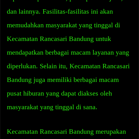
dan lainnya. Fasilitas-fasilitas ini akan
memudahkan masyarakat yang tinggal di
Kecamatan Rancasari Bandung untuk
mendapatkan berbagai macam layanan yang
diperlukan. Selain itu, Kecamatan Rancasari
Bandung juga memiliki berbagai macam
pusat hiburan yang dapat diakses oleh
masyarakat yang tinggal di sana.
Kecamatan Rancasari Bandung merupakan