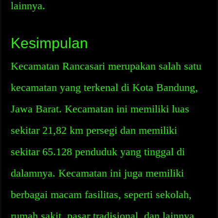
lainnya.
Kesimpulan
Kecamatan Rancasari merupakan salah satu
kecamatan yang terkenal di Kota Bandung,
Jawa Barat. Kecamatan ini memiliki luas
sekitar 21,82 km persegi dan memiliki
sekitar 65.128 penduduk yang tinggal di
dalamnya. Kecamatan ini juga memiliki
berbagai macam fasilitas, seperti sekolah,
rumah sakit, pasar tradisional, dan lainnya.