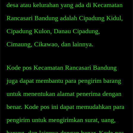
desa atau kelurahan yang ada di Kecamatan
Rancasari Bandung adalah Cipadung Kidul,
Cipadung Kulon, Danau Cipadung,
Cimaung, Cikawao, dan lainnya.
Kode pos Kecamatan Rancasari Bandung
juga dapat membantu para pengirim barang
untuk menentukan alamat penerima dengan
benar. Kode pos ini dapat memudahkan para
pengirim untuk mengirimkan surat, uang,
barang, dan lainnya dengan benar. Kode pos