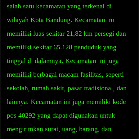
salah satu kecamatan yang terkenal di
wilayah Kota Bandung. Kecamatan ini
memiliki luas sekitar 21,82 km persegi dan
memiliki sekitar 65.128 penduduk yang
tinggal di dalamnya. Kecamatan ini juga
memiliki berbagai macam fasilitas, seperti
sekolah, rumah sakit, pasar tradisional, dan
lainnya. Kecamatan ini juga memiliki kode
pos 40292 yang dapat digunakan untuk
mengirimkan surat, uang, barang, dan