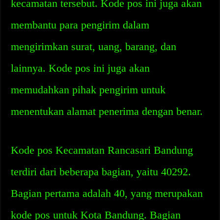
kecamatan tersebut. Kode pos ini juga akan
membantu para pengirim dalam
mengirimkan surat, uang, barang, dan
lainnya. Kode pos ini juga akan
memudahkan pihak pengirim untuk
menentukan alamat penerima dengan benar.
Kode pos Kecamatan Rancasari Bandung
terdiri dari beberapa bagian, yaitu 40292.
Bagian pertama adalah 40, yang merupakan
kode pos untuk Kota Bandung. Bagian