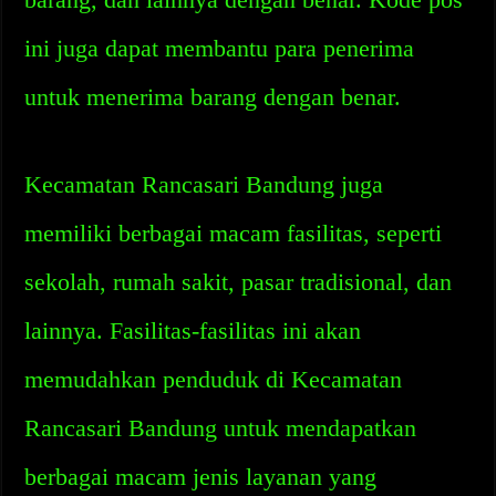
ini juga dapat membantu para penerima
untuk menerima barang dengan benar.
Kecamatan Rancasari Bandung juga
memiliki berbagai macam fasilitas, seperti
sekolah, rumah sakit, pasar tradisional, dan
lainnya. Fasilitas-fasilitas ini akan
memudahkan penduduk di Kecamatan
Rancasari Bandung untuk mendapatkan
berbagai macam jenis layanan yang