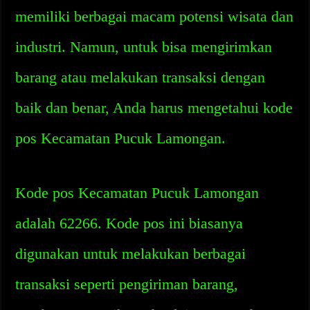
memiliki berbagai macam potensi wisata dan
industri. Namun, untuk bisa mengirimkan
barang atau melakukan transaksi dengan
baik dan benar, Anda harus mengetahui kode
pos Kecamatan Pucuk Lamongan.
Kode pos Kecamatan Pucuk Lamongan
adalah 62266. Kode pos ini biasanya
digunakan untuk melakukan berbagai
transaksi seperti pengiriman barang,