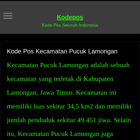
Kodepos
Kode Pos Seluruh Indonesia
Kode Pos Kecamatan Pucuk Lamongan
Kecamatan Pucuk Lamongan adalah sebuah
kecamatan yang terletak di Kabupaten
Lamongan, Jawa Timur. Kecamatan ini
memiliki luas sekitar 34,5 km2 dan memiliki
jumlah penduduk sekitar 49.451 jiwa. Selain
itu, Kecamatan Pucuk Lamongan juga