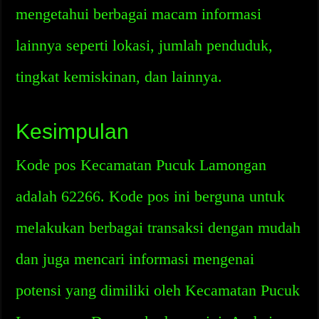
mengetahui berbagai macam informasi
lainnya seperti lokasi, jumlah penduduk,
tingkat kemiskinan, dan lainnya.
Kesimpulan
Kode pos Kecamatan Pucuk Lamongan
adalah 62266. Kode pos ini berguna untuk
melakukan berbagai transaksi dengan mudah
dan juga mencari informasi mengenai
potensi yang dimiliki oleh Kecamatan Pucuk