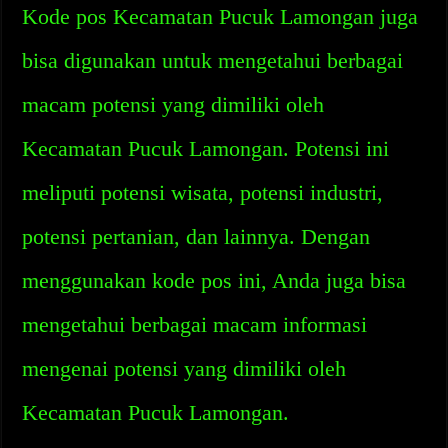
Kode pos Kecamatan Pucuk Lamongan juga
bisa digunakan untuk mengetahui berbagai
macam potensi yang dimiliki oleh
Kecamatan Pucuk Lamongan. Potensi ini
meliputi potensi wisata, potensi industri,
potensi pertanian, dan lainnya. Dengan
menggunakan kode pos ini, Anda juga bisa
mengetahui berbagai macam informasi
mengenai potensi yang dimiliki oleh
Kecamatan Pucuk Lamongan.