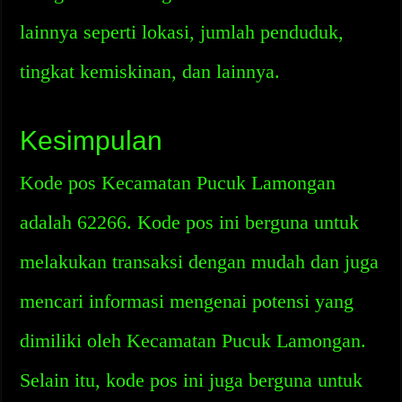
lainnya seperti lokasi, jumlah penduduk,
tingkat kemiskinan, dan lainnya.
Kesimpulan
Kode pos Kecamatan Pucuk Lamongan
adalah 62266. Kode pos ini berguna untuk
melakukan transaksi dengan mudah dan juga
mencari informasi mengenai potensi yang
dimiliki oleh Kecamatan Pucuk Lamongan.
Selain itu, kode pos ini juga berguna untuk