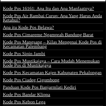
Kode Pos 16161: Apa Itu dan Apa Manfaatnya?
Kode Pos Air Rambai Curup: Apa Yang Harus Anda
Ketahui?
Apa itu Kode Pos Belawa?
Kode Pos Cimareme Ngamprah Bandung Barat
Kode Pos Mangsang – Kilas Mengenai Kode Pos di
Kecamatan Palembang
Kode Pos Sipin Jambi
Kode Pos Mustikajaya – Cara Mudah Menemukan
Kode Pos di Mustikajaya
Kode Pos Kecamatan Kajen Kabupaten Pekalongan
Kode Pos Ciadeg Cigombong
Panduan Kode Pos Banjarmlati Kediri
Kode Pos Bandar Klippa
Kode Pos Kebon Lega