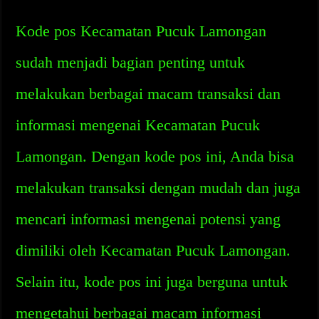
Kode pos Kecamatan Pucuk Lamongan
sudah menjadi bagian penting untuk
melakukan berbagai macam transaksi dan
informasi mengenai Kecamatan Pucuk
Lamongan. Dengan kode pos ini, Anda bisa
melakukan transaksi dengan mudah dan juga
mencari informasi mengenai potensi yang
dimiliki oleh Kecamatan Pucuk Lamongan.
Selain itu, kode pos ini juga berguna untuk
mengetahui berbagai macam informasi