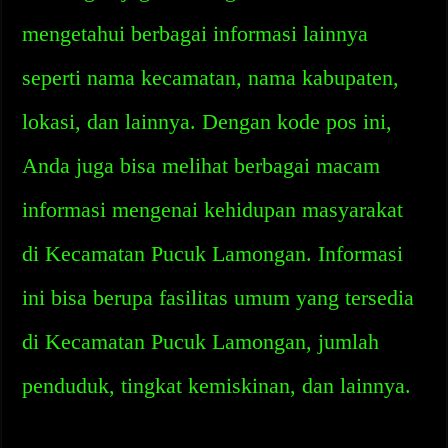
mengetahui berbagai informasi lainnya
seperti nama kecamatan, nama kabupaten,
lokasi, dan lainnya. Dengan kode pos ini,
Anda juga bisa melihat berbagai macam
informasi mengenai kehidupan masyarakat
di Kecamatan Pucuk Lamongan. Informasi
ini bisa berupa fasilitas umum yang tersedia
di Kecamatan Pucuk Lamongan, jumlah
penduduk, tingkat kemiskinan, dan lainnya.