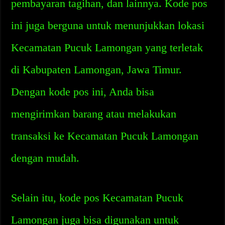
pembayaran tagihan, dan lainnya. Kode pos
ini juga berguna untuk menunjukkan lokasi
Kecamatan Pucuk Lamongan yang terletak
di Kabupaten Lamongan, Jawa Timur.
Dengan kode pos ini, Anda bisa
mengirimkan barang atau melakukan
transaksi ke Kecamatan Pucuk Lamongan
dengan mudah.
Selain itu, kode pos Kecamatan Pucuk
Lamongan juga bisa digunakan untuk