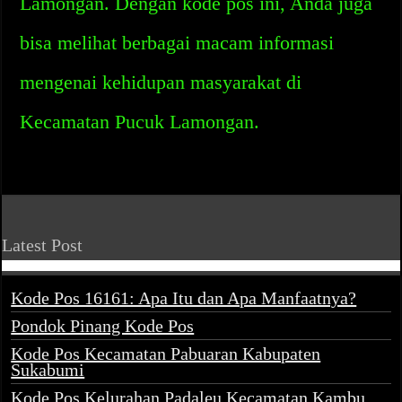
Lamongan. Dengan kode pos ini, Anda juga
bisa melihat berbagai macam informasi
mengenai kehidupan masyarakat di
Kecamatan Pucuk Lamongan.
Latest Post
Kode Pos 16161: Apa Itu dan Apa Manfaatnya?
Pondok Pinang Kode Pos
Kode Pos Kecamatan Pabuaran Kabupaten
Sukabumi
Kode Pos Kelurahan Padaleu Kecamatan Kambu